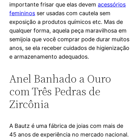
importante frisar que elas devem
acessórios
femininos
ser usadas com cautela sem
exposição a produtos químicos etc. Mas de
qualquer forma, aquela peça maravilhosa em
semijoia que você comprar pode durar muitos
anos, se ela receber cuidados de higienização
e armazenamento adequados.
Anel Banhado a Ouro
com Três Pedras de
Zircônia
A Bautz é uma fábrica de joias com mais de
45 anos de experiência no mercado nacional.