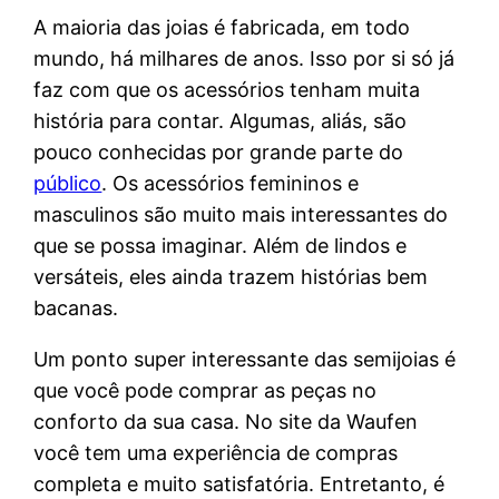
A maioria das joias é fabricada, em todo
mundo, há milhares de anos. Isso por si só já
faz com que os acessórios tenham muita
história para contar. Algumas, aliás, são
pouco conhecidas por grande parte do
público
. Os acessórios femininos e
masculinos são muito mais interessantes do
que se possa imaginar. Além de lindos e
versáteis, eles ainda trazem histórias bem
bacanas.
Um ponto super interessante das semijoias é
que você pode comprar as peças no
conforto da sua casa. No site da Waufen
você tem uma experiência de compras
completa e muito satisfatória. Entretanto, é