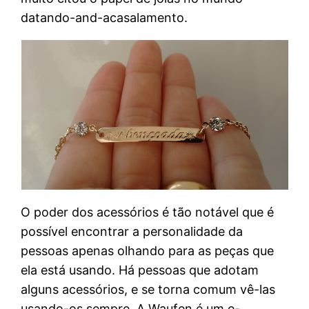
datando-and-acasalamento.
O poder dos acessórios é tão notável que é
possível encontrar a personalidade da
pessoas apenas olhando para as peças que
ela está usando. Há pessoas que adotam
alguns acessórios, e se torna comum vê-las
usando-os sempre. A Waufen é um e-