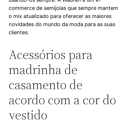
commerce de semijoias que sempre mantem
o mix atualizado para oferecer as maiores
novidades do mundo da moda para as suas
clientes.
Acessórios para
madrinha de
casamento de
acordo com a cor do
vestido