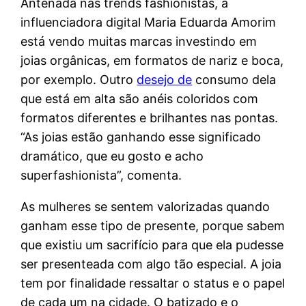
Antenada nas trends fashionistas, a
influenciadora digital Maria Eduarda Amorim
está vendo muitas marcas investindo em
joias orgânicas, em formatos de nariz e boca,
por exemplo. Outro
desejo de
consumo dela
que está em alta são anéis coloridos com
formatos diferentes e brilhantes nas pontas.
“As joias estão ganhando esse significado
dramático, que eu gosto e acho
superfashionista”, comenta.
As mulheres se sentem valorizadas quando
ganham esse tipo de presente, porque sabem
que existiu um sacrifício para que ela pudesse
ser presenteada com algo tão especial. A joia
tem por finalidade ressaltar o status e o papel
de cada um na cidade. O batizado e o