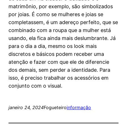
matrimônio, por exemplo, são simbolizados
por joias. É como se mulheres e joias se
completassem, é um adereço perfeito, que se
combinado com a roupa que a mulher está
usando, ela fica ainda mais deslumbrante. Já
para o dia a dia, mesmo os look mais
discretos e básicos podem receber uma
atenção e fazer com que ele de diferencie
dos demais, sem perder a identidade. Para
isso, é preciso trabalhar os acessórios em
conjunto com o visual.
janeiro 24, 2024
Fogueteiro
informação