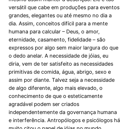
versátil que cabe em produções para eventos
grandes, elegantes ou até mesmo no dia a
dia. Assim, conceitos difícil para a mente
humana para calcular – Deus, o amor,
eternidade, casamento, fidelidade – são
expressos por algo sem maior largura do que
o dedo anelar. A necessidade de jóias, eu
diria, vem de ter satisfeito as necessidades
primitivas de comida, água, abrigo, sexo e
assim por diante. Talvez seja a necessidade
de algo diferente, algo mais elevado, o
conhecimento de que o esteticamente
agradável podem ser criados
independentemente da governança humana
e interferência. Antropólogos e psicólogos há
muito citou o papel de jóias no mundo