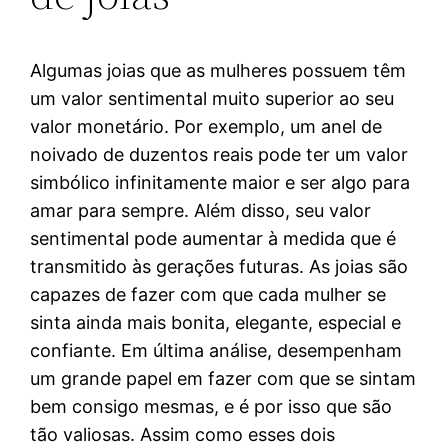
Algumas joias que as mulheres possuem têm
um valor sentimental muito superior ao seu
valor monetário. Por exemplo, um anel de
noivado de duzentos reais pode ter um valor
simbólico infinitamente maior e ser algo para
amar para sempre. Além disso, seu valor
sentimental pode aumentar à medida que é
transmitido às gerações futuras. As joias são
capazes de fazer com que cada mulher se
sinta ainda mais bonita, elegante, especial e
confiante. Em última análise, desempenham
um grande papel em fazer com que se sintam
bem consigo mesmas, e é por isso que são
tão valiosas. Assim como esses dois