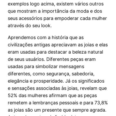
exemplos logo acima, existem vários outros
que mostram a importância da moda e dos
seus acessórios para empoderar cada mulher
através do seu look.
Aprendemos com a história que as
civilizações antigas apreciavam as joias e elas
eram usadas para destacar a beleza natural
de seus usuários. Diferentes peças eram
usadas para simbolizar mensagens
diferentes, como segurança, sabedoria,
elegância e prosperidade. Já os significados
e sensações associadas às joias, revelam que
52% das mulheres afirmam que as peças
remetem a lembranças pessoais e para 73,8%
as joias são um presente que sempre agrada.