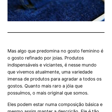
Mas algo que predomina no gosto feminino é
o gosto refinado por joias. Produtos
indispensáveis e viciantes, é nesse mundo
que vivemos atualmente, uma variedade
imensa de produtos para agradar a todos os
gostos. Quanto mais raro a jóia que
possuímos, o mais original que somos.
Eles podem estar numa composição básica e
mesmo assim manter a descrição. Ele é tão