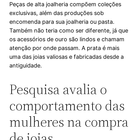
Peças de alta joalheria compõem coleções
exclusivas, além das produções sob
encomenda para sua joalheria ou pasta.
Também não teria como ser diferente, já que
os acessórios de ouro são lindos e chamam
atenção por onde passam. A prata é mais
uma das joias valiosas e fabricadas desde a
antiguidade.
Pesquisa avalia o
comportamento das
mulheres na compra
de joias