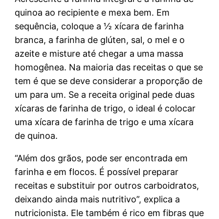
quinoa ao recipiente e mexa bem. Em
sequência, coloque a ½ xícara de farinha
branca, a farinha de glúten, sal, o mel e o
azeite e misture até chegar a uma massa
homogênea. Na maioria das receitas o que se
tem é que se deve considerar a proporção de
um para um. Se a receita original pede duas
xícaras de farinha de trigo, o ideal é colocar
uma xícara de farinha de trigo e uma xícara
de quinoa.
“Além dos grãos, pode ser encontrada em
farinha e em flocos. É possível preparar
receitas e substituir por outros carboidratos,
deixando ainda mais nutritivo”, explica a
nutricionista. Ele também é rico em fibras que