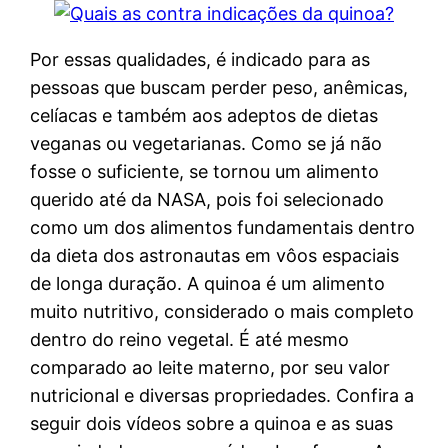
Por essas qualidades, é indicado para as
pessoas que buscam perder peso, anêmicas,
celíacas e também aos adeptos de dietas
veganas ou vegetarianas. Como se já não
fosse o suficiente, se tornou um alimento
querido até da NASA, pois foi selecionado
como um dos alimentos fundamentais dentro
da dieta dos astronautas em vôos espaciais
de longa duração. A quinoa é um alimento
muito nutritivo, considerado o mais completo
dentro do reino vegetal. É até mesmo
comparado ao leite materno, por seu valor
nutricional e diversas propriedades. Confira a
seguir dois vídeos sobre a quinoa e as suas