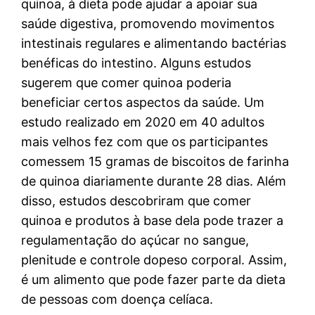
quinoa, à dieta pode ajudar a apoiar sua
saúde digestiva, promovendo movimentos
intestinais regulares e alimentando bactérias
benéficas do intestino. Alguns estudos
sugerem que comer quinoa poderia
beneficiar certos aspectos da saúde. Um
estudo realizado em 2020 em 40 adultos
mais velhos fez com que os participantes
comessem 15 gramas de biscoitos de farinha
de quinoa diariamente durante 28 dias. Além
disso, estudos descobriram que comer
quinoa e produtos à base dela pode trazer a
regulamentação do açúcar no sangue,
plenitude e controle dopeso corporal. Assim,
é um alimento que pode fazer parte da dieta
de pessoas com doença celíaca.