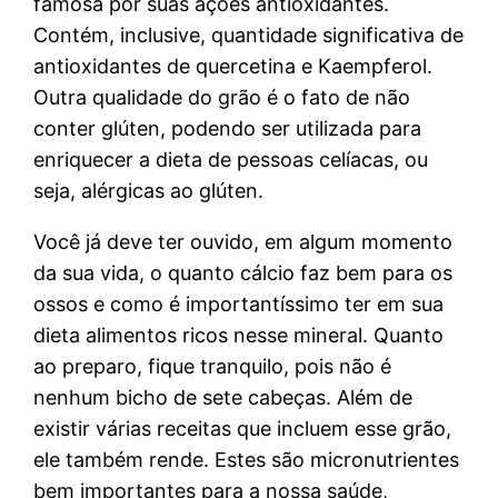
famosa por suas ações antioxidantes.
Contém, inclusive, quantidade significativa de
antioxidantes de quercetina e Kaempferol.
Outra qualidade do grão é o fato de não
conter glúten, podendo ser utilizada para
enriquecer a dieta de pessoas celíacas, ou
seja, alérgicas ao glúten.
Você já deve ter ouvido, em algum momento
da sua vida, o quanto cálcio faz bem para os
ossos e como é importantíssimo ter em sua
dieta alimentos ricos nesse mineral. Quanto
ao preparo, fique tranquilo, pois não é
nenhum bicho de sete cabeças. Além de
existir várias receitas que incluem esse grão,
ele também rende. Estes são micronutrientes
bem importantes para a nossa saúde,