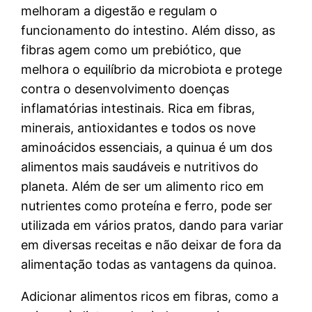
melhoram a digestão e regulam o
funcionamento do intestino. Além disso, as
fibras agem como um prebiótico, que
melhora o equilíbrio da microbiota e protege
contra o desenvolvimento doenças
inflamatórias intestinais. Rica em fibras,
minerais, antioxidantes e todos os nove
aminoácidos essenciais, a quinua é um dos
alimentos mais saudáveis e nutritivos do
planeta. Além de ser um alimento rico em
nutrientes como proteína e ferro, pode ser
utilizada em vários pratos, dando para variar
em diversas receitas e não deixar de fora da
alimentação todas as vantagens da quinoa.
Adicionar alimentos ricos em fibras, como a