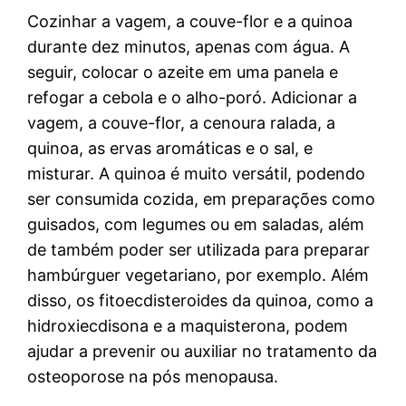
Cozinhar a vagem, a couve-flor e a quinoa
durante dez minutos, apenas com água. A
seguir, colocar o azeite em uma panela e
refogar a cebola e o alho-poró. Adicionar a
vagem, a couve-flor, a cenoura ralada, a
quinoa, as ervas aromáticas e o sal, e
misturar. A quinoa é muito versátil, podendo
ser consumida cozida, em preparações como
guisados, com legumes ou em saladas, além
de também poder ser utilizada para preparar
hambúrguer vegetariano, por exemplo. Além
disso, os fitoecdisteroides da quinoa, como a
hidroxiecdisona e a maquisterona, podem
ajudar a prevenir ou auxiliar no tratamento da
osteoporose na pós menopausa.