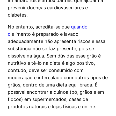
inflamatórios e antioxidantes, que ajudam a
prevenir doenças cardiovasculares e
diabetes.
No entanto, acredita-se que
quando
o
alimento é preparado e lavado
adequadamente não apresenta riscos e essa
substância não se faz presente, pois se
dissolve na água. Sem dúvidas esse grão é
nutritivo e tê-lo na dieta é algo positivo,
contudo, deve ser consumido com
moderação e intercalado com outros tipos de
grãos, dentro de uma dieta equilibrada. É
possível encontrar a quinoa (pó, grãos e em
flocos) em supermercados, casas de
produtos naturais e lojas físicas e online.