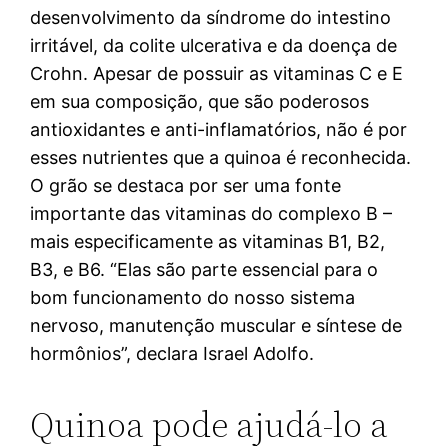
desenvolvimento da síndrome do intestino
irritável, da colite ulcerativa e da doença de
Crohn. Apesar de possuir as vitaminas C e E
em sua composição, que são poderosos
antioxidantes e anti-inflamatórios, não é por
esses nutrientes que a quinoa é reconhecida.
O grão se destaca por ser uma fonte
importante das vitaminas do complexo B –
mais especificamente as vitaminas B1, B2,
B3, e B6. “Elas são parte essencial para o
bom funcionamento do nosso sistema
nervoso, manutenção muscular e síntese de
hormônios”, declara Israel Adolfo.
Quinoa pode ajudá-lo a