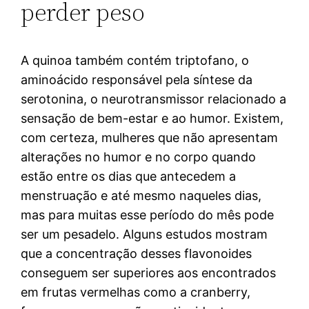
perder peso
A quinoa também contém triptofano, o
aminoácido responsável pela síntese da
serotonina, o neurotransmissor relacionado a
sensação de bem-estar e ao humor. Existem,
com certeza, mulheres que não apresentam
alterações no humor e no corpo quando
estão entre os dias que antecedem a
menstruação e até mesmo naqueles dias,
mas para muitas esse período do mês pode
ser um pesadelo. Alguns estudos mostram
que a concentração desses flavonoides
conseguem ser superiores aos encontrados
em frutas vermelhas como a cranberry,