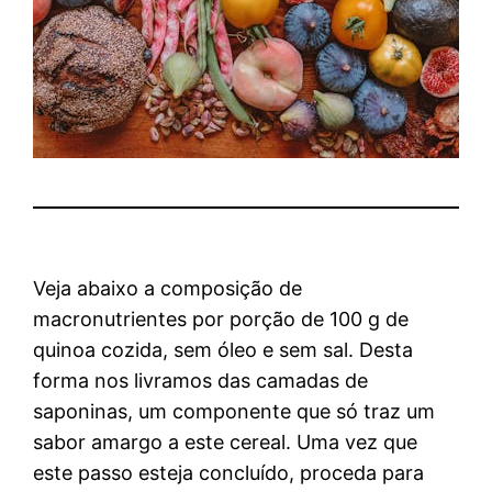
Veja abaixo a composição de
macronutrientes por porção de 100 g de
quinoa cozida, sem óleo e sem sal. Desta
forma nos livramos das camadas de
saponinas, um componente que só traz um
sabor amargo a este cereal. Uma vez que
este passo esteja concluído, proceda para