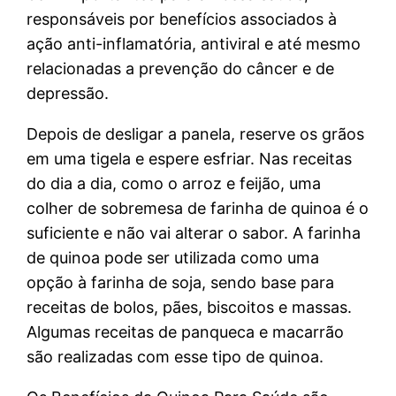
responsáveis por benefícios associados à
ação anti-inflamatória, antiviral e até mesmo
relacionadas a prevenção do câncer e de
depressão.
Depois de desligar a panela, reserve os grãos
em uma tigela e espere esfriar. Nas receitas
do dia a dia, como o arroz e feijão, uma
colher de sobremesa de farinha de quinoa é o
suficiente e não vai alterar o sabor. A farinha
de quinoa pode ser utilizada como uma
opção à farinha de soja, sendo base para
receitas de bolos, pães, biscoitos e massas.
Algumas receitas de panqueca e macarrão
são realizadas com esse tipo de quinoa.