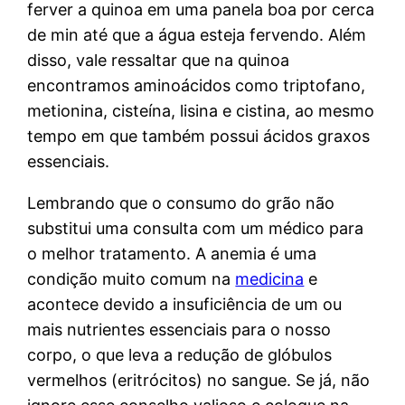
ferver a quinoa em uma panela boa por cerca
de min até que a água esteja fervendo. Além
disso, vale ressaltar que na quinoa
encontramos aminoácidos como triptofano,
metionina, cisteína, lisina e cistina, ao mesmo
tempo em que também possui ácidos graxos
essenciais.
Lembrando que o consumo do grão não
substitui uma consulta com um médico para
o melhor tratamento. A anemia é uma
condição muito comum na
medicina
e
acontece devido a insuficiência de um ou
mais nutrientes essenciais para o nosso
corpo, o que leva a redução de glóbulos
vermelhos (eritrócitos) no sangue. Se já, não