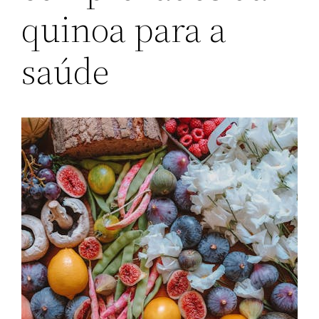
quinoa para a
saúde