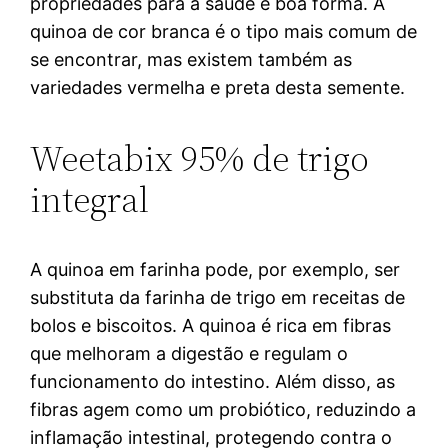
propriedades para a saúde e boa forma. A
quinoa de cor branca é o tipo mais comum de
se encontrar, mas existem também as
variedades vermelha e preta desta semente.
Weetabix 95% de trigo
integral
A quinoa em farinha pode, por exemplo, ser
substituta da farinha de trigo em receitas de
bolos e biscoitos. A quinoa é rica em fibras
que melhoram a digestão e regulam o
funcionamento do intestino. Além disso, as
fibras agem como um probiótico, reduzindo a
inflamação intestinal, protegendo contra o