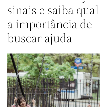
sinais e saiba qual
a importância de
buscar ajuda