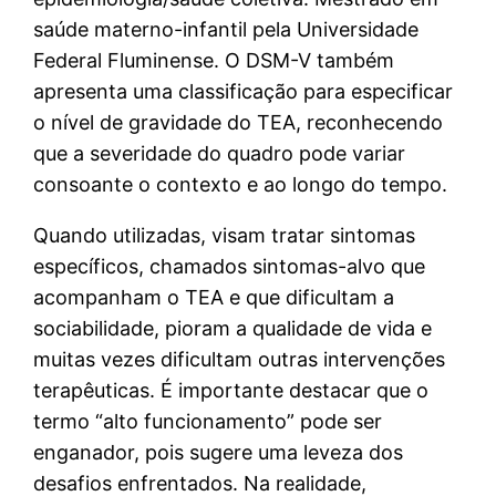
saúde materno-infantil pela Universidade
Federal Fluminense. O DSM-V também
apresenta uma classificação para especificar
o nível de gravidade do TEA, reconhecendo
que a severidade do quadro pode variar
consoante o contexto e ao longo do tempo.
Quando utilizadas, visam tratar sintomas
específicos, chamados sintomas-alvo que
acompanham o TEA e que dificultam a
sociabilidade, pioram a qualidade de vida e
muitas vezes dificultam outras intervenções
terapêuticas. É importante destacar que o
termo “alto funcionamento” pode ser
enganador, pois sugere uma leveza dos
desafios enfrentados. Na realidade,