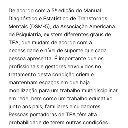
De acordo com a 5ª edição do Manual
Diagnóstico e Estatístico de Transtornos
Mentais (DSM-5), da Associação Americana
de Psiquiatria, existem diferentes graus de
TEA, que mudam de acordo com a
necessidade e nível de suporte que cada
pessoa apresenta. É importante que os
profissionais e gestores envolvidos no
tratamento desta condição criem e
mantenham espaços em que haja
mobilização para um trabalho multidisciplinar
em rede, bem como um trabalho educativo
junto aos pais, familiares e cuidadores.
Pessoas portadoras de TEA têm alta
probabilidade de terem outras condições