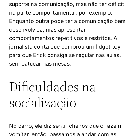
suporte na comunicação, mas não ter déficit
na parte comportamental, por exemplo.
Enquanto outra pode ter a comunicação bem
desenvolvida, mas apresentar
comportamentos repetitivos e restritos. A
jornalista conta que comprou um fidget toy
para que Erick consiga se regular nas aulas,
sem batucar nas mesas.
Dificuldades na
socialização
No carro, ele diz sentir cheiros que o fazem
vomitar, então, passamos a andar com as