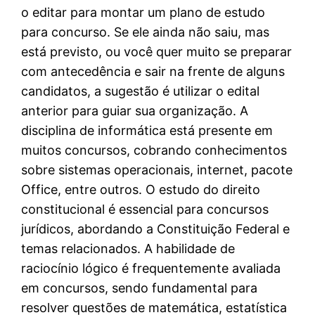
o editar para montar um plano de estudo
para concurso. Se ele ainda não saiu, mas
está previsto, ou você quer muito se preparar
com antecedência e sair na frente de alguns
candidatos, a sugestão é utilizar o edital
anterior para guiar sua organização. A
disciplina de informática está presente em
muitos concursos, cobrando conhecimentos
sobre sistemas operacionais, internet, pacote
Office, entre outros. O estudo do direito
constitucional é essencial para concursos
jurídicos, abordando a Constituição Federal e
temas relacionados. A habilidade de
raciocínio lógico é frequentemente avaliada
em concursos, sendo fundamental para
resolver questões de matemática, estatística