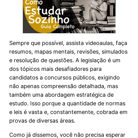
Sempre que possível, assista videoaulas, faça
resumos, mapas mentais, revisões, simulados
e resolução de questões. A legislação é um
dos tópicos mais desafiadores para
candidatos a concursos públicos, exigindo
não apenas compreensão detalhada, mas
também uma abordagem estratégica de
estudo. Isso porque a quantidade de normas
e leis é vasta e, constantemente, cobrada em
provas de diversas áreas.
Como já dissemos, você não precisa esperar