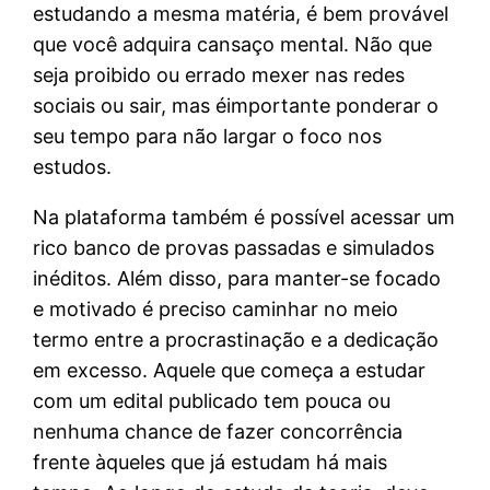
estudando a mesma matéria, é bem provável
que você adquira cansaço mental. Não que
seja proibido ou errado mexer nas redes
sociais ou sair, mas éimportante ponderar o
seu tempo para não largar o foco nos
estudos.
Na plataforma também é possível acessar um
rico banco de provas passadas e simulados
inéditos. Além disso, para manter-se focado
e motivado é preciso caminhar no meio
termo entre a procrastinação e a dedicação
em excesso. Aquele que começa a estudar
com um edital publicado tem pouca ou
nenhuma chance de fazer concorrência
frente àqueles que já estudam há mais