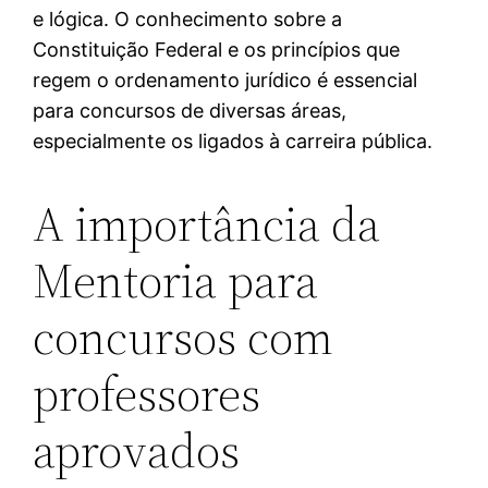
e lógica. O conhecimento sobre a
Constituição Federal e os princípios que
regem o ordenamento jurídico é essencial
para concursos de diversas áreas,
especialmente os ligados à carreira pública.
A importância da
Mentoria para
concursos com
professores
aprovados