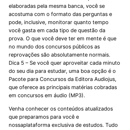
elaboradas pela mesma banca, você se
acostuma com o formato das perguntas e
pode, inclusive, monitorar quanto tempo
você gasta em cada tipo de questão da
prova. O que você deve ter em mente é que
no mundo dos concursos públicos as
reprovações são absolutamente normais.
Dica 5 – Se você quer aproveitar cada minuto
do seu dia para estudar, uma boa opção é o
Pacote para Concursos da Editora Audiojus,
que oferece as principais matérias cobradas
em concursos em áudio (MP3).
Venha conhecer os conteúdos atualizados
que preparamos para você e
nossaplataforma exclusiva de estudos. Tudo