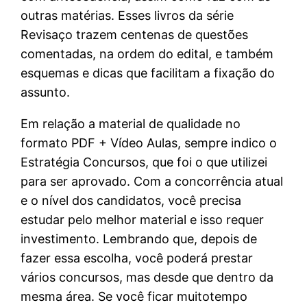
outras matérias. Esses livros da série
Revisaço trazem centenas de questões
comentadas, na ordem do edital, e também
esquemas e dicas que facilitam a fixação do
assunto.
Em relação a material de qualidade no
formato PDF + Vídeo Aulas, sempre indico o
Estratégia Concursos, que foi o que utilizei
para ser aprovado. Com a concorrência atual
e o nível dos candidatos, você precisa
estudar pelo melhor material e isso requer
investimento. Lembrando que, depois de
fazer essa escolha, você poderá prestar
vários concursos, mas desde que dentro da
mesma área. Se você ficar muitotempo