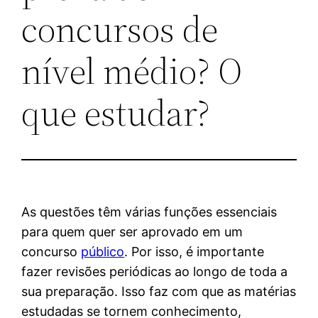
concursos de
nível médio? O
que estudar?
As questões têm várias funções essenciais
para quem quer ser aprovado em um
concurso
público
. Por isso, é importante
fazer revisões periódicas ao longo de toda a
sua preparação. Isso faz com que as matérias
estudadas se tornem conhecimento,