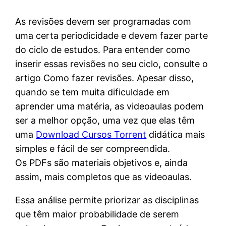
As revisões devem ser programadas com
uma certa periodicidade e devem fazer parte
do ciclo de estudos. Para entender como
inserir essas revisões no seu ciclo, consulte o
artigo Como fazer revisões. Apesar disso,
quando se tem muita dificuldade em
aprender uma matéria, as videoaulas podem
ser a melhor opção, uma vez que elas têm
uma
Download Cursos Torrent
didática mais
simples e fácil de ser compreendida.
Os PDFs são materiais objetivos e, ainda
assim, mais completos que as videoaulas.
Essa análise permite priorizar as disciplinas
que têm maior probabilidade de serem