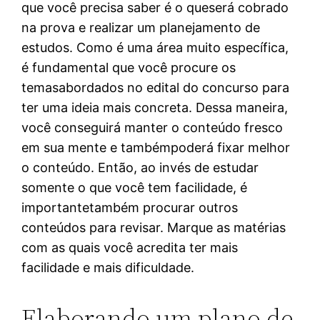
que você precisa saber é o queserá cobrado
na prova e realizar um planejamento de
estudos. Como é uma área muito específica,
é fundamental que você procure os
temasabordados no edital do concurso para
ter uma ideia mais concreta. Dessa maneira,
você conseguirá manter o conteúdo fresco
em sua mente e tambémpoderá fixar melhor
o conteúdo. Então, ao invés de estudar
somente o que você tem facilidade, é
importantetambém procurar outros
conteúdos para revisar. Marque as matérias
com as quais você acredita ter mais
facilidade e mais dificuldade.
Elaborando um plano de