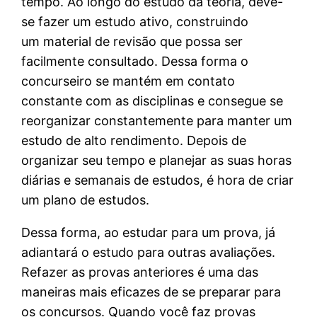
tempo. Ao longo do estudo da teoria, deve-
se fazer um estudo ativo, construindo
um material de revisão que possa ser
facilmente consultado. Dessa forma o
concurseiro se mantém em contato
constante com as disciplinas e consegue se
reorganizar constantemente para manter um
estudo de alto rendimento. Depois de
organizar seu tempo e planejar as suas horas
diárias e semanais de estudos, é hora de criar
um plano de estudos.
Dessa forma, ao estudar para um prova, já
adiantará o estudo para outras avaliações.
Refazer as provas anteriores é uma das
maneiras mais eficazes de se preparar para
os concursos. Quando você faz provas