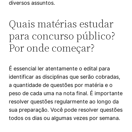
diversos assuntos.
Quais matérias estudar
para concurso público?
Por onde começar?
É essencial ler atentamente o edital para
identificar as disciplinas que serão cobradas,
a quantidade de questões por matéria e o
peso de cada uma na nota final. É importante
resolver questões regularmente ao longo da
sua preparação. Você pode resolver questões
todos os dias ou algumas vezes por semana.