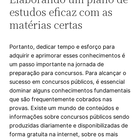
estudos eficaz com as
matérias certas
Portanto, dedicar tempo e esforço para
adquirir e aprimorar esses conhecimentos é
um passo importante na jornada de
preparação para concursos. Para alcançar o
sucesso em concursos públicos, é essencial
dominar alguns conhecimentos fundamentais
que são frequentemente cobrados nas
provas. Existe um mundo de conteúdos e
informações sobre concursos públicos sendo
produzidas diariamente e disponibilizadas de
forma gratuita na internet, sobre os mais