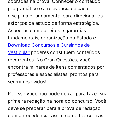
cobradas na prova. Conhecer o conteúdo
programático e a relevância de cada
disciplina é fundamental para direcionar os
esforços de estudo de forma estratégica.
Aspectos como direitos e garantias
fundamentais, organização do Estado e
Download Concursos e Cursinhos de
Vestibular
poderes constituem conteúdos
recorrentes. No Gran Questões, você
encontra milhares de itens comentados por
professores e especialistas, prontos para
serem resolvidos!
Por isso você não pode deixar para fazer sua
primeira redação na hora do concurso. Você
deve se preparar para a prova de redação
com antecedência, assim como faz com as