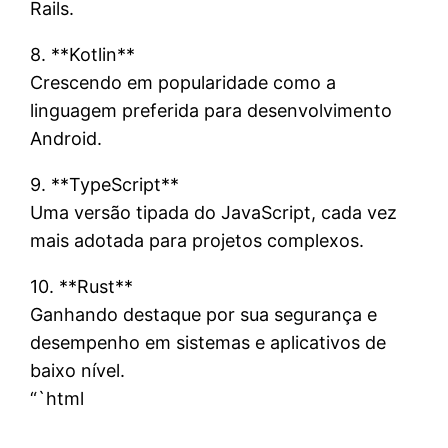
Rails.
8. **Kotlin**
Crescendo em popularidade como a
linguagem preferida para desenvolvimento
Android.
9. **TypeScript**
Uma versão tipada do JavaScript, cada vez
mais adotada para projetos complexos.
10. **Rust**
Ganhando destaque por sua segurança e
desempenho em sistemas e aplicativos de
baixo nível.
“`html