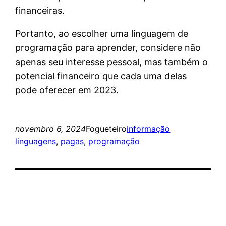
financeiras.
Portanto, ao escolher uma linguagem de
programação para aprender, considere não
apenas seu interesse pessoal, mas também o
potencial financeiro que cada uma delas
pode oferecer em 2023.
novembro 6, 2024
Fogueteiro
informação
linguagens
, 
pagas
, 
programação