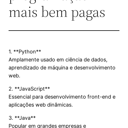
mais bem pagas
1. **Python**
Amplamente usado em ciência de dados,
aprendizado de máquina e desenvolvimento
web.
2. **JavaScript**
Essencial para desenvolvimento front-end e
aplicações web dinâmicas.
3. **Java**
Popular em grandes empresas e