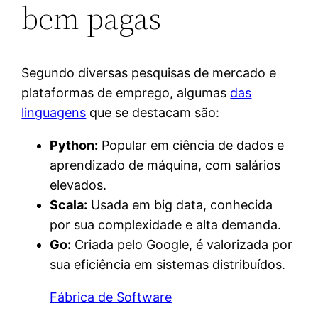
bem pagas
Segundo diversas pesquisas de mercado e
plataformas de emprego, algumas
das
linguagens
que se destacam são:
Python:
Popular em ciência de dados e
aprendizado de máquina, com salários
elevados.
Scala:
Usada em big data, conhecida
por sua complexidade e alta demanda.
Go:
Criada pelo Google, é valorizada por
sua eficiência em sistemas distribuídos.
Fábrica de Software