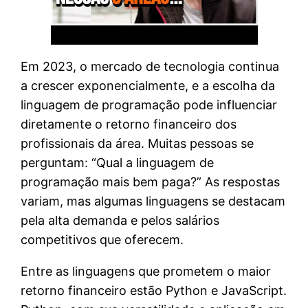
Em 2023, o mercado de tecnologia continua
a crescer exponencialmente, e a escolha da
linguagem de programação pode influenciar
diretamente o retorno financeiro dos
profissionais da área. Muitas pessoas se
perguntam: “Qual a linguagem de
programação mais bem paga?” As respostas
variam, mas algumas linguagens se destacam
pela alta demanda e pelos salários
competitivos que oferecem.
Entre as linguagens que prometem o maior
retorno financeiro estão Python e JavaScript.