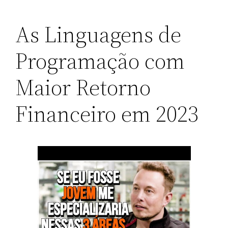
As Linguagens de
Programação com
Maior Retorno
Financeiro em 2023