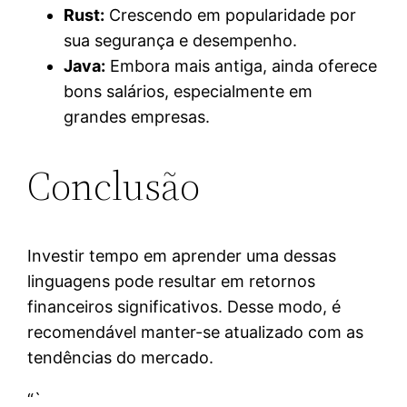
Rust:
Crescendo em popularidade por
sua segurança e desempenho.
Java:
Embora mais antiga, ainda oferece
bons salários, especialmente em
grandes empresas.
Conclusão
Investir tempo em aprender uma dessas
linguagens pode resultar em retornos
financeiros significativos. Desse modo, é
recomendável manter-se atualizado com as
tendências do mercado.
“`