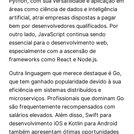
Python, com sua versatilidade e aplicação em
áreas como ciência de dados e inteligência
artificial, atrai empresas dispostas a pagar
bem por desenvolvedores qualificados. Por
outro lado, JavaScript continua sendo
essencial para o desenvolvimento web,
especialmente com a ascensão de
frameworks como React e Node.js.
Outra linguagem que merece destaque é Go,
que tem ganhado popularidade devido à sua
eficiência em sistemas distribuídos e
microserviços. Profissionais que dominam Go
são frequentemente recompensados com
salários elevados. Além disso, Swift para
desenvolvimento iOS e Kotlin para Android
também apresentam ótimas oportunidades