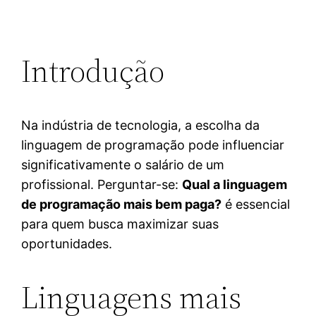
Introdução
Na indústria de tecnologia, a escolha da
linguagem de programação pode influenciar
significativamente o salário de um
profissional. Perguntar-se:
Qual a linguagem
de programação mais bem paga?
é essencial
para quem busca maximizar suas
oportunidades.
Linguagens mais