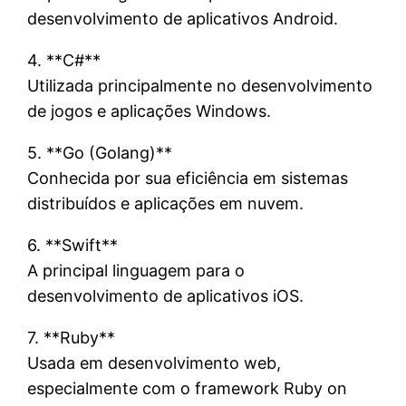
desenvolvimento de aplicativos Android.
4. **C#**
Utilizada principalmente no desenvolvimento
de jogos e aplicações Windows.
5. **Go (Golang)**
Conhecida por sua eficiência em sistemas
distribuídos e aplicações em nuvem.
6. **Swift**
A principal linguagem para o
desenvolvimento de aplicativos iOS.
7. **Ruby**
Usada em desenvolvimento web,
especialmente com o framework Ruby on