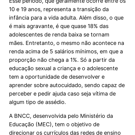
Esse período, que geralmente ocorre entre os
10 e 19 anos, representa a transição da
infância para a vida adulta. Além disso, o que
é mais agravante, é que quase 18% das
adolescentes de renda baixa se tornam
mães. Entretanto, o mesmo não acontece na
renda acima de 5 salários mínimos, em que a
proporção não chega a 1%. Só a partir da
educação sexual a criança e o adolescente
tem a oportunidade de desenvolver e
aprender sobre autocuidado, sendo capaz de
perceber e pedir ajuda caso seja vítima de
algum tipo de assédio.
A BNCC, desenvolvida pelo Ministério da
Educação (MEC), tem o objetivo de
direcionar os currículos das redes de ensino