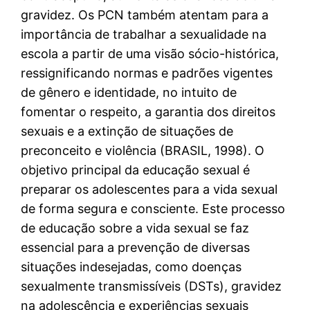
gravidez. Os PCN também atentam para a
importância de trabalhar a sexualidade na
escola a partir de uma visão sócio-histórica,
ressignificando normas e padrões vigentes
de gênero e identidade, no intuito de
fomentar o respeito, a garantia dos direitos
sexuais e a extinção de situações de
preconceito e violência (BRASIL, 1998). O
objetivo principal da educação sexual é
preparar os adolescentes para a vida sexual
de forma segura e consciente. Este processo
de educação sobre a vida sexual se faz
essencial para a prevenção de diversas
situações indesejadas, como doenças
sexualmente transmissíveis (DSTs), gravidez
na adolescência e experiências sexuais