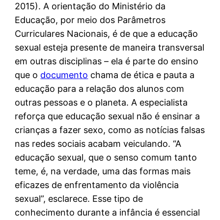
2015). A orientação do Ministério da
Educação, por meio dos Parâmetros
Curriculares Nacionais, é de que a educação
sexual esteja presente de maneira transversal
em outras disciplinas – ela é parte do ensino
que o
documento
chama de ética e pauta a
educação para a relação dos alunos com
outras pessoas e o planeta. A especialista
reforça que educação sexual não é ensinar a
crianças a fazer sexo, como as notícias falsas
nas redes sociais acabam veiculando. “A
educação sexual, que o senso comum tanto
teme, é, na verdade, uma das formas mais
eficazes de enfrentamento da violência
sexual”, esclarece. Esse tipo de
conhecimento durante a infância é essencial