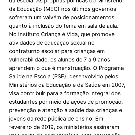
da escola. As próprias políticas do Ministério
da Educação (MEC) nos últimos governos
sofreram um vaivém de posicionamentos
quanto à inclusão do tema em sala de aula.
No Instituto Criança é Vida, que promove
atividades de educação sexual no
contraturno escolar para crianças em
vulnerabilidade, os alunos de 7 a 9 anos
aprendem o que é menstruação. O Programa
Saúde na Escola (PSE), desenvolvido pelos
Ministérios da Educação e da Saúde em 2007,
visa contribuir para a formação integral dos
estudantes por meio de ações de promoção,
prevenção e atenção à saúde das crianças e
jovens da rede pública de ensino. Em
fevereiro de 2019, os ministérios assinaram