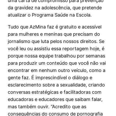
uma carta de compromisso para prevenção
da gravidez na adolescência, que pretende
atualizar o Programa Saúde na Escola.
Tudo que AzMina faz é gratuito e acessível
para mulheres e meninas que precisam do
jornalismo que luta pelos nossos direitos. Se
você leu ou assistiu essa reportagem hoje, é
porque nossa equipe trabalhou por semanas
para produzir um conteúdo que você não vai
encontrar em nenhum outro veículo, como a
gente faz. É imprescindível o diálogo e
esclarecimento sobre a sexualidade, criando
conversas estratégicas e facilitadoras com
educadoras e educadores que saibam falar,
mas também ouvir. “Acredito que as
consequências do consumo de pornografia