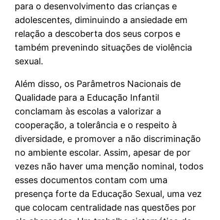
para o desenvolvimento das crianças e
adolescentes, diminuindo a ansiedade em
relação a descoberta dos seus corpos e
também prevenindo situações de violência
sexual.
Além disso, os Parâmetros Nacionais de
Qualidade para a Educação Infantil
conclamam às escolas a valorizar a
cooperação, a tolerância e o respeito à
diversidade, e promover a não discriminação
no ambiente escolar. Assim, apesar de por
vezes não haver uma menção nominal, todos
esses documentos contam com uma
presença forte da Educação Sexual, uma vez
que colocam centralidade nas questões por