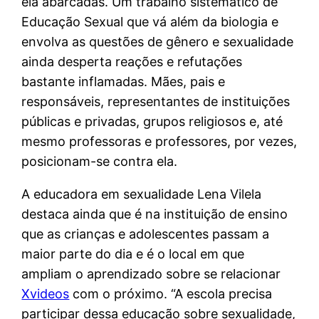
ela abarcadas. Um trabalho sistemático de
Educação Sexual que vá além da biologia e
envolva as questões de gênero e sexualidade
ainda desperta reações e refutações
bastante inflamadas. Mães, pais e
responsáveis, representantes de instituições
públicas e privadas, grupos religiosos e, até
mesmo professoras e professores, por vezes,
posicionam-se contra ela.
A educadora em sexualidade Lena Vilela
destaca ainda que é na instituição de ensino
que as crianças e adolescentes passam a
maior parte do dia e é o local em que
ampliam o aprendizado sobre se relacionar
Xvideos
com o próximo. “A escola precisa
participar dessa educação sobre sexualidade,