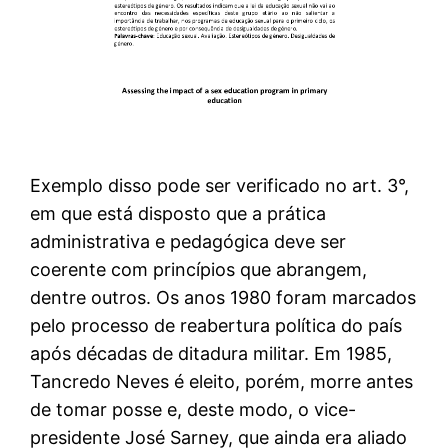
Exemplo disso pode ser verificado no art. 3°,
em que está disposto que a prática
administrativa e pedagógica deve ser
coerente com princípios que abrangem,
dentre outros. Os anos 1980 foram marcados
pelo processo de reabertura política do país
após décadas de ditadura militar. Em 1985,
Tancredo Neves é eleito, porém, morre antes
de tomar posse e, deste modo, o vice-
presidente José Sarney, que ainda era aliado