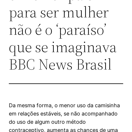
para ser mulher
não é o ‘paraíso’
que se imaginava
BBC News Brasil
Da mesma forma, o menor uso da camisinha
em relações estáveis, se não acompanhado
do uso de algum outro método
contraceptivo, aumenta as chances de uma