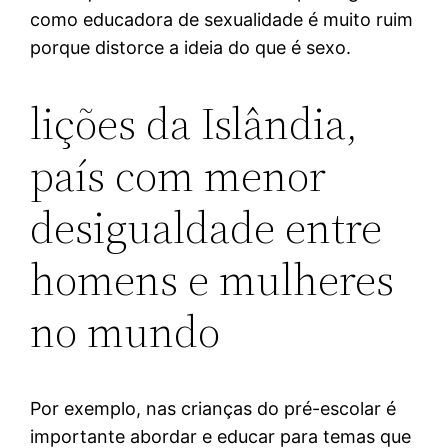
como educadora de sexualidade é muito ruim
porque distorce a ideia do que é sexo.
lições da Islândia,
país com menor
desigualdade entre
homens e mulheres
no mundo
Por exemplo, nas crianças do pré-escolar é
importante abordar e educar para temas que