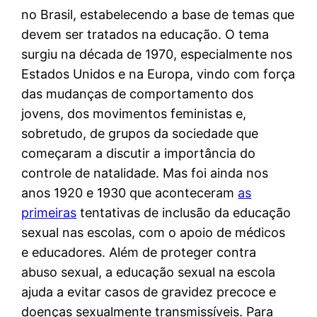
no Brasil, estabelecendo a base de temas que
devem ser tratados na educação. O tema
surgiu na década de 1970, especialmente nos
Estados Unidos e na Europa, vindo com força
das mudanças de comportamento dos
jovens, dos movimentos feministas e,
sobretudo, de grupos da sociedade que
começaram a discutir a importância do
controle de natalidade. Mas foi ainda nos
anos 1920 e 1930 que aconteceram
as
primeiras
tentativas de inclusão da educação
sexual nas escolas, com o apoio de médicos
e educadores. Além de proteger contra
abuso sexual, a educação sexual na escola
ajuda a evitar casos de gravidez precoce e
doenças sexualmente transmissíveis. Para