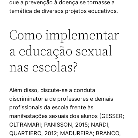
que a prevenção à doença se tornasse a
temática de diversos projetos educativos.
Como implementar
a educação sexual
nas escolas?
Além disso, discute-se a conduta
discriminatória de professores e demais
profissionais da escola frente às
manifestações sexuais dos alunos (GESSER;
OLTRAMARI; PANISSON, 2015; NARDI;
QUARTIERO, 2012; MADUREIRA; BRANCO,