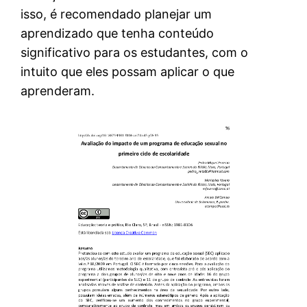
isso, é recomendado planejar um
aprendizado que tenha conteúdo
significativo para os estudantes, com o
intuito que eles possam aplicar o que
aprenderam.