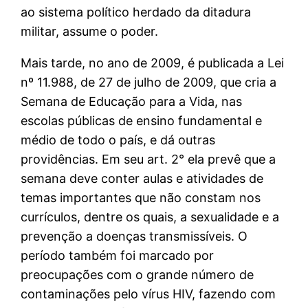
ao sistema político herdado da ditadura
militar, assume o poder.
Mais tarde, no ano de 2009, é publicada a Lei
nº 11.988, de 27 de julho de 2009, que cria a
Semana de Educação para a Vida, nas
escolas públicas de ensino fundamental e
médio de todo o país, e dá outras
providências. Em seu art. 2° ela prevê que a
semana deve conter aulas e atividades de
temas importantes que não constam nos
currículos, dentre os quais, a sexualidade e a
prevenção a doenças transmissíveis. O
período também foi marcado por
preocupações com o grande número de
contaminações pelo vírus HIV, fazendo com