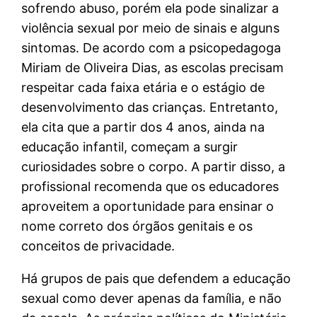
sofrendo abuso, porém ela pode sinalizar a
violência sexual por meio de sinais e alguns
sintomas. De acordo com a psicopedagoga
Miriam de Oliveira Dias, as escolas precisam
respeitar cada faixa etária e o estágio de
desenvolvimento das crianças. Entretanto,
ela cita que a partir dos 4 anos, ainda na
educação infantil, começam a surgir
curiosidades sobre o corpo. A partir disso, a
profissional recomenda que os educadores
aproveitem a oportunidade para ensinar o
nome correto dos órgãos genitais e os
conceitos de privacidade.
Há grupos de pais que defendem a educação
sexual como dever apenas da família, e não