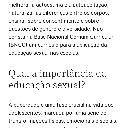
melhorar a autoestima e a autoaceitação,
naturalizar as diferenças entre os corpos,
ensinar sobre consentimento e sobre
questões de gênero e diversidade. Não
consta na Base Nacional Comum Curricular
(BNCC) um currículo para a aplicação da
educação sexual nas escolas.
Qual a importância da
educação sexual?
A puberdade é uma fase crucial na vida dos
adolescentes, marcada por uma série de
transformações físicas, emocionais e sociais.