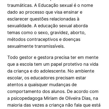
traumáticas. A Educação sexual é o nome
dado ao processo que visa ensinar e
esclarecer questões relacionadas à
sexualidade. A educação sexual aborda
temas como o sexo, gravidez, aborto,
métodos contraceptivos e doenças
sexualmente transmissíveis.
Todo gestor e gestora precisa ter em mente
que a escola tem um papel protetivo na vida
da criança e do adolescente. No ambiente
escolar, os educadores precisam estar
atentos a quaisquer mudanças de
comportamento dos alunos. De acordo com
a psicopedagoga Miriam de Oliveira Dias, na
maioria das vezes a criança não fala que está