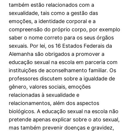
também estão relacionados com a
sexualidade, tais como a gestão das
emoções, a identidade corporal e a
compreensão do próprio corpo, por exemplo
saber o nome correto para os seus órgãos
sexuais. Por lei, os 16 Estados Federais da
Alemanha são obrigados a promover a
educação sexual na escola em parceria com
instituições de aconselhamento familiar. Os
professores discutem sobre a igualdade de
gênero, valores sociais, emoções
relacionadas à sexualidade e
relacionamentos, além dos aspectos
biológicos. A educação sexual na escola não
pretende apenas explicar sobre o ato sexual,
mas também prevenir doenças e gravidez,