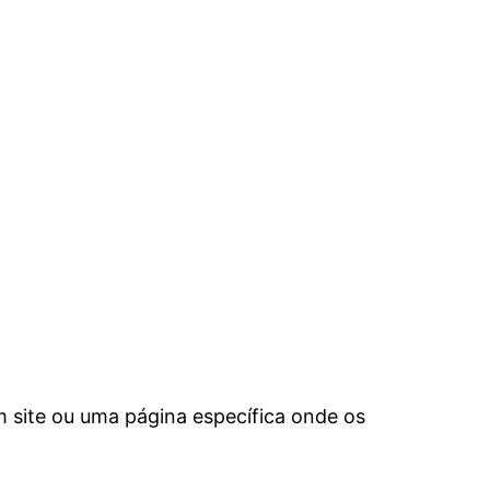
um site ou uma página específica onde os