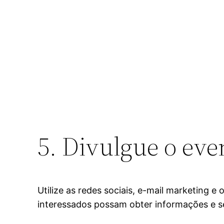
5. Divulgue o eve
Utilize as redes sociais, e-mail marketing 
interessados possam obter informações e se