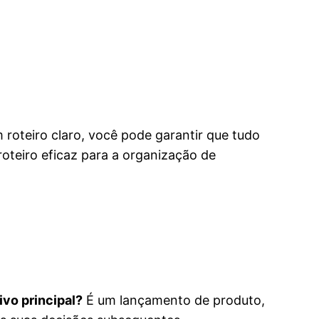
oteiro claro, você pode garantir que tudo
oteiro eficaz para a organização de
ivo principal?
É um lançamento de produto,