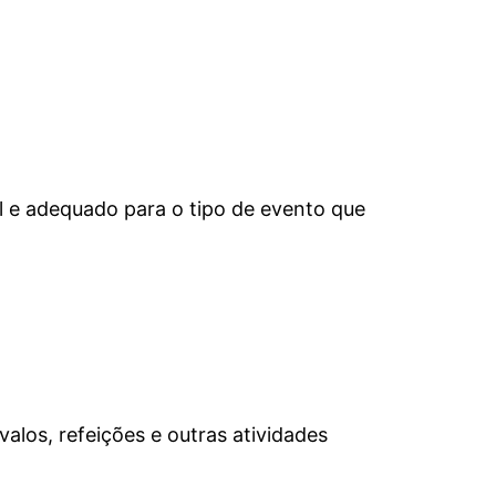
el e adequado para o tipo de evento que
alos, refeições e outras atividades