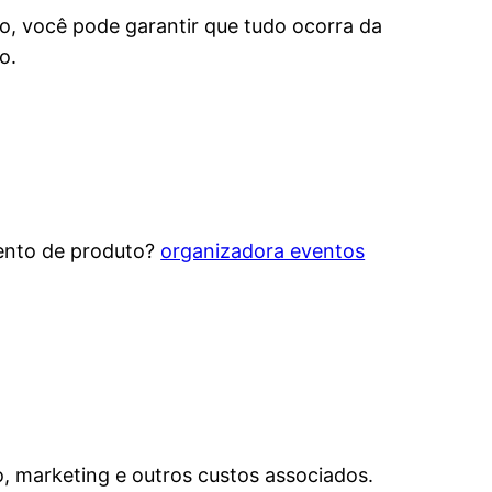
, você pode garantir que tudo ocorra da
o.
mento de produto?
organizadora eventos
o, marketing e outros custos associados.