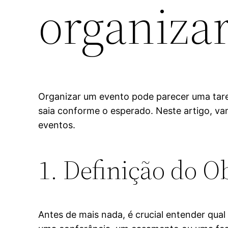
organiza
Organizar um evento pode parecer uma tare
saia conforme o esperado. Neste artigo, va
eventos.
1. Definição do O
Antes de mais nada, é crucial entender qual