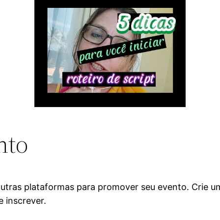
nto
e outras plataformas para promover seu evento. Crie 
 inscrever.