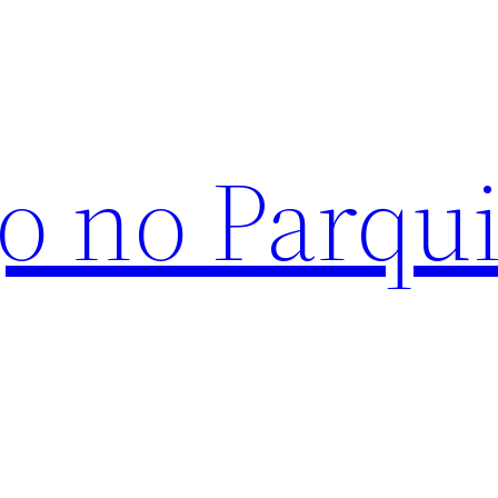
o no Parqu