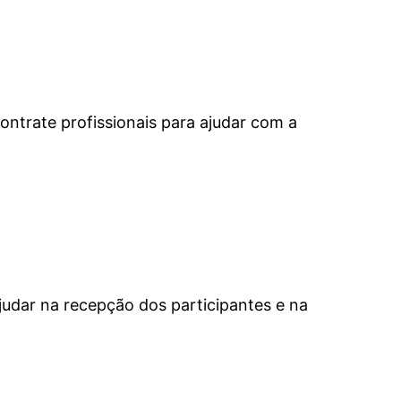
ontrate profissionais para ajudar com a
judar na recepção dos participantes e na