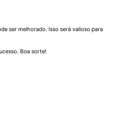
de ser melhorado. Isso será valioso para
ucesso. Boa sorte!
a