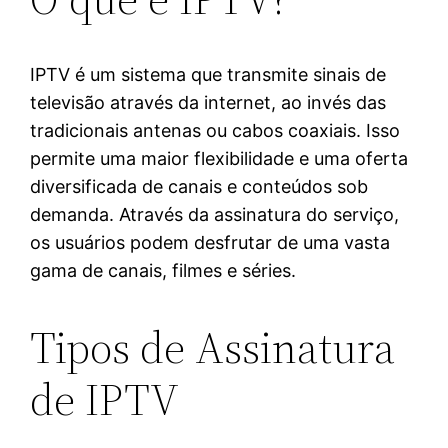
IPTV é um sistema que transmite sinais de
televisão através da internet, ao invés das
tradicionais antenas ou cabos coaxiais. Isso
permite uma maior flexibilidade e uma oferta
diversificada de canais e conteúdos sob
demanda. Através da assinatura do serviço,
os usuários podem desfrutar de uma vasta
gama de canais, filmes e séries.
Tipos de Assinatura
de IPTV