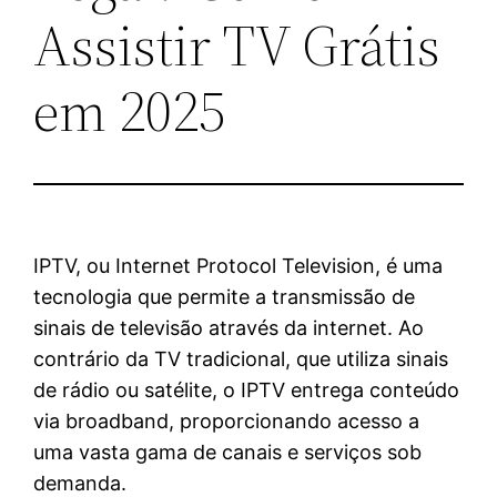
Assistir TV Grátis
em 2025
IPTV, ou Internet Protocol Television, é uma
tecnologia que permite a transmissão de
sinais de televisão através da internet. Ao
contrário da TV tradicional, que utiliza sinais
de rádio ou satélite, o IPTV entrega conteúdo
via broadband, proporcionando acesso a
uma vasta gama de canais e serviços sob
demanda.