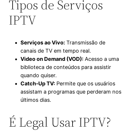
Tipos de Serviços
IPTV
Serviços ao Vivo:
Transmissão de
canais de TV em tempo real.
Video on Demand (VOD):
Acesso a uma
biblioteca de conteúdos para assistir
quando quiser.
Catch-Up TV:
Permite que os usuários
assistam a programas que perderam nos
últimos dias.
É Legal Usar IPTV?