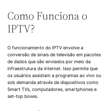
Como Funciona o
IPTV?
O funcionamento do IPTV envolve a
conversão de sinais de televisão em pacotes
de dados que são enviados por meio da
infraestrutura da internet. Isso permite que
os usuários assistam a programas ao vivo ou
sob demanda através de dispositivos como
Smart TVs, computadores, smartphones e
set-top boxes.