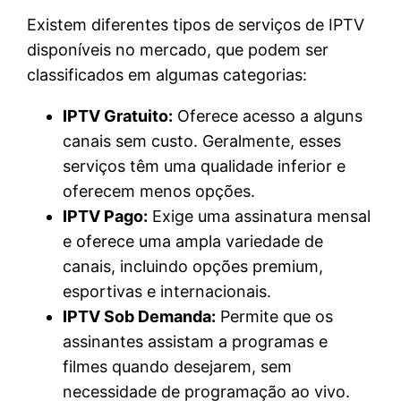
Existem diferentes tipos de serviços de IPTV
disponíveis no mercado, que podem ser
classificados em algumas categorias:
IPTV Gratuito:
Oferece acesso a alguns
canais sem custo. Geralmente, esses
serviços têm uma qualidade inferior e
oferecem menos opções.
IPTV Pago:
Exige uma assinatura mensal
e oferece uma ampla variedade de
canais, incluindo opções premium,
esportivas e internacionais.
IPTV Sob Demanda:
Permite que os
assinantes assistam a programas e
filmes quando desejarem, sem
necessidade de programação ao vivo.