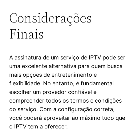
Considerações
Finais
A assinatura de um serviço de IPTV pode ser
uma excelente alternativa para quem busca
mais opções de entretenimento e
flexibilidade. No entanto, é fundamental
escolher um provedor confiável e
compreender todos os termos e condições
do serviço. Com a configuração correta,
você poderá aproveitar ao máximo tudo que
o IPTV tem a oferecer.