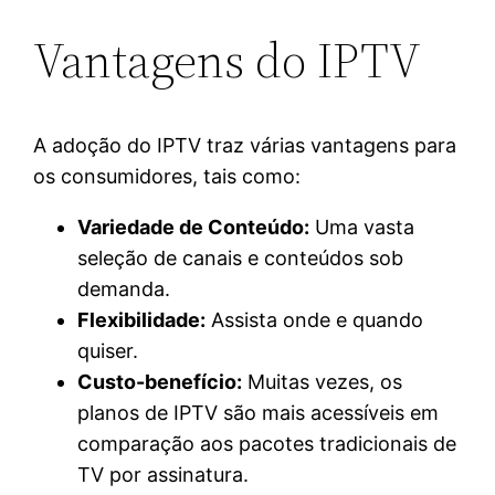
Vantagens do IPTV
A adoção do IPTV traz várias vantagens para
os consumidores, tais como:
Variedade de Conteúdo:
Uma vasta
seleção de canais e conteúdos sob
demanda.
Flexibilidade:
Assista onde e quando
quiser.
Custo-benefício:
Muitas vezes, os
planos de IPTV são mais acessíveis em
comparação aos pacotes tradicionais de
TV por assinatura.