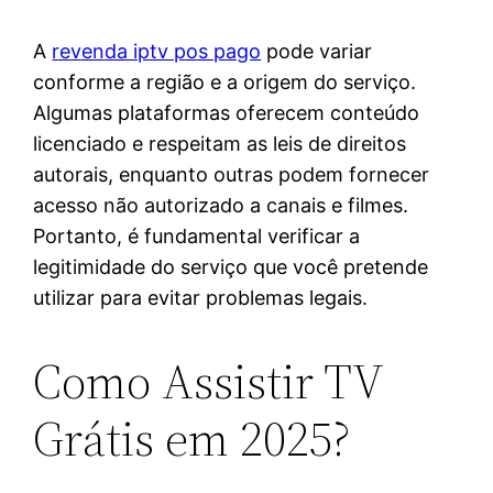
A
revenda iptv pos pago
pode variar
conforme a região e a origem do serviço.
Algumas plataformas oferecem conteúdo
licenciado e respeitam as leis de direitos
autorais, enquanto outras podem fornecer
acesso não autorizado a canais e filmes.
Portanto, é fundamental verificar a
legitimidade do serviço que você pretende
utilizar para evitar problemas legais.
Como Assistir TV
Grátis em 2025?