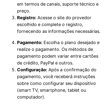
em termos de canais, suporte técnico e
preço.
Registro:
Acesse o site do provedor
escolhido e complete o registro,
fornecendo as informações necessárias.
Pagamento:
Escolha o plano desejado e
realize o pagamento. Os métodos de
pagamento podem variar entre cartões
de crédito, PayPal e outros.
Configuração:
Após a confirmação do
pagamento, você receberá instruções
sobre como configurar seu dispositivo
(smart TV, smartphone, tablet ou
computador).