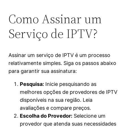
Como Assinar um
Serviço de IPTV?
Assinar um serviço de IPTV é um processo
relativamente simples. Siga os passos abaixo
para garantir sua assinatura:
Pesquisa:
Inicie pesquisando as
melhores opções de provedores de IPTV
disponíveis na sua região. Leia
avaliações e compare preços.
Escolha do Provedor:
Selecione um
provedor que atenda suas necessidades