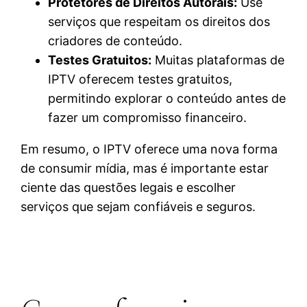
Protetores de Direitos Autorais:
Use
serviços que respeitam os direitos dos
criadores de conteúdo.
Testes Gratuitos:
Muitas plataformas de
IPTV oferecem testes gratuitos,
permitindo explorar o conteúdo antes de
fazer um compromisso financeiro.
Em resumo, o IPTV oferece uma nova forma
de consumir mídia, mas é importante estar
ciente das questões legais e escolher
serviços que sejam confiáveis e seguros.