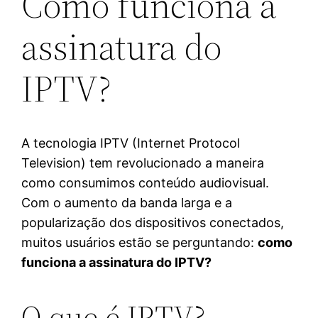
Como funciona a
assinatura do
IPTV?
A tecnologia IPTV (Internet Protocol
Television) tem revolucionado a maneira
como consumimos conteúdo audiovisual.
Com o aumento da banda larga e a
popularização dos dispositivos conectados,
muitos usuários estão se perguntando:
como
funciona a assinatura do IPTV?
O que é IPTV?