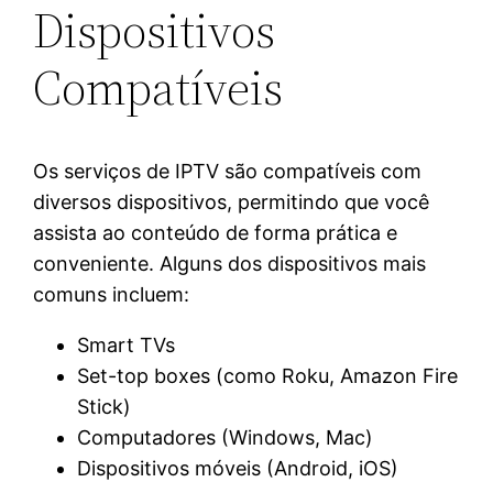
Dispositivos
Compatíveis
Os serviços de IPTV são compatíveis com
diversos dispositivos, permitindo que você
assista ao conteúdo de forma prática e
conveniente. Alguns dos dispositivos mais
comuns incluem:
Smart TVs
Set-top boxes (como Roku, Amazon Fire
Stick)
Computadores (Windows, Mac)
Dispositivos móveis (Android, iOS)