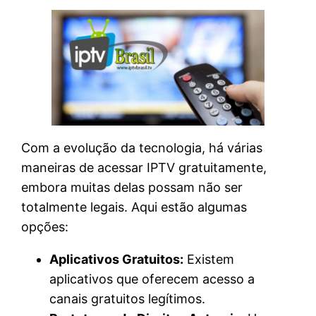
Com a evolução da tecnologia, há várias
maneiras de acessar IPTV gratuitamente,
embora muitas delas possam não ser
totalmente legais. Aqui estão algumas
opções:
Aplicativos Gratuitos:
Existem
aplicativos que oferecem acesso a
canais gratuitos legítimos.