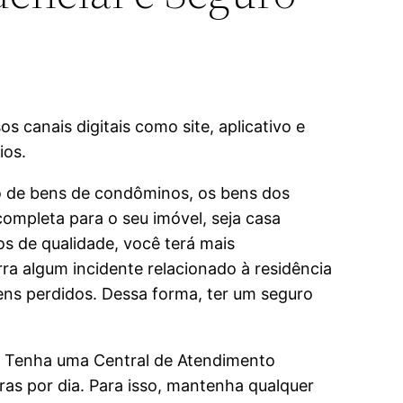
 canais digitais como site, aplicativo e
ios.
io de bens de condôminos, os bens dos
ompleta para o seu imóvel, seja casa
os de qualidade, você terá mais
rra algum incidente relacionado à residência
ens perdidos. Dessa forma, ter um seguro
! Tenha uma Central de Atendimento
oras por dia. Para isso, mantenha qualquer