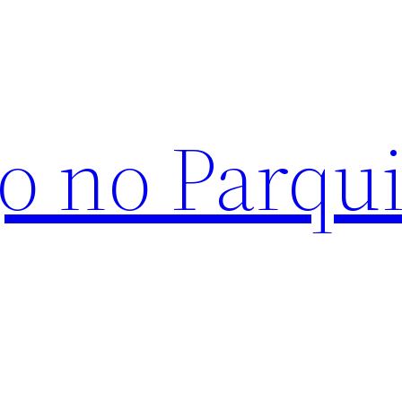
o no Parqu