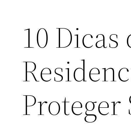
10 Dicas
Residenc
Proteger