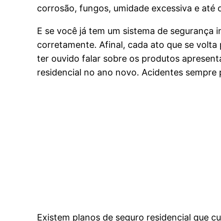
corrosão, fungos, umidade excessiva e até 
E se você já tem um sistema de segurança i
corretamente. Afinal, cada ato que se volt
ter ouvido falar sobre os produtos aprese
residencial no ano novo. Acidentes sempre 
Existem planos de seguro residencial que 