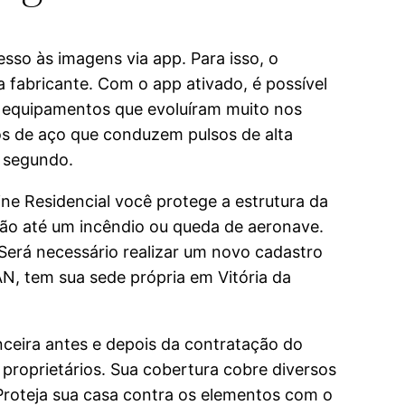
sso às imagens via app. Para isso, o
 fabricante. Com o app ativado, é possível
o equipamentos que evoluíram muito nos
os de aço que conduzem pulsos de alta
1 segundo.
ne Residencial você protege a estrutura da
são até um incêndio ou queda de aeronave.
Será necessário realizar um novo cadastro
N, tem sua sede própria em Vitória da
ceira antes e depois da contratação do
proprietários. Sua cobertura cobre diversos
 Proteja sua casa contra os elementos com o