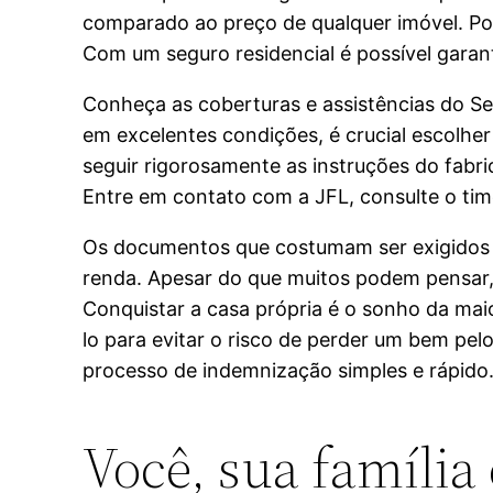
comparado ao preço de qualquer imóvel. Por
Com um seguro residencial é possível garant
Conheça as coberturas e assistências do Se
em excelentes condições, é crucial escolher
seguir rigorosamente as instruções do fabri
Entre em contato com a JFL, consulte o time
Os documentos que costumam ser exigidos 
renda. Apesar do que muitos podem pensar, 
Conquistar a casa própria é o sonho da maio
lo para evitar o risco de perder um bem pelo
processo de indemnização simples e rápido
Você, sua família