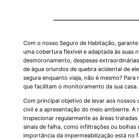
Com o nosso Seguro de Habitação, garante 
uma cobertura flexível e adaptada às suas
desmoronamento, despesas extraordinárias
de água oriundos de quebra acidental de ele
segura enquanto viaja, não é mesmo? Para 
que facilitam o monitoramento da sua casa.
Com principal objetivo de levar aos nossos
civil e a apresentação do meio ambiente. A
Inspecionar regularmente as áreas tratadas
sinais de falha, como infiltrações ou bolha
importância da impermeabilização está no f