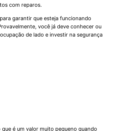
ltos com reparos.
para garantir que esteja funcionando
 Provavelmente, você já deve conhecer ou
ocupação de lado e investir na segurança
 o que é um valor muito pequeno quando