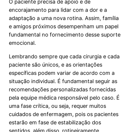
O paciente precisa de apoio e de
encorajamento para lidar com a dor e a
adaptação a uma nova rotina. Assim, família
e amigos próximos desempenham um papel
fundamental no fornecimento desse suporte
emocional.
Lembrando sempre que cada cirurgia e cada
paciente são únicos, e as orientações
específicas podem variar de acordo com a
situação individual. É fundamental seguir as
recomendações personalizadas fornecidas
pela equipe médica responsável pelo caso. É
uma fase crítica, ou seja, requer muitos
cuidados de enfermagem, pois os pacientes
estarão em fase de estabilização dos
sentidos, além disso, rotineiramente