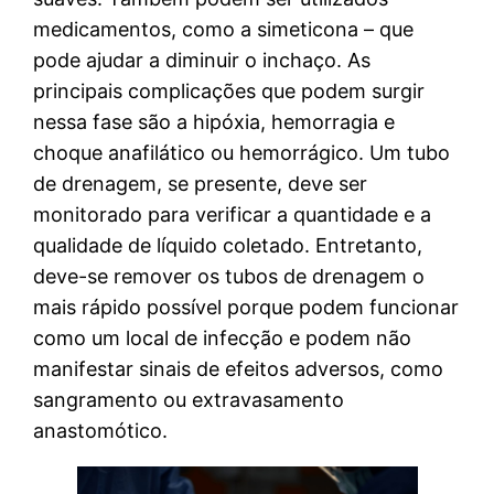
medicamentos, como a simeticona – que
pode ajudar a diminuir o inchaço. As
principais complicações que podem surgir
nessa fase são a hipóxia, hemorragia e
choque anafilático ou hemorrágico. Um tubo
de drenagem, se presente, deve ser
monitorado para verificar a quantidade e a
qualidade de líquido coletado. Entretanto,
deve-se remover os tubos de drenagem o
mais rápido possível porque podem funcionar
como um local de infecção e podem não
manifestar sinais de efeitos adversos, como
sangramento ou extravasamento
anastomótico.