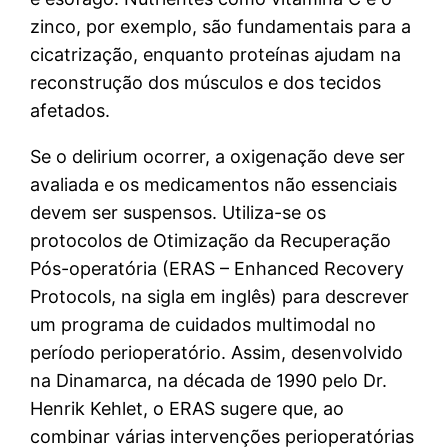
zinco, por exemplo, são fundamentais para a
cicatrização, enquanto proteínas ajudam na
reconstrução dos músculos e dos tecidos
afetados.
Se o delirium ocorrer, a oxigenação deve ser
avaliada e os medicamentos não essenciais
devem ser suspensos. Utiliza-se os
protocolos de Otimização da Recuperação
Pós-operatória (ERAS – Enhanced Recovery
Protocols, na sigla em inglês) para descrever
um programa de cuidados multimodal no
período perioperatório. Assim, desenvolvido
na Dinamarca, na década de 1990 pelo Dr.
Henrik Kehlet, o ERAS sugere que, ao
combinar várias intervenções perioperatórias