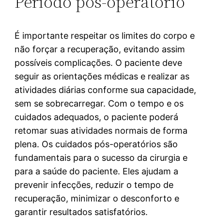
Período pós-operatório
É importante respeitar os limites do corpo e
não forçar a recuperação, evitando assim
possíveis complicações. O paciente deve
seguir as orientações médicas e realizar as
atividades diárias conforme sua capacidade,
sem se sobrecarregar. Com o tempo e os
cuidados adequados, o paciente poderá
retomar suas atividades normais de forma
plena. Os cuidados pós-operatórios são
fundamentais para o sucesso da cirurgia e
para a saúde do paciente. Eles ajudam a
prevenir infecções, reduzir o tempo de
recuperação, minimizar o desconforto e
garantir resultados satisfatórios.