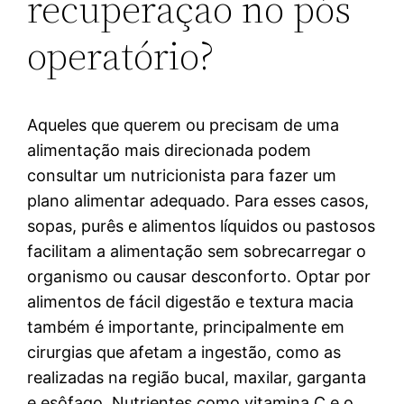
recuperação no pós
operatório?
Aqueles que querem ou precisam de uma
alimentação mais direcionada podem
consultar um nutricionista para fazer um
plano alimentar adequado. Para esses casos,
sopas, purês e alimentos líquidos ou pastosos
facilitam a alimentação sem sobrecarregar o
organismo ou causar desconforto. Optar por
alimentos de fácil digestão e textura macia
também é importante, principalmente em
cirurgias que afetam a ingestão, como as
realizadas na região bucal, maxilar, garganta
e esôfago. Nutrientes como vitamina C e o