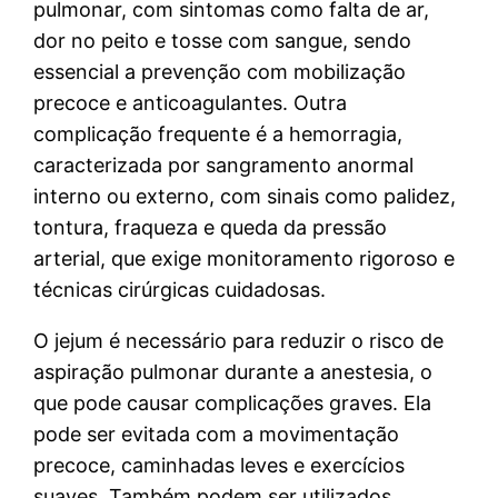
pulmonar, com sintomas como falta de ar,
dor no peito e tosse com sangue, sendo
essencial a prevenção com mobilização
precoce e anticoagulantes. Outra
complicação frequente é a hemorragia,
caracterizada por sangramento anormal
interno ou externo, com sinais como palidez,
tontura, fraqueza e queda da pressão
arterial, que exige monitoramento rigoroso e
técnicas cirúrgicas cuidadosas.
O jejum é necessário para reduzir o risco de
aspiração pulmonar durante a anestesia, o
que pode causar complicações graves. Ela
pode ser evitada com a movimentação
precoce, caminhadas leves e exercícios
suaves. Também podem ser utilizados