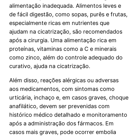
alimentação inadequada. Alimentos leves e
de fácil digestão, como sopas, purês e frutas,
especialmente ricas em nutrientes que
ajudam na cicatrização, são recomendados
após a cirurgia. Uma alimentação rica em
proteínas, vitaminas como a C e minerais
como zinco, além do controle adequado do
curativo, ajuda na cicatrização.
Além disso, reações alérgicas ou adversas
aos medicamentos, com sintomas como
urticária, inchaço e, em casos graves, choque
anafilático, devem ser prevenidas com
histórico médico detalhado e monitoramento
após a administração dos fármacos. Em
casos mais graves, pode ocorrer embolia