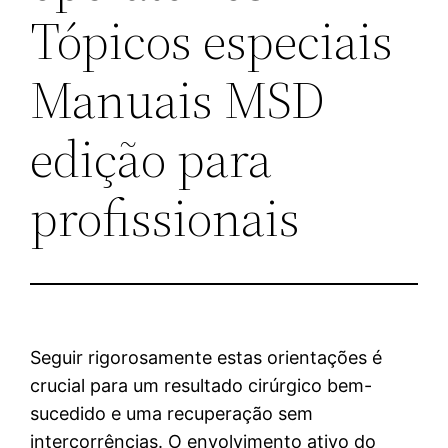
Tópicos especiais
Manuais MSD
edição para
profissionais
Seguir rigorosamente estas orientações é
crucial para um resultado cirúrgico bem-
sucedido e uma recuperação sem
intercorrências. O envolvimento ativo do