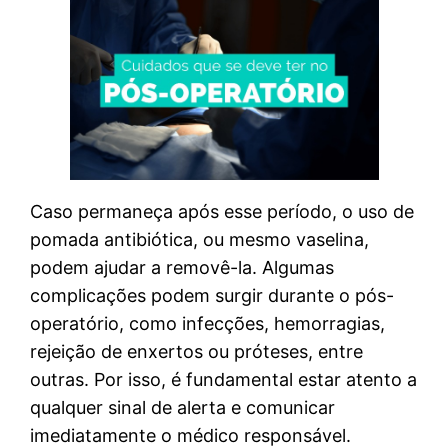
Caso permaneça após esse período, o uso de
pomada antibiótica, ou mesmo vaselina,
podem ajudar a removê-la. Algumas
complicações podem surgir durante o pós-
operatório, como infecções, hemorragias,
rejeição de enxertos ou próteses, entre
outras. Por isso, é fundamental estar atento a
qualquer sinal de alerta e comunicar
imediatamente o médico responsável.