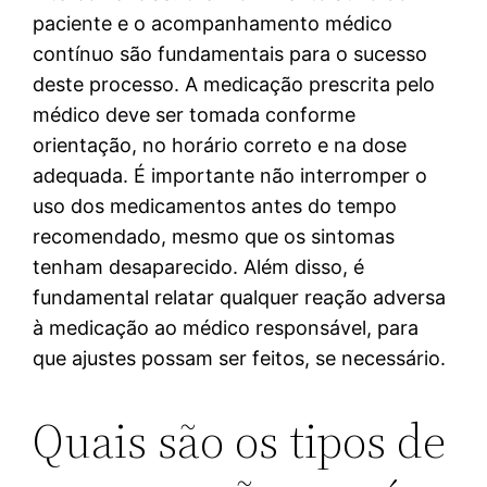
paciente e o acompanhamento médico
contínuo são fundamentais para o sucesso
deste processo. A medicação prescrita pelo
médico deve ser tomada conforme
orientação, no horário correto e na dose
adequada. É importante não interromper o
uso dos medicamentos antes do tempo
recomendado, mesmo que os sintomas
tenham desaparecido. Além disso, é
fundamental relatar qualquer reação adversa
à medicação ao médico responsável, para
que ajustes possam ser feitos, se necessário.
Quais são os tipos de