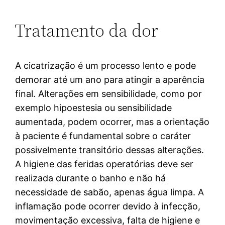
Tratamento da dor
A cicatrização é um processo lento e pode
demorar até um ano para atingir a aparência
final. Alterações em sensibilidade, como por
exemplo hipoestesia ou sensibilidade
aumentada, podem ocorrer, mas a orientação
à paciente é fundamental sobre o caráter
possivelmente transitório dessas alterações.
A higiene das feridas operatórias deve ser
realizada durante o banho e não há
necessidade de sabão, apenas água limpa. A
inflamação pode ocorrer devido à infecção,
movimentação excessiva, falta de higiene e