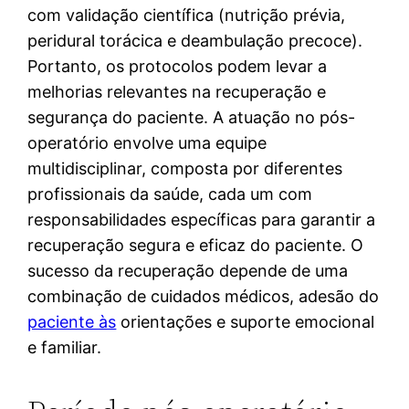
com validação científica (nutrição prévia,
peridural torácica e deambulação precoce).
Portanto, os protocolos podem levar a
melhorias relevantes na recuperação e
segurança do paciente. A atuação no pós-
operatório envolve uma equipe
multidisciplinar, composta por diferentes
profissionais da saúde, cada um com
responsabilidades específicas para garantir a
recuperação segura e eficaz do paciente. O
sucesso da recuperação depende de uma
combinação de cuidados médicos, adesão do
paciente às
orientações e suporte emocional
e familiar.