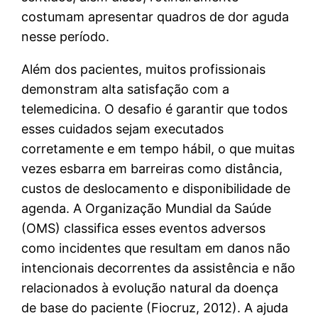
costumam apresentar quadros de dor aguda
nesse período.
Além dos pacientes, muitos profissionais
demonstram alta satisfação com a
telemedicina. O desafio é garantir que todos
esses cuidados sejam executados
corretamente e em tempo hábil, o que muitas
vezes esbarra em barreiras como distância,
custos de deslocamento e disponibilidade de
agenda. A Organização Mundial da Saúde
(OMS) classifica esses eventos adversos
como incidentes que resultam em danos não
intencionais decorrentes da assistência e não
relacionados à evolução natural da doença
de base do paciente (Fiocruz, 2012). A ajuda