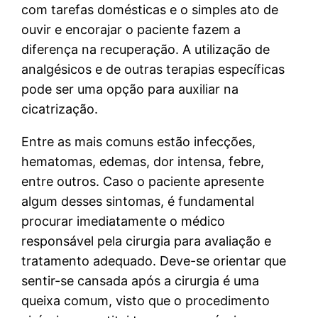
com tarefas domésticas e o simples ato de
ouvir e encorajar o paciente fazem a
diferença na recuperação. A utilização de
analgésicos e de outras terapias específicas
pode ser uma opção para auxiliar na
cicatrização.
Entre as mais comuns estão infecções,
hematomas, edemas, dor intensa, febre,
entre outros. Caso o paciente apresente
algum desses sintomas, é fundamental
procurar imediatamente o médico
responsável pela cirurgia para avaliação e
tratamento adequado. Deve-se orientar que
sentir-se cansada após a cirurgia é uma
queixa comum, visto que o procedimento