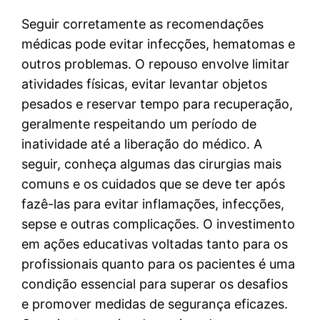
Seguir corretamente as recomendações
médicas pode evitar infecções, hematomas e
outros problemas. O repouso envolve limitar
atividades físicas, evitar levantar objetos
pesados e reservar tempo para recuperação,
geralmente respeitando um período de
inatividade até a liberação do médico. A
seguir, conheça algumas das cirurgias mais
comuns e os cuidados que se deve ter após
fazê-las para evitar inflamações, infecções,
sepse e outras complicações. O investimento
em ações educativas voltadas tanto para os
profissionais quanto para os pacientes é uma
condição essencial para superar os desafios
e promover medidas de segurança eficazes.