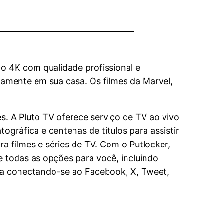
o 4K com qualidade profissional e
tamente em sua casa. Os filmes da Marvel,
s. A Pluto TV oferece serviço de TV ao vivo
gráfica e centenas de títulos para assistir
a filmes e séries de TV. Com o Putlocker,
te todas as opções para você, incluindo
cia conectando-se ao Facebook, X, Tweet,