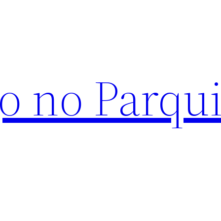
o no Parqu