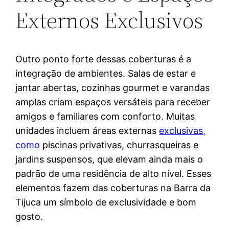
Externos Exclusivos
Outro ponto forte dessas coberturas é a
integração de ambientes. Salas de estar e
jantar abertas, cozinhas gourmet e varandas
amplas criam espaços versáteis para receber
amigos e familiares com conforto. Muitas
unidades incluem áreas externas
exclusivas,
como
piscinas privativas, churrasqueiras e
jardins suspensos, que elevam ainda mais o
padrão de uma residência de alto nível. Esses
elementos fazem das coberturas na Barra da
Tijuca um símbolo de exclusividade e bom
gosto.