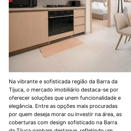
Na vibrante e sofisticada região da Barra da
Tijuca, o mercado imobiliário destaca-se por
oferecer soluções que unem funcionalidade e
elegância. Entre as opções mais procuradas
por quem deseja morar ou investir na área, as
coberturas com design sofisticado na Barra
da Tijuca ganham destaque, refletindo um