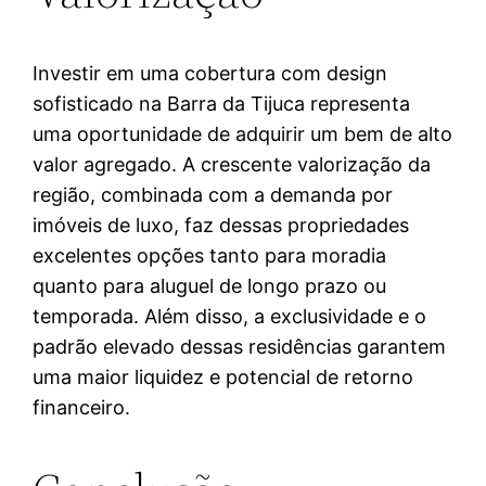
Investir em uma cobertura com design
sofisticado na Barra da Tijuca representa
uma oportunidade de adquirir um bem de alto
valor agregado. A crescente valorização da
região, combinada com a demanda por
imóveis de luxo, faz dessas propriedades
excelentes opções tanto para moradia
quanto para aluguel de longo prazo ou
temporada. Além disso, a exclusividade e o
padrão elevado dessas residências garantem
uma maior liquidez e potencial de retorno
financeiro.