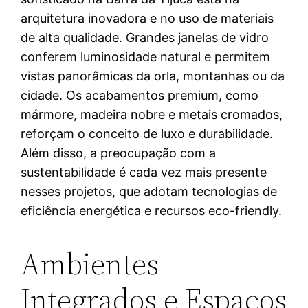
arquitetura inovadora e no uso de materiais
de alta qualidade. Grandes janelas de vidro
conferem luminosidade natural e permitem
vistas panorâmicas da orla, montanhas ou da
cidade. Os acabamentos premium, como
mármore, madeira nobre e metais cromados,
reforçam o conceito de luxo e durabilidade.
Além disso, a preocupação com a
sustentabilidade é cada vez mais presente
nesses projetos, que adotam tecnologias de
eficiência energética e recursos eco-friendly.
Ambientes
Integrados e Espaços