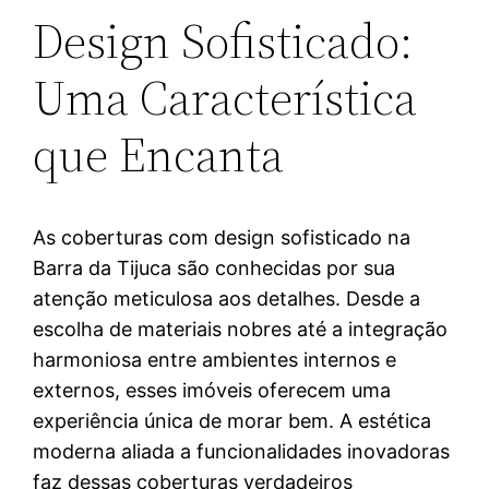
Design Sofisticado:
Uma Característica
que Encanta
As coberturas com design sofisticado na
Barra da Tijuca são conhecidas por sua
atenção meticulosa aos detalhes. Desde a
escolha de materiais nobres até a integração
harmoniosa entre ambientes internos e
externos, esses imóveis oferecem uma
experiência única de morar bem. A estética
moderna aliada a funcionalidades inovadoras
faz dessas coberturas verdadeiros