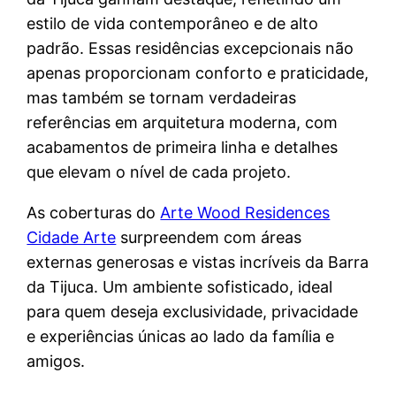
estilo de vida contemporâneo e de alto
padrão. Essas residências excepcionais não
apenas proporcionam conforto e praticidade,
mas também se tornam verdadeiras
referências em arquitetura moderna, com
acabamentos de primeira linha e detalhes
que elevam o nível de cada projeto.
As coberturas do
Arte Wood Residences
Cidade Arte
surpreendem com áreas
externas generosas e vistas incríveis da Barra
da Tijuca. Um ambiente sofisticado, ideal
para quem deseja exclusividade, privacidade
e experiências únicas ao lado da família e
amigos.