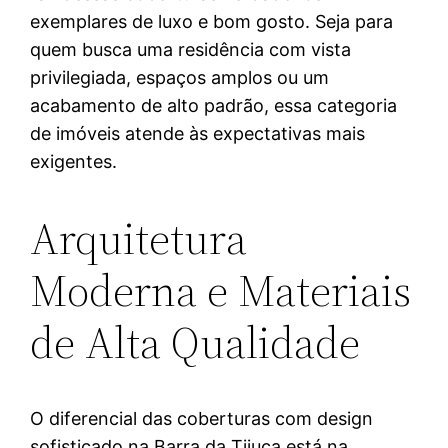
exemplares de luxo e bom gosto. Seja para
quem busca uma residência com vista
privilegiada, espaços amplos ou um
acabamento de alto padrão, essa categoria
de imóveis atende às expectativas mais
exigentes.
Arquitetura
Moderna e Materiais
de Alta Qualidade
O diferencial das coberturas com design
sofisticado na Barra da Tijuca está na