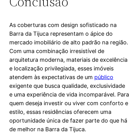
Conclusão
As coberturas com design sofisticado na
Barra da Tijuca representam o ápice do
mercado imobiliário de alto padrão na região.
Com uma combinação irresistível de
arquitetura moderna, materiais de excelência
e localização privilegiada, esses imóveis
atendem às expectativas de um
público
exigente que busca qualidade, exclusividade
e uma experiência de vida incomparável. Para
quem deseja investir ou viver com conforto e
estilo, essas residências oferecem uma
oportunidade única de fazer parte do que há
de melhor na Barra da Tijuca.