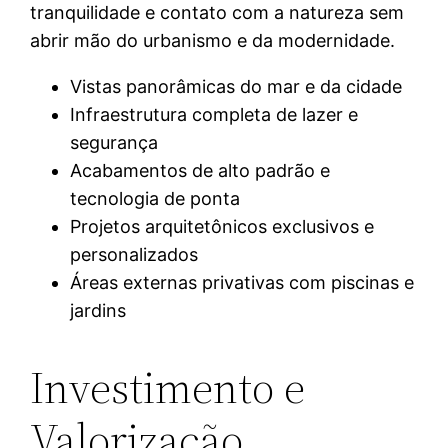
tranquilidade e contato com a natureza sem
abrir mão do urbanismo e da modernidade.
Vistas panorâmicas do mar e da cidade
Infraestrutura completa de lazer e
segurança
Acabamentos de alto padrão e
tecnologia de ponta
Projetos arquitetônicos exclusivos e
personalizados
Áreas externas privativas com piscinas e
jardins
Investimento e
Valorização