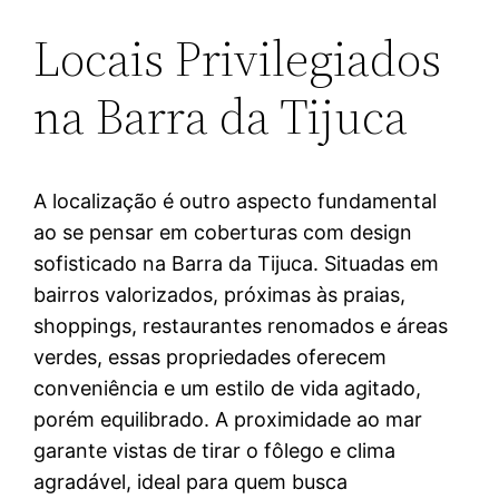
Locais Privilegiados
na Barra da Tijuca
A localização é outro aspecto fundamental
ao se pensar em coberturas com design
sofisticado na Barra da Tijuca. Situadas em
bairros valorizados, próximas às praias,
shoppings, restaurantes renomados e áreas
verdes, essas propriedades oferecem
conveniência e um estilo de vida agitado,
porém equilibrado. A proximidade ao mar
garante vistas de tirar o fôlego e clima
agradável, ideal para quem busca