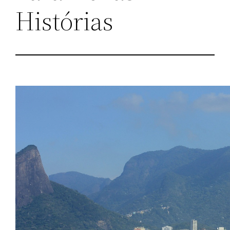
Histórias