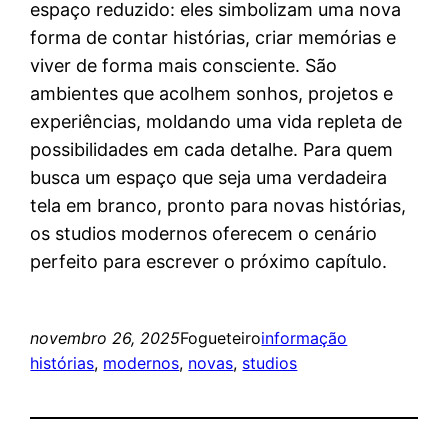
espaço reduzido: eles simbolizam uma nova
forma de contar histórias, criar memórias e
viver de forma mais consciente. São
ambientes que acolhem sonhos, projetos e
experiências, moldando uma vida repleta de
possibilidades em cada detalhe. Para quem
busca um espaço que seja uma verdadeira
tela em branco, pronto para novas histórias,
os studios modernos oferecem o cenário
perfeito para escrever o próximo capítulo.
novembro 26, 2025
Fogueteiro
informação
histórias
, 
modernos
, 
novas
, 
studios