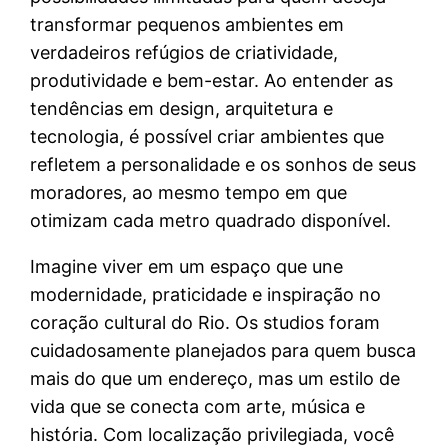
transformar pequenos ambientes em
verdadeiros refúgios de criatividade,
produtividade e bem-estar. Ao entender as
tendências em design, arquitetura e
tecnologia, é possível criar ambientes que
refletem a personalidade e os sonhos de seus
moradores, ao mesmo tempo em que
otimizam cada metro quadrado disponível.
Imagine viver em um espaço que une
modernidade, praticidade e inspiração no
coração cultural do Rio. Os studios foram
cuidadosamente planejados para quem busca
mais do que um endereço, mas um estilo de
vida que se conecta com arte, música e
história. Com localização privilegiada, você