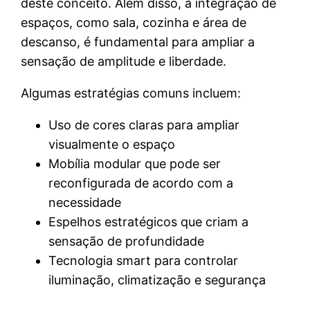
deste conceito. Além disso, a integração de
espaços, como sala, cozinha e área de
descanso, é fundamental para ampliar a
sensação de amplitude e liberdade.
Algumas estratégias comuns incluem:
Uso de cores claras para ampliar
visualmente o espaço
Mobília modular que pode ser
reconfigurada de acordo com a
necessidade
Espelhos estratégicos que criam a
sensação de profundidade
Tecnologia smart para controlar
iluminação, climatização e segurança