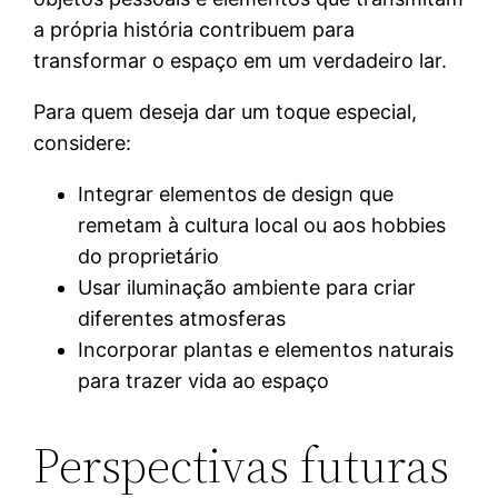
a própria história contribuem para
transformar o espaço em um verdadeiro lar.
Para quem deseja dar um toque especial,
considere:
Integrar elementos de design que
remetam à cultura local ou aos hobbies
do proprietário
Usar iluminação ambiente para criar
diferentes atmosferas
Incorporar plantas e elementos naturais
para trazer vida ao espaço
Perspectivas futuras