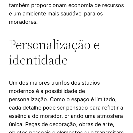
também proporcionam economia de recursos
e um ambiente mais saudável para os
moradores.
Personalização e
identidade
Um dos maiores trunfos dos studios
modernos é a possibilidade de
personalização. Como o espaço é limitado,
cada detalhe pode ser pensado para refletir a
essência do morador, criando uma atmosfera
única. Peças de decoração, obras de arte,
objetos pessoais e elementos que transmitam