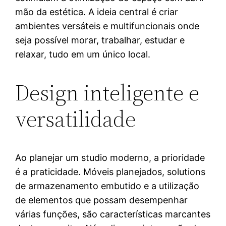
mão da estética. A ideia central é criar
ambientes versáteis e multifuncionais onde
seja possível morar, trabalhar, estudar e
relaxar, tudo em um único local.
Design inteligente e
versatilidade
Ao planejar um studio moderno, a prioridade
é a praticidade. Móveis planejados, solutions
de armazenamento embutido e a utilização
de elementos que possam desempenhar
várias funções, são características marcantes