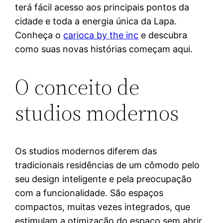
terá fácil acesso aos principais pontos da
cidade e toda a energia única da Lapa.
Conheça o
carioca by the inc
e descubra
como suas novas histórias começam aqui.
O conceito de
studios modernos
Os studios modernos diferem das
tradicionais residências de um cômodo pelo
seu design inteligente e pela preocupação
com a funcionalidade. São espaços
compactos, muitas vezes integrados, que
estimulam a otimização do espaço sem abrir