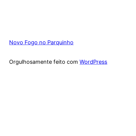
Novo Fogo no Parquinho
Orgulhosamente feito com
WordPress