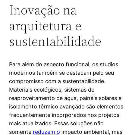
Inovação na
arquitetura e
sustentabilidade
Para além do aspecto funcional, os studios
modernos também se destacam pelo seu
compromisso com a sustentabilidade.
Materiais ecológicos, sistemas de
reaproveitamento de água, painéis solares e
isolamento térmico avançado são elementos
frequentemente incorporados nos projetos
mais atualizados. Essas soluções não
somente
reduzem o
impacto ambiental, mas