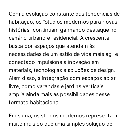
Com a evolução constante das tendências de
habitação, os “studios modernos para novas
histórias” continuam ganhando destaque no
cenário urbano e residencial. A crescente
busca por espaços que atendam às
necessidades de um estilo de vida mais ágil e
conectado impulsiona a inovação em
materiais, tecnologias e soluções de design.
Além disso, a integração com espaços ao ar
livre, como varandas e jardins verticais,
amplia ainda mais as possibilidades desse
formato habitacional.
Em suma, os studios modernos representam
muito mais do que uma simples solução de