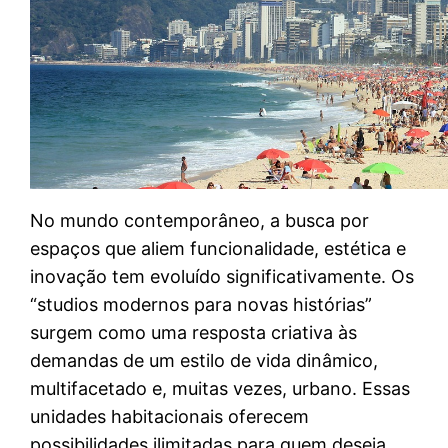
No mundo contemporâneo, a busca por
espaços que aliem funcionalidade, estética e
inovação tem evoluído significativamente. Os
“studios modernos para novas histórias”
surgem como uma resposta criativa às
demandas de um estilo de vida dinâmico,
multifacetado e, muitas vezes, urbano. Essas
unidades habitacionais oferecem
possibilidades ilimitadas para quem deseja