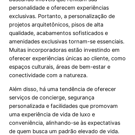
personalidade e oferecem experiências
exclusivas. Portanto, a personalização de
projetos arquitetônicos, pisos de alta
qualidade, acabamentos sofisticados e
amenidades exclusivas tornam-se essenciais.
Muitas incorporadoras estão investindo em
oferecer experiências únicas ao cliente, como
espaços culturais, áreas de bem-estar e
conectividade com a natureza.
Além disso, há uma tendência de oferecer
serviços de concierge, segurança
personalizada e facilidades que promovam
uma experiência de vida de luxo e
conveniência, alinhando-se às expectativas
de quem busca um padrão elevado de vida.