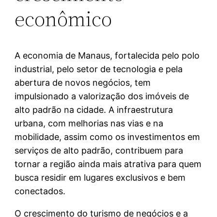
econômico
A economia de Manaus, fortalecida pelo polo
industrial, pelo setor de tecnologia e pela
abertura de novos negócios, tem
impulsionado a valorização dos imóveis de
alto padrão na cidade. A infraestrutura
urbana, com melhorias nas vias e na
mobilidade, assim como os investimentos em
serviços de alto padrão, contribuem para
tornar a região ainda mais atrativa para quem
busca residir em lugares exclusivos e bem
conectados.
O crescimento do turismo de negócios e a