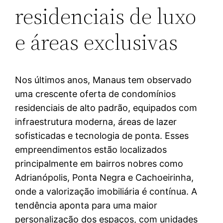
residenciais de luxo
e áreas exclusivas
Nos últimos anos, Manaus tem observado
uma crescente oferta de condomínios
residenciais de alto padrão, equipados com
infraestrutura moderna, áreas de lazer
sofisticadas e tecnologia de ponta. Esses
empreendimentos estão localizados
principalmente em bairros nobres como
Adrianópolis, Ponta Negra e Cachoeirinha,
onde a valorização imobiliária é contínua. A
tendência aponta para uma maior
personalização dos espaços, com unidades