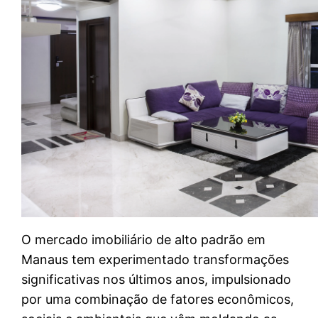
O mercado imobiliário de alto padrão em
Manaus tem experimentado transformações
significativas nos últimos anos, impulsionado
por uma combinação de fatores econômicos,