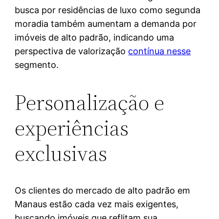
busca por residências de luxo como segunda
moradia também aumentam a demanda por
imóveis de alto padrão, indicando uma
perspectiva de valorização
contínua nesse
segmento.
Personalização e
experiências
exclusivas
Os clientes do mercado de alto padrão em
Manaus estão cada vez mais exigentes,
buscando imóveis que reflitam sua