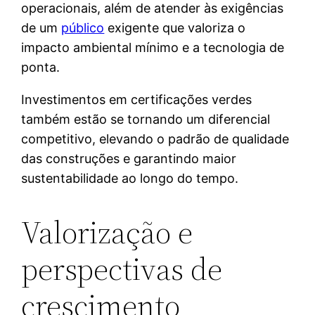
operacionais, além de atender às exigências
de um
público
exigente que valoriza o
impacto ambiental mínimo e a tecnologia de
ponta.
Investimentos em certificações verdes
também estão se tornando um diferencial
competitivo, elevando o padrão de qualidade
das construções e garantindo maior
sustentabilidade ao longo do tempo.
Valorização e
perspectivas de
crescimento