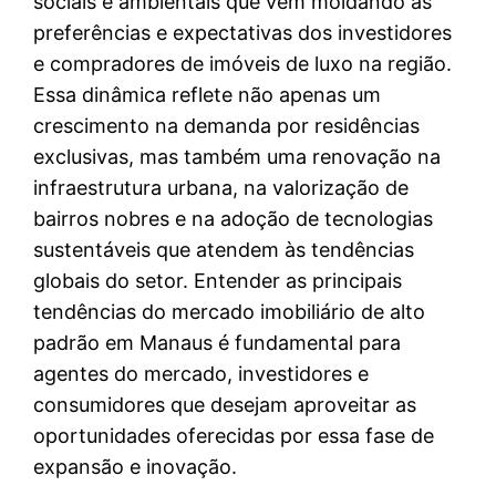
sociais e ambientais que vêm moldando as
preferências e expectativas dos investidores
e compradores de imóveis de luxo na região.
Essa dinâmica reflete não apenas um
crescimento na demanda por residências
exclusivas, mas também uma renovação na
infraestrutura urbana, na valorização de
bairros nobres e na adoção de tecnologias
sustentáveis que atendem às tendências
globais do setor. Entender as principais
tendências do mercado imobiliário de alto
padrão em Manaus é fundamental para
agentes do mercado, investidores e
consumidores que desejam aproveitar as
oportunidades oferecidas por essa fase de
expansão e inovação.