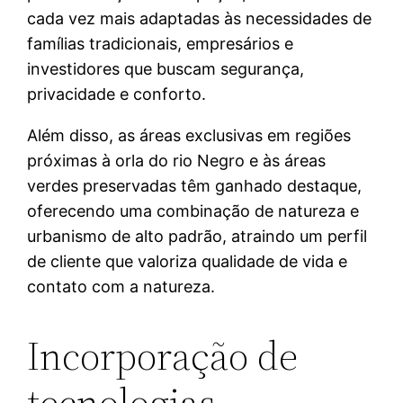
cada vez mais adaptadas às necessidades de
famílias tradicionais, empresários e
investidores que buscam segurança,
privacidade e conforto.
Além disso, as áreas exclusivas em regiões
próximas à orla do rio Negro e às áreas
verdes preservadas têm ganhado destaque,
oferecendo uma combinação de natureza e
urbanismo de alto padrão, atraindo um perfil
de cliente que valoriza qualidade de vida e
contato com a natureza.
Incorporação de
tecnologias