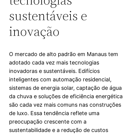
sustentáveis e
inovação
O mercado de alto padrão em Manaus tem
adotado cada vez mais tecnologias
inovadoras e sustentáveis. Edifícios
inteligentes com automação residencial,
sistemas de energia solar, captação de água
da chuva e soluções de eficiência energética
são cada vez mais comuns nas construções
de luxo. Essa tendência reflete uma
preocupação crescente com a
sustentabilidade e a redução de custos