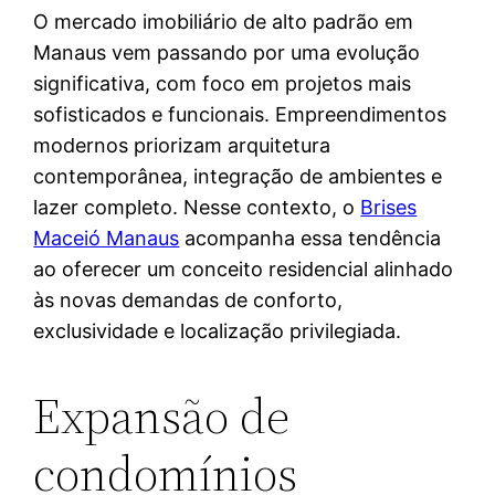
O mercado imobiliário de alto padrão em
Manaus vem passando por uma evolução
significativa, com foco em projetos mais
sofisticados e funcionais. Empreendimentos
modernos priorizam arquitetura
contemporânea, integração de ambientes e
lazer completo. Nesse contexto, o
Brises
Maceió Manaus
acompanha essa tendência
ao oferecer um conceito residencial alinhado
às novas demandas de conforto,
exclusividade e localização privilegiada.
Expansão de
condomínios