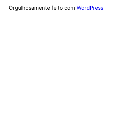
Orgulhosamente feito com
WordPress