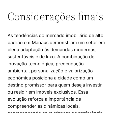
Considerações finais
As tendências do mercado imobiliário de alto
padrão em Manaus demonstram um setor em
plena adaptação às demandas modernas,
sustentáveis e de luxo. A combinação de
inovação tecnológica, preocupação
ambiental, personalização e valorização
econômica posiciona a cidade como um
destino promissor para quem deseja investir
ou residir em imóveis exclusivos. Essa
evolução reforça a importância de
compreender as dinâmicas locais,