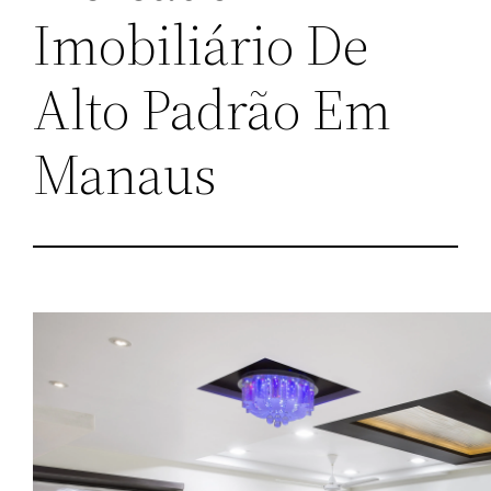
Imobiliário De
Alto Padrão Em
Manaus