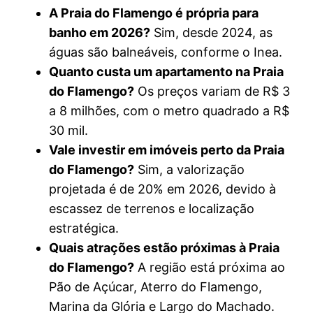
A Praia do Flamengo é própria para
banho em 2026?
Sim, desde 2024, as
águas são balneáveis, conforme o Inea.
Quanto custa um apartamento na Praia
do Flamengo?
Os preços variam de R$ 3
a 8 milhões, com o metro quadrado a R$
30 mil.
Vale investir em imóveis perto da Praia
do Flamengo?
Sim, a valorização
projetada é de 20% em 2026, devido à
escassez de terrenos e localização
estratégica.
Quais atrações estão próximas à Praia
do Flamengo?
A região está próxima ao
Pão de Açúcar, Aterro do Flamengo,
Marina da Glória e Largo do Machado.