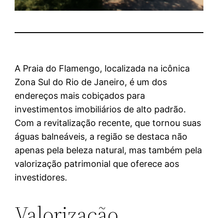
A Praia do Flamengo, localizada na icônica
Zona Sul do Rio de Janeiro, é um dos
endereços mais cobiçados para
investimentos imobiliários de alto padrão.
Com a revitalização recente, que tornou suas
águas balneáveis, a região se destaca não
apenas pela beleza natural, mas também pela
valorização patrimonial que oferece aos
investidores.
Valorização