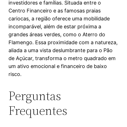
investidores e famílias. Situada entre o
Centro Financeiro e as famosas praias
cariocas, a região oferece uma mobilidade
incomparável, além de estar próxima a
grandes áreas verdes, como o Aterro do
Flamengo. Essa proximidade com a natureza,
aliada a uma vista deslumbrante para o Pão
de Açúcar, transforma o metro quadrado em
um ativo emocional e financeiro de baixo
risco.
Perguntas
Frequentes