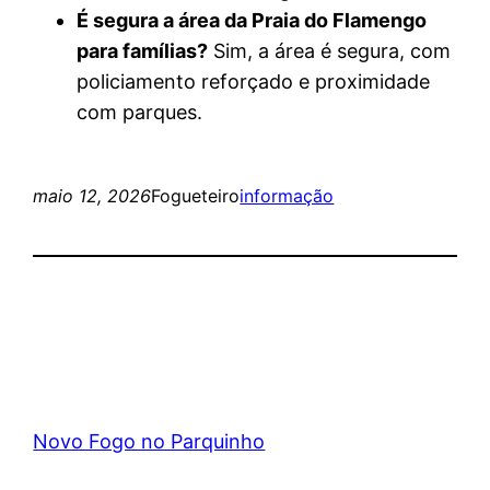
É segura a área da Praia do Flamengo
para famílias?
Sim, a área é segura, com
policiamento reforçado e proximidade
com parques.
maio 12, 2026
Fogueteiro
informação
Novo Fogo no Parquinho