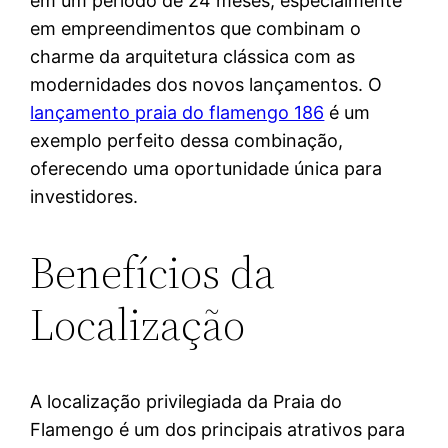
em um período de 24 meses, especialmente
em empreendimentos que combinam o
charme da arquitetura clássica com as
modernidades dos novos lançamentos. O
lançamento praia do flamengo 186
é um
exemplo perfeito dessa combinação,
oferecendo uma oportunidade única para
investidores.
Benefícios da
Localização
A localização privilegiada da Praia do
Flamengo é um dos principais atrativos para