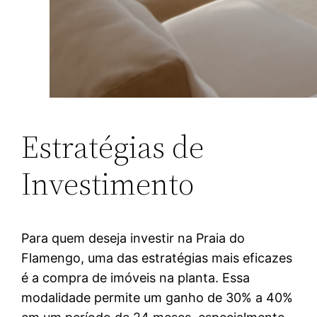
Estratégias de
Investimento
Para quem deseja investir na Praia do
Flamengo, uma das estratégias mais eficazes
é a compra de imóveis na planta. Essa
modalidade permite um ganho de 30% a 40%