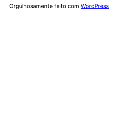
Orgulhosamente feito com
WordPress