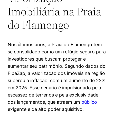
Imobiliária na Praia
do Flamengo
Nos últimos anos, a Praia do Flamengo tem
se consolidado como um refúgio seguro para
investidores que buscam proteger e
aumentar seu patrimônio. Segundo dados do
FipeZap, a valorização dos imóveis na região
superou a inflação, com um aumento de 22%
em 2025. Esse cenário é impulsionado pela
escassez de terrenos e pela exclusividade
dos lançamentos, que atraem um
público
exigente e de alto poder aquisitivo.