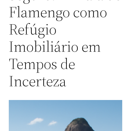
Flamengo como
Refúgio
Imobiliário em
Tempos de
Incerteza