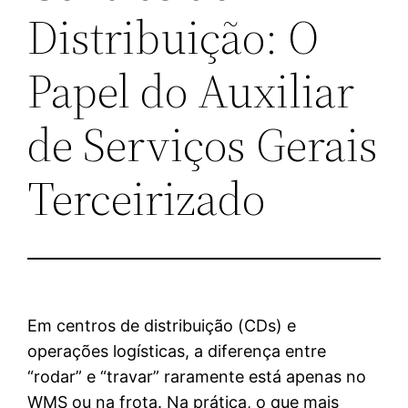
Distribuição: O
Papel do Auxiliar
de Serviços Gerais
Terceirizado
Em centros de distribuição (CDs) e
operações logísticas, a diferença entre
“rodar” e “travar” raramente está apenas no
WMS ou na frota. Na prática, o que mais