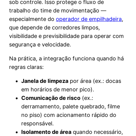
sob controle. Isso protege o fluxo de
trabalho do time de movimentação —
especialmente do
operador de empilhadeira
,
que depende de corredores limpos,
visibilidade e previsibilidade para operar com
segurança e velocidade.
Na prática, a integração funciona quando há
regras claras:
Janela de limpeza
por área (ex.: docas
em horários de menor pico).
Comunicação de risco
(ex.:
derramamento, palete quebrado, filme
no piso) com acionamento rápido do
responsável.
Isolamento de área
quando necessário,