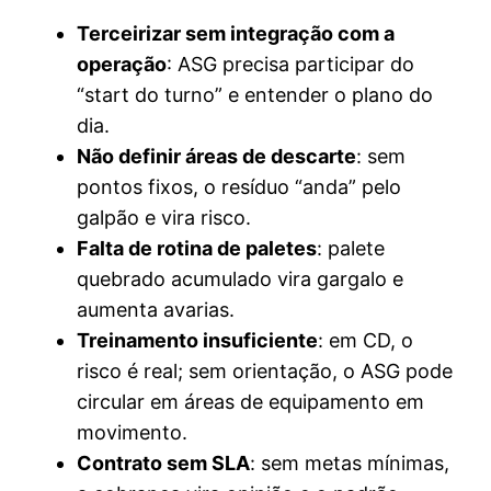
Terceirizar sem integração com a
operação
: ASG precisa participar do
“start do turno” e entender o plano do
dia.
Não definir áreas de descarte
: sem
pontos fixos, o resíduo “anda” pelo
galpão e vira risco.
Falta de rotina de paletes
: palete
quebrado acumulado vira gargalo e
aumenta avarias.
Treinamento insuficiente
: em CD, o
risco é real; sem orientação, o ASG pode
circular em áreas de equipamento em
movimento.
Contrato sem SLA
: sem metas mínimas,