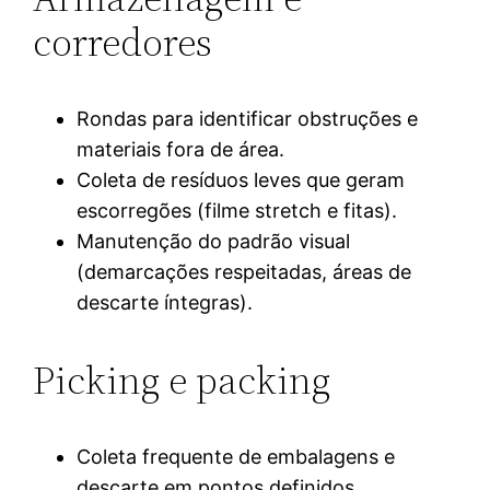
corredores
Rondas para identificar obstruções e
materiais fora de área.
Coleta de resíduos leves que geram
escorregões (filme stretch e fitas).
Manutenção do padrão visual
(demarcações respeitadas, áreas de
descarte íntegras).
Picking e packing
Coleta frequente de embalagens e
descarte em pontos definidos.