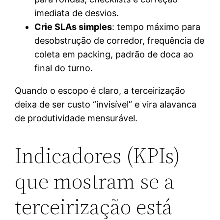
imediata de desvios.
Crie SLAs simples
: tempo máximo para
desobstrução de corredor, frequência de
coleta em packing, padrão de doca ao
final do turno.
Quando o escopo é claro, a terceirização
deixa de ser custo “invisível” e vira alavanca
de produtividade mensurável.
Indicadores (KPIs)
que mostram se a
terceirização está