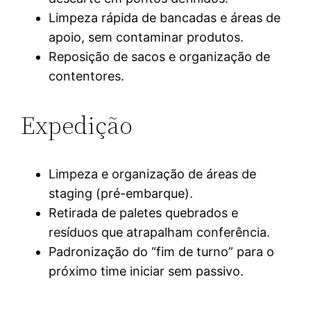
Limpeza rápida de bancadas e áreas de
apoio, sem contaminar produtos.
Reposição de sacos e organização de
contentores.
Expedição
Limpeza e organização de áreas de
staging (pré-embarque).
Retirada de paletes quebrados e
resíduos que atrapalham conferência.
Padronização do “fim de turno” para o
próximo time iniciar sem passivo.