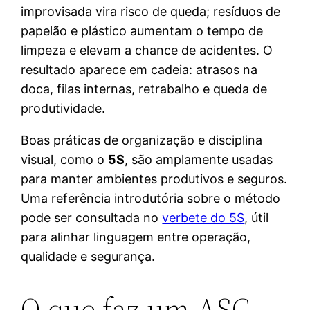
improvisada vira risco de queda; resíduos de
papelão e plástico aumentam o tempo de
limpeza e elevam a chance de acidentes. O
resultado aparece em cadeia: atrasos na
doca, filas internas, retrabalho e queda de
produtividade.
Boas práticas de organização e disciplina
visual, como o
5S
, são amplamente usadas
para manter ambientes produtivos e seguros.
Uma referência introdutória sobre o método
pode ser consultada no
verbete do 5S
, útil
para alinhar linguagem entre operação,
qualidade e segurança.
O que faz um ASG