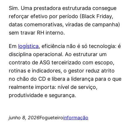
Sim. Uma prestadora estruturada consegue
reforçar efetivo por período (Black Friday,
datas comemorativas, viradas de campanha)
sem travar RH interno.
Em
logística
, eficiência não é só tecnologia: é
disciplina operacional. Ao estruturar um
contrato de ASG terceirizado com escopo,
rotinas e indicadores, o gestor reduz atrito
no chão do CD e libera a liderança para o que
realmente importa: nível de serviço,
produtividade e segurança.
junho 8, 2026
Fogueteiro
informação