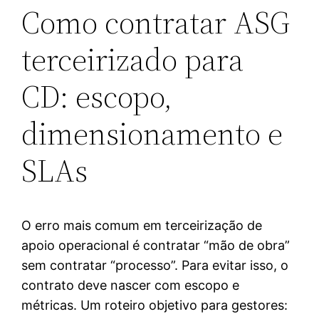
Como contratar ASG
terceirizado para
CD: escopo,
dimensionamento e
SLAs
O erro mais comum em terceirização de
apoio operacional é contratar “mão de obra”
sem contratar “processo”. Para evitar isso, o
contrato deve nascer com escopo e
métricas. Um roteiro objetivo para gestores: