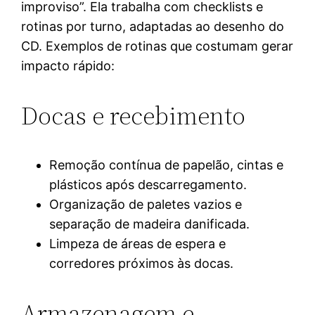
improviso”. Ela trabalha com checklists e
rotinas por turno, adaptadas ao desenho do
CD. Exemplos de rotinas que costumam gerar
impacto rápido:
Docas e recebimento
Remoção contínua de papelão, cintas e
plásticos após descarregamento.
Organização de paletes vazios e
separação de madeira danificada.
Limpeza de áreas de espera e
corredores próximos às docas.
Armazenagem e