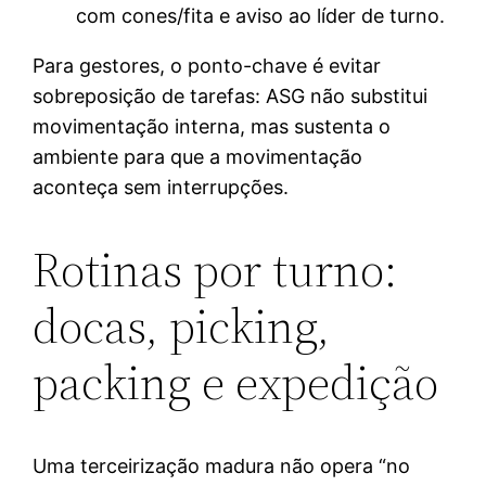
com cones/fita e aviso ao líder de turno.
Para gestores, o ponto-chave é evitar
sobreposição de tarefas: ASG não substitui
movimentação interna, mas sustenta o
ambiente para que a movimentação
aconteça sem interrupções.
Rotinas por turno:
docas, picking,
packing e expedição
Uma terceirização madura não opera “no