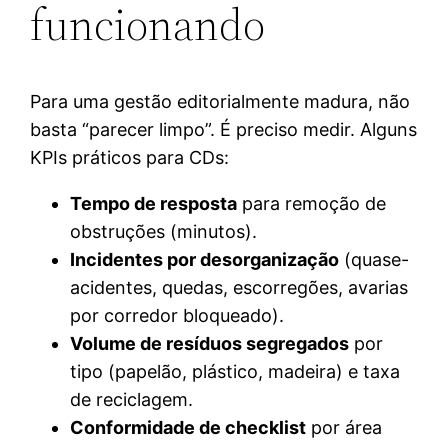
funcionando
Para uma gestão editorialmente madura, não
basta “parecer limpo”. É preciso medir. Alguns
KPIs práticos para CDs:
Tempo de resposta
para remoção de
obstruções (minutos).
Incidentes por desorganização
(quase-
acidentes, quedas, escorregões, avarias
por corredor bloqueado).
Volume de resíduos segregados
por
tipo (papelão, plástico, madeira) e taxa
de reciclagem.
Conformidade de checklist
por área