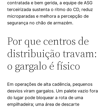
contratada e bem gerida, a equipe de ASG
terceirizada sustenta o ritmo do CD, reduz
microparadas e melhora a percepção de
segurança no chão de armazém.
Por que centros de
distribuição travam:
o gargalo é físico
Em operações de alta cadência, pequenos
desvios viram gargalos. Um palete vazio fora
do lugar pode bloquear a rota de uma
empilhadeira; uma área de descarte