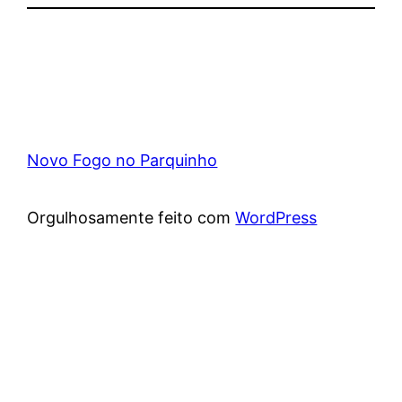
Novo Fogo no Parquinho
Orgulhosamente feito com
WordPress