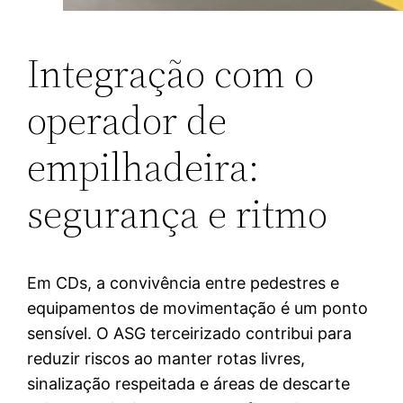
Integração com o
operador de
empilhadeira:
segurança e ritmo
Em CDs, a convivência entre pedestres e
equipamentos de movimentação é um ponto
sensível. O ASG terceirizado contribui para
reduzir riscos ao manter rotas livres,
sinalização respeitada e áreas de descarte