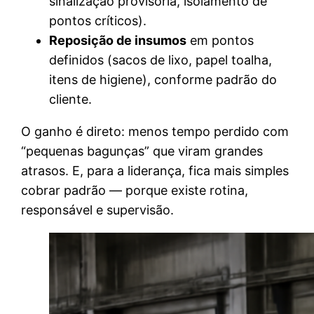
sinalização provisória, isolamento de
pontos críticos).
Reposição de insumos
em pontos
definidos (sacos de lixo, papel toalha,
itens de higiene), conforme padrão do
cliente.
O ganho é direto: menos tempo perdido com
“pequenas bagunças” que viram grandes
atrasos. E, para a liderança, fica mais simples
cobrar padrão — porque existe rotina,
responsável e supervisão.