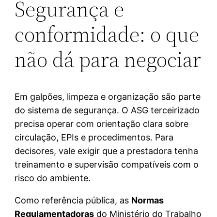
Segurança e
conformidade: o que
não dá para negociar
Em galpões, limpeza e organização são parte
do sistema de segurança. O ASG terceirizado
precisa operar com orientação clara sobre
circulação, EPIs e procedimentos. Para
decisores, vale exigir que a prestadora tenha
treinamento e supervisão compatíveis com o
risco do ambiente.
Como referência pública, as
Normas
Regulamentadoras
do Ministério do Trabalho