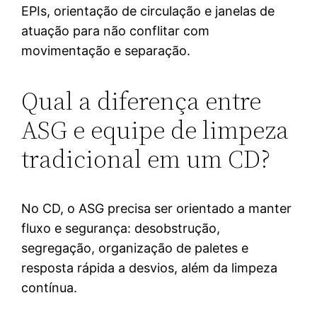
EPIs, orientação de circulação e janelas de
atuação para não conflitar com
movimentação e separação.
Qual a diferença entre
ASG e equipe de limpeza
tradicional em um CD?
No CD, o ASG precisa ser orientado a manter
fluxo e segurança: desobstrução,
segregação, organização de paletes e
resposta rápida a desvios, além da limpeza
contínua.