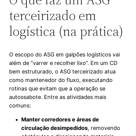
terceirizado em
logística (na prática)
O escopo do ASG em galpões logísticos vai
além de “varrer e recolher lixo”. Em um CD
bem estruturado, o ASG terceirizado atua
como mantenedor do fluxo, executando
rotinas que evitam que a operação se
autossabote. Entre as atividades mais
comuns:
Manter corredores e áreas de
circulação desimpedidos
, removendo