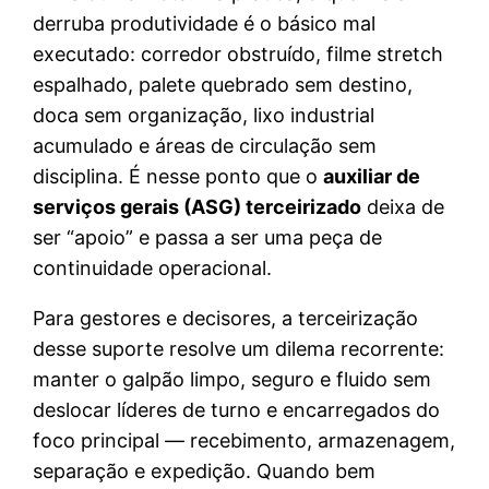
derruba produtividade é o básico mal
executado: corredor obstruído, filme stretch
espalhado, palete quebrado sem destino,
doca sem organização, lixo industrial
acumulado e áreas de circulação sem
disciplina. É nesse ponto que o
auxiliar de
serviços gerais (ASG) terceirizado
deixa de
ser “apoio” e passa a ser uma peça de
continuidade operacional.
Para gestores e decisores, a terceirização
desse suporte resolve um dilema recorrente:
manter o galpão limpo, seguro e fluido sem
deslocar líderes de turno e encarregados do
foco principal — recebimento, armazenagem,
separação e expedição. Quando bem