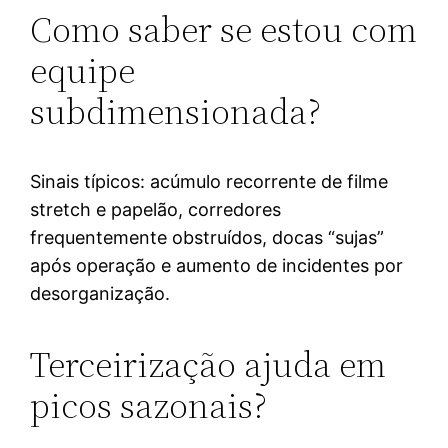
Como saber se estou com
equipe
subdimensionada?
Sinais típicos: acúmulo recorrente de filme
stretch e papelão, corredores
frequentemente obstruídos, docas “sujas”
após operação e aumento de incidentes por
desorganização.
Terceirização ajuda em
picos sazonais?