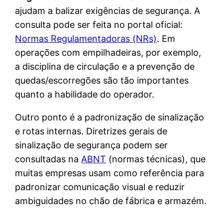
ajudam a balizar exigências de segurança. A
consulta pode ser feita no portal oficial:
Normas Regulamentadoras (NRs)
. Em
operações com empilhadeiras, por exemplo,
a disciplina de circulação e a prevenção de
quedas/escorregões são tão importantes
quanto a habilidade do operador.
Outro ponto é a padronização de sinalização
e rotas internas. Diretrizes gerais de
sinalização de segurança podem ser
consultadas na
ABNT
(normas técnicas), que
muitas empresas usam como referência para
padronizar comunicação visual e reduzir
ambiguidades no chão de fábrica e armazém.