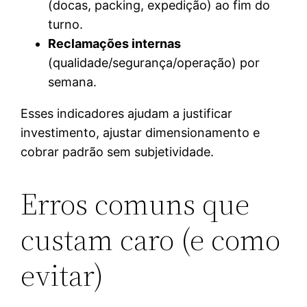
(docas, packing, expedição) ao fim do
turno.
Reclamações internas
(qualidade/segurança/operação) por
semana.
Esses indicadores ajudam a justificar
investimento, ajustar dimensionamento e
cobrar padrão sem subjetividade.
Erros comuns que
custam caro (e como
evitar)