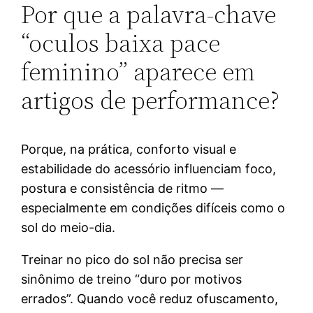
Por que a palavra-chave
“oculos baixa pace
feminino” aparece em
artigos de performance?
Porque, na prática, conforto visual e
estabilidade do acessório influenciam foco,
postura e consistência de ritmo —
especialmente em condições difíceis como o
sol do meio-dia.
Treinar no pico do sol não precisa ser
sinônimo de treino “duro por motivos
errados”. Quando você reduz ofuscamento,