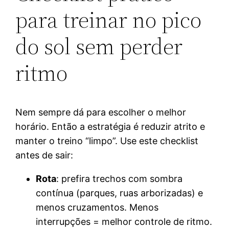
para treinar no pico
do sol sem perder
ritmo
Nem sempre dá para escolher o melhor
horário. Então a estratégia é reduzir atrito e
manter o treino “limpo”. Use este checklist
antes de sair:
Rota
: prefira trechos com sombra
contínua (parques, ruas arborizadas) e
menos cruzamentos. Menos
interrupções = melhor controle de ritmo.