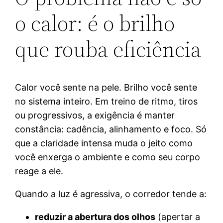
o calor: é o brilho
que rouba eficiência
Calor você sente na pele. Brilho você sente
no sistema inteiro. Em treino de ritmo, tiros
ou progressivos, a exigência é manter
constância: cadência, alinhamento e foco. Só
que a claridade intensa muda o jeito como
você enxerga o ambiente e como seu corpo
reage a ele.
Quando a luz é agressiva, o corredor tende a:
reduzir a abertura dos olhos
(apertar a