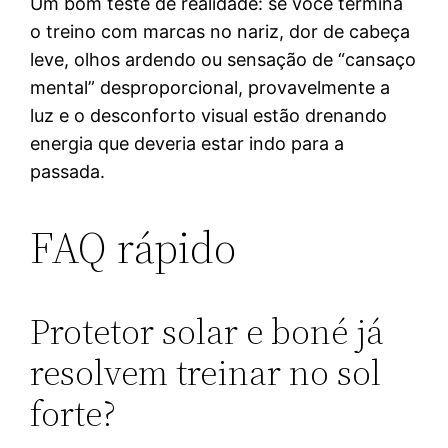
Um bom teste de realidade: se você termina
o treino com marcas no nariz, dor de cabeça
leve, olhos ardendo ou sensação de “cansaço
mental” desproporcional, provavelmente a
luz e o desconforto visual estão drenando
energia que deveria estar indo para a
passada.
FAQ rápido
Protetor solar e boné já
resolvem treinar no sol
forte?