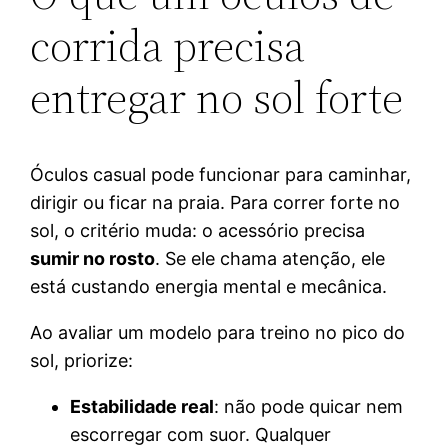
corrida precisa
entregar no sol forte
Óculos casual pode funcionar para caminhar,
dirigir ou ficar na praia. Para correr forte no
sol, o critério muda: o acessório precisa
sumir no rosto
. Se ele chama atenção, ele
está custando energia mental e mecânica.
Ao avaliar um modelo para treino no pico do
sol, priorize:
Estabilidade real
: não pode quicar nem
escorregar com suor. Qualquer