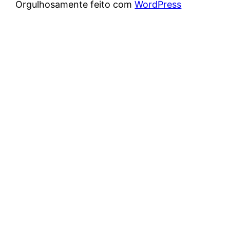
Orgulhosamente feito com
WordPress