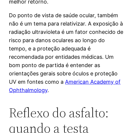
melhor retorno.
Do ponto de vista de saúde ocular, também
não é um tema para relativizar. A exposição à
radiação ultravioleta é um fator conhecido de
risco para danos oculares ao longo do
tempo, e a proteção adequada é
recomendada por entidades médicas. Um
bom ponto de partida é entender as
orientações gerais sobre óculos e proteção
UV em fontes como a
American Academy of
Ophthalmology
.
Reflexo do asfalto:
quando a testa