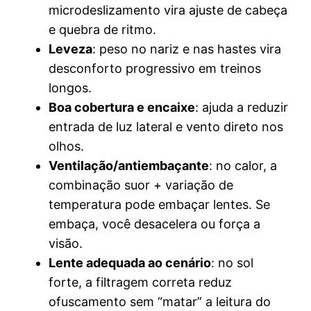
microdeslizamento vira ajuste de cabeça
e quebra de ritmo.
Leveza
: peso no nariz e nas hastes vira
desconforto progressivo em treinos
longos.
Boa cobertura e encaixe
: ajuda a reduzir
entrada de luz lateral e vento direto nos
olhos.
Ventilação/antiembaçante
: no calor, a
combinação suor + variação de
temperatura pode embaçar lentes. Se
embaça, você desacelera ou força a
visão.
Lente adequada ao cenário
: no sol
forte, a filtragem correta reduz
ofuscamento sem “matar” a leitura do