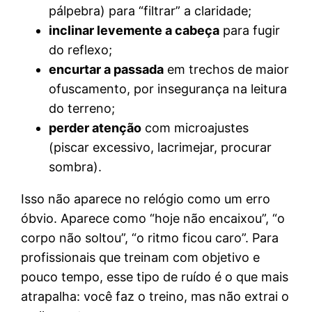
pálpebra) para “filtrar” a claridade;
inclinar levemente a cabeça
para fugir
do reflexo;
encurtar a passada
em trechos de maior
ofuscamento, por insegurança na leitura
do terreno;
perder atenção
com microajustes
(piscar excessivo, lacrimejar, procurar
sombra).
Isso não aparece no relógio como um erro
óbvio. Aparece como “hoje não encaixou”, “o
corpo não soltou”, “o ritmo ficou caro”. Para
profissionais que treinam com objetivo e
pouco tempo, esse tipo de ruído é o que mais
atrapalha: você faz o treino, mas não extrai o