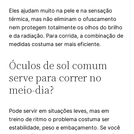
Eles ajudam muito na pele e na sensação
térmica, mas não eliminam o ofuscamento
nem protegem totalmente os olhos do brilho
e da radiação. Para corrida, a combinação de
medidas costuma ser mais eficiente.
Óculos de sol comum
serve para correr no
meio-dia?
Pode servir em situações leves, mas em
treino de ritmo o problema costuma ser
estabilidade, peso e embaçamento. Se você