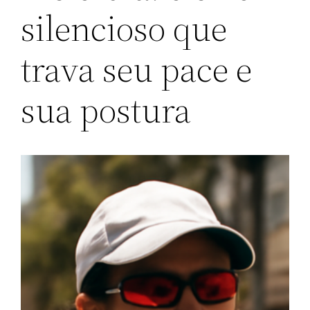
silencioso que
trava seu pace e
sua postura