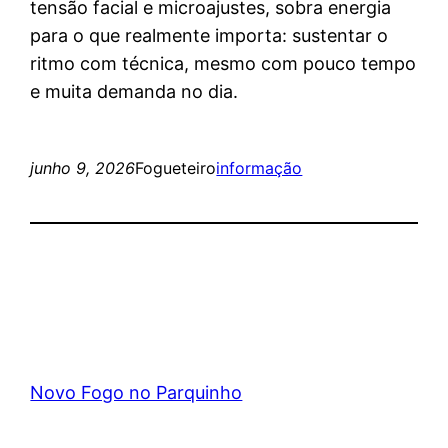
tensão facial e microajustes, sobra energia
para o que realmente importa: sustentar o
ritmo com técnica, mesmo com pouco tempo
e muita demanda no dia.
junho 9, 2026
Fogueteiro
informação
Novo Fogo no Parquinho