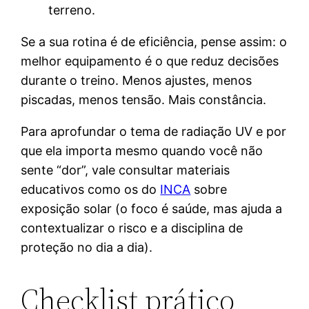
terreno.
Se a sua rotina é de eficiência, pense assim: o
melhor equipamento é o que reduz decisões
durante o treino. Menos ajustes, menos
piscadas, menos tensão. Mais constância.
Para aprofundar o tema de radiação UV e por
que ela importa mesmo quando você não
sente “dor”, vale consultar materiais
educativos como os do
INCA
sobre
exposição solar (o foco é saúde, mas ajuda a
contextualizar o risco e a disciplina de
proteção no dia a dia).
Checklist prático