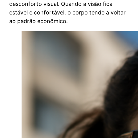
desconforto visual. Quando a visão fica
estável e confortável, o corpo tende a voltar
ao padrão econômico.