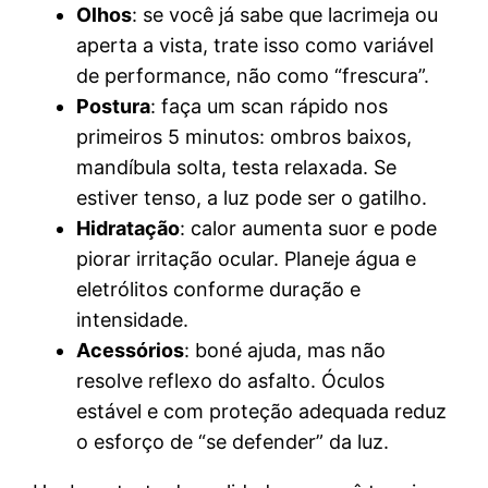
Olhos
: se você já sabe que lacrimeja ou
aperta a vista, trate isso como variável
de performance, não como “frescura”.
Postura
: faça um scan rápido nos
primeiros 5 minutos: ombros baixos,
mandíbula solta, testa relaxada. Se
estiver tenso, a luz pode ser o gatilho.
Hidratação
: calor aumenta suor e pode
piorar irritação ocular. Planeje água e
eletrólitos conforme duração e
intensidade.
Acessórios
: boné ajuda, mas não
resolve reflexo do asfalto. Óculos
estável e com proteção adequada reduz
o esforço de “se defender” da luz.