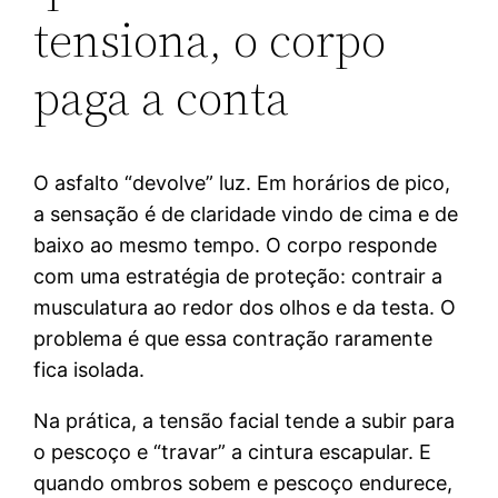
tensiona, o corpo
paga a conta
O asfalto “devolve” luz. Em horários de pico,
a sensação é de claridade vindo de cima e de
baixo ao mesmo tempo. O corpo responde
com uma estratégia de proteção: contrair a
musculatura ao redor dos olhos e da testa. O
problema é que essa contração raramente
fica isolada.
Na prática, a tensão facial tende a subir para
o pescoço e “travar” a cintura escapular. E
quando ombros sobem e pescoço endurece,