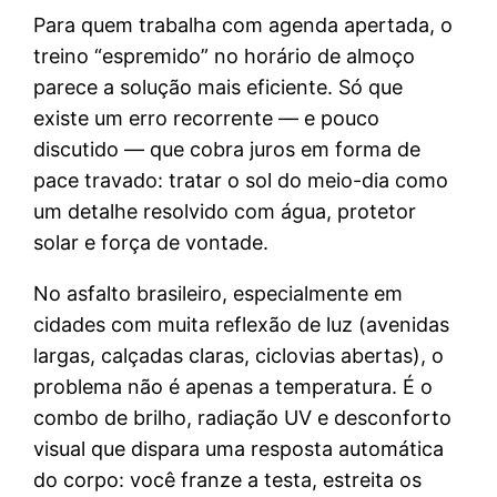
Para quem trabalha com agenda apertada, o
treino “espremido” no horário de almoço
parece a solução mais eficiente. Só que
existe um erro recorrente — e pouco
discutido — que cobra juros em forma de
pace travado: tratar o sol do meio-dia como
um detalhe resolvido com água, protetor
solar e força de vontade.
No asfalto brasileiro, especialmente em
cidades com muita reflexão de luz (avenidas
largas, calçadas claras, ciclovias abertas), o
problema não é apenas a temperatura. É o
combo de brilho, radiação UV e desconforto
visual que dispara uma resposta automática
do corpo: você franze a testa, estreita os