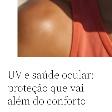
UV e saúde ocular:
proteção que vai
além do conforto