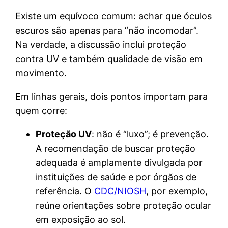
Existe um equívoco comum: achar que óculos
escuros são apenas para “não incomodar”.
Na verdade, a discussão inclui proteção
contra UV e também qualidade de visão em
movimento.
Em linhas gerais, dois pontos importam para
quem corre:
Proteção UV
: não é “luxo”; é prevenção.
A recomendação de buscar proteção
adequada é amplamente divulgada por
instituições de saúde e por órgãos de
referência. O
CDC/NIOSH
, por exemplo,
reúne orientações sobre proteção ocular
em exposição ao sol.