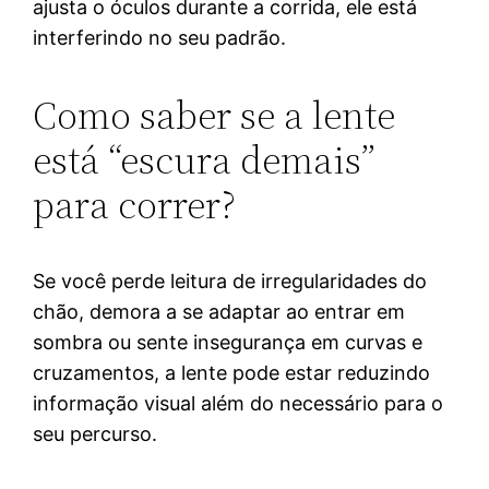
ajusta o óculos durante a corrida, ele está
interferindo no seu padrão.
Como saber se a lente
está “escura demais”
para correr?
Se você perde leitura de irregularidades do
chão, demora a se adaptar ao entrar em
sombra ou sente insegurança em curvas e
cruzamentos, a lente pode estar reduzindo
informação visual além do necessário para o
seu percurso.