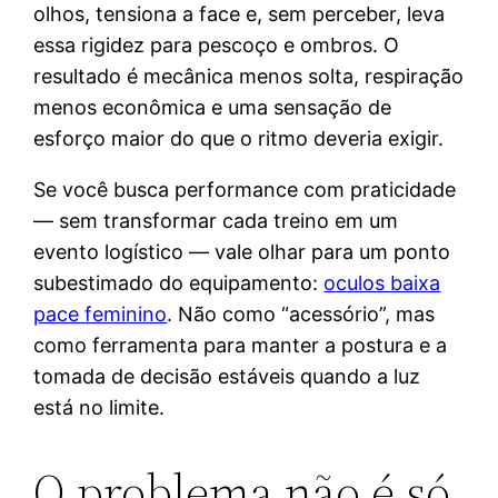
olhos, tensiona a face e, sem perceber, leva
essa rigidez para pescoço e ombros. O
resultado é mecânica menos solta, respiração
menos econômica e uma sensação de
esforço maior do que o ritmo deveria exigir.
Se você busca performance com praticidade
— sem transformar cada treino em um
evento logístico — vale olhar para um ponto
subestimado do equipamento:
oculos baixa
pace feminino
. Não como “acessório”, mas
como ferramenta para manter a postura e a
tomada de decisão estáveis quando a luz
está no limite.
O problema não é só