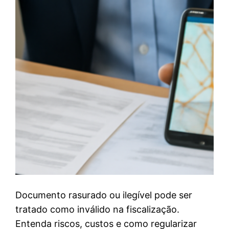
Documento rasurado ou ilegível pode ser
tratado como inválido na fiscalização.
Entenda riscos, custos e como regularizar