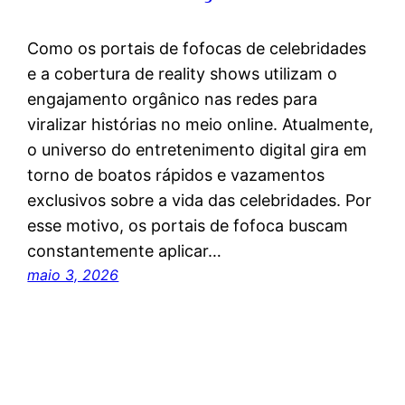
Como os portais de fofocas de celebridades
e a cobertura de reality shows utilizam o
engajamento orgânico nas redes para
viralizar histórias no meio online. Atualmente,
o universo do entretenimento digital gira em
torno de boatos rápidos e vazamentos
exclusivos sobre a vida das celebridades. Por
esse motivo, os portais de fofoca buscam
constantemente aplicar…
maio 3, 2026