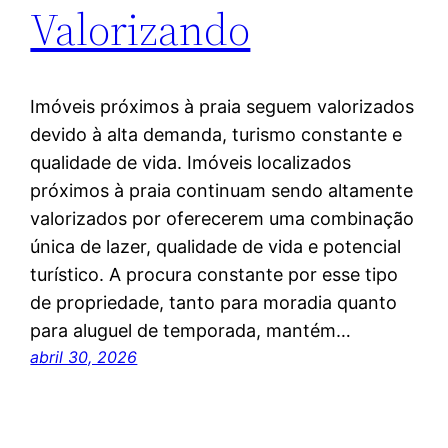
Valorizando
Imóveis próximos à praia seguem valorizados
devido à alta demanda, turismo constante e
qualidade de vida. Imóveis localizados
próximos à praia continuam sendo altamente
valorizados por oferecerem uma combinação
única de lazer, qualidade de vida e potencial
turístico. A procura constante por esse tipo
de propriedade, tanto para moradia quanto
para aluguel de temporada, mantém…
abril 30, 2026