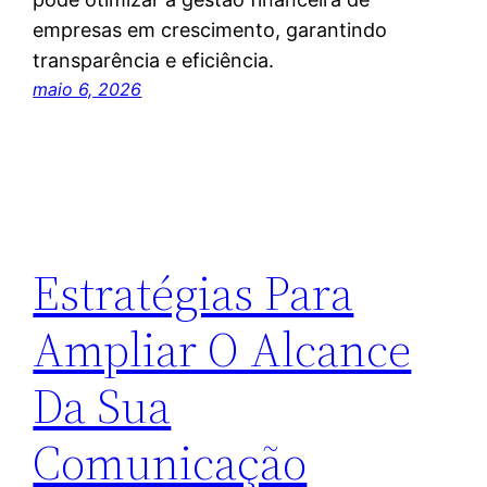
empresas em crescimento, garantindo
transparência e eficiência.
maio 6, 2026
Estratégias Para
Ampliar O Alcance
Da Sua
Comunicação