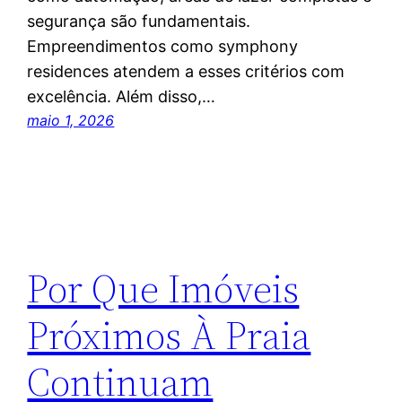
segurança são fundamentais.
Empreendimentos como symphony
residences atendem a esses critérios com
excelência. Além disso,…
maio 1, 2026
Por Que Imóveis
Próximos À Praia
Continuam