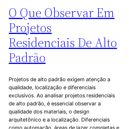
O Que Observar Em
Projetos
Residenciais De Alto
Padrão
Projetos de alto padrão exigem atenção a
qualidade, localização e diferenciais
exclusivos. Ao analisar projetos residenciais
de alto padrão, é essencial observar a
qualidade dos materiais, o design
arquitetônico e a localização. Diferenciais
como automação, áreas de lazer completas e