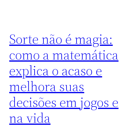
Sorte não é magia:
como a matemática
explica o acaso e
melhora suas
decisões em jogos e
na vida