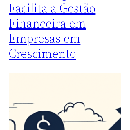
Facilita a Gestão
Financeira em
Empresas em
Crescimento