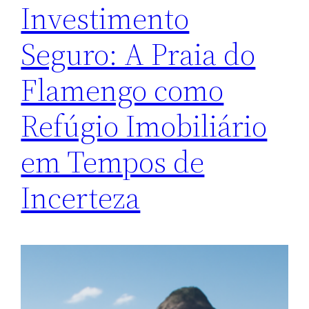
Investimento
Seguro: A Praia do
Flamengo como
Refúgio Imobiliário
em Tempos de
Incerteza