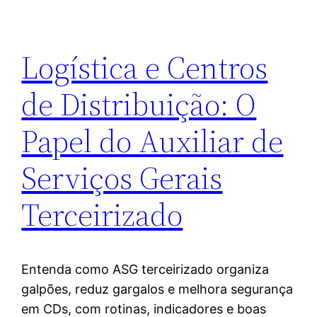
Logística e Centros
de Distribuição: O
Papel do Auxiliar de
Serviços Gerais
Terceirizado
Entenda como ASG terceirizado organiza
galpões, reduz gargalos e melhora segurança
em CDs, com rotinas, indicadores e boas