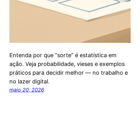
Entenda por que “sorte” é estatística em
ação. Veja probabilidade, vieses e exemplos
práticos para decidir melhor — no trabalho e
no lazer digital.
maio 20, 2026