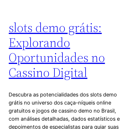
slots demo grátis:
Explorando
Oportunidades no
Cassino Digital
Descubra as potencialidades dos slots demo
grátis no universo dos caça-níqueis online
gratuitos e jogos de cassino demo no Brasil,
com análises detalhadas, dados estatísticos e
depoimentos de especialistas para guiar suas