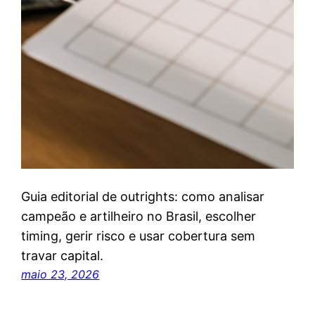
Guia editorial de outrights: como analisar
campeão e artilheiro no Brasil, escolher
timing, gerir risco e usar cobertura sem
travar capital.
maio 23, 2026