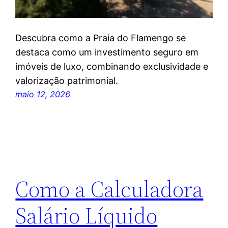
Descubra como a Praia do Flamengo se
destaca como um investimento seguro em
imóveis de luxo, combinando exclusividade e
valorização patrimonial.
maio 12, 2026
Como a Calculadora
Salário Líquido