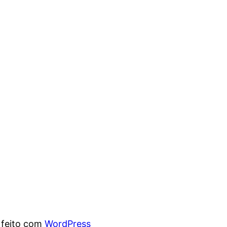
 feito com
WordPress