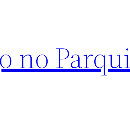
o no Parqu