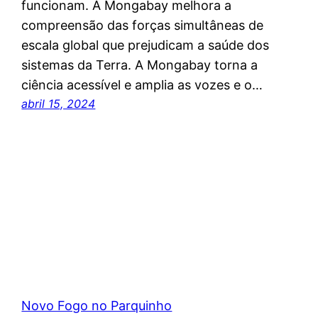
funcionam. A Mongabay melhora a
compreensão das forças simultâneas de
escala global que prejudicam a saúde dos
sistemas da Terra. A Mongabay torna a
ciência acessível e amplia as vozes e o…
abril 15, 2024
Novo Fogo no Parquinho