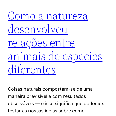
Como a natureza
desenvolveu
relações entre
animais de espécies
diferentes
Coisas naturais comportam-se de uma
maneira previsível e com resultados
observáveis — e isso significa que podemos
testar as nossas ideias sobre como