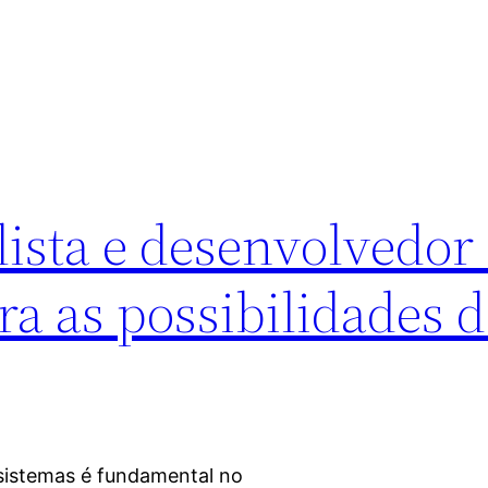
ista e desenvolvedor
a as possibilidades d
 sistemas é fundamental no