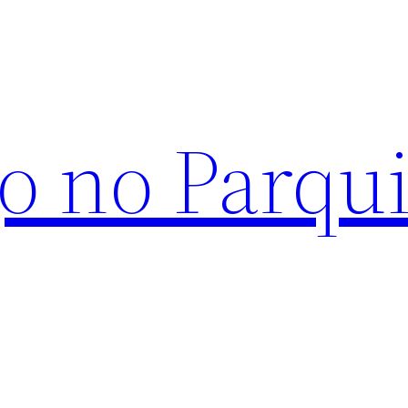
o no Parqu