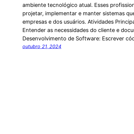
ambiente tecnológico atual. Esses profissio
projetar, implementar e manter sistemas q
empresas e dos usuários. Atividades Princi
Entender as necessidades do cliente e do
Desenvolvimento de Software: Escrever cód
outubro 21, 2024