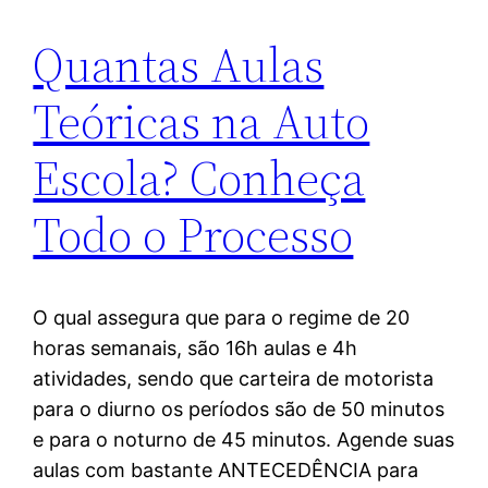
Quantas Aulas
Teóricas na Auto
Escola? Conheça
Todo o Processo
O qual assegura que para o regime de 20
horas semanais, são 16h aulas e 4h
atividades, sendo que carteira de motorista
para o diurno os períodos são de 50 minutos
e para o noturno de 45 minutos. Agende suas
aulas com bastante ANTECEDÊNCIA para