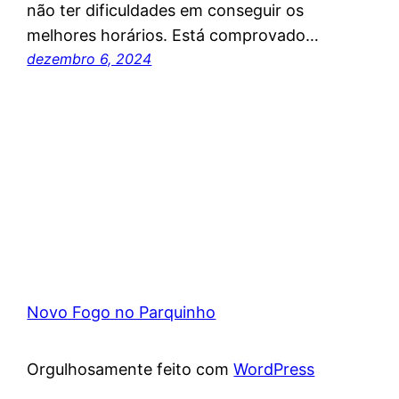
não ter dificuldades em conseguir os
melhores horários. Está comprovado…
dezembro 6, 2024
Novo Fogo no Parquinho
Orgulhosamente feito com
WordPress