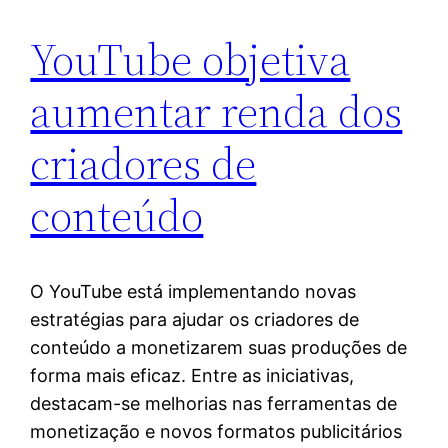
YouTube objetiva
aumentar renda dos
criadores de
conteúdo
O YouTube está implementando novas
estratégias para ajudar os criadores de
conteúdo a monetizarem suas produções de
forma mais eficaz. Entre as iniciativas,
destacam-se melhorias nas ferramentas de
monetização e novos formatos publicitários