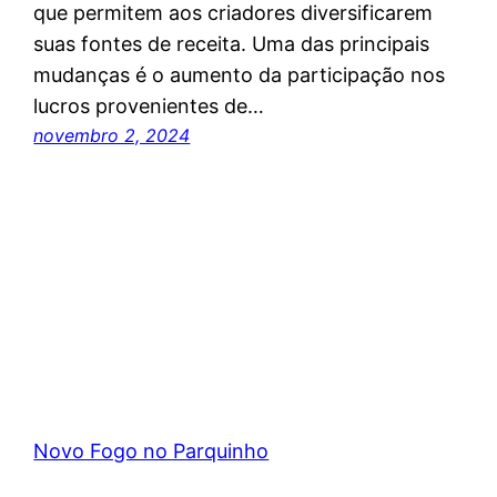
que permitem aos criadores diversificarem
suas fontes de receita. Uma das principais
mudanças é o aumento da participação nos
lucros provenientes de…
novembro 2, 2024
Novo Fogo no Parquinho