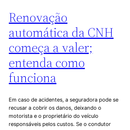
Renovação
automática da CNH
começa a valer;
entenda como
funciona
Em caso de acidentes, a seguradora pode se
recusar a cobrir os danos, deixando o
motorista e o proprietário do veículo
responsáveis pelos custos. Se o condutor