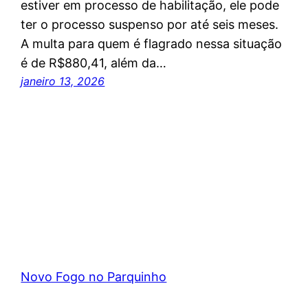
estiver em processo de habilitação, ele pode
ter o processo suspenso por até seis meses.
A multa para quem é flagrado nessa situação
é de R$880,41, além da…
janeiro 13, 2026
Novo Fogo no Parquinho