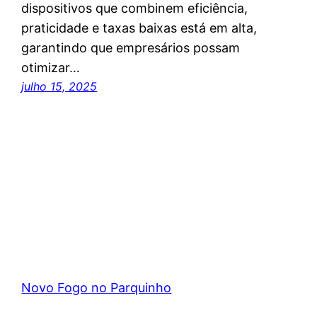
dispositivos que combinem eficiência,
praticidade e taxas baixas está em alta,
garantindo que empresários possam
otimizar…
julho 15, 2025
Novo Fogo no Parquinho