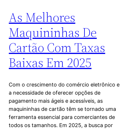
As Melhores
Maquininhas De
Cartão Com Taxas
Baixas Em 2025
Com o crescimento do comércio eletrônico e
a necessidade de oferecer opções de
pagamento mais ágeis e acessíveis, as
maquininhas de cartão têm se tornado uma
ferramenta essencial para comerciantes de
todos os tamanhos. Em 2025, a busca por