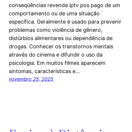
conseqüências revenda iptv pos pago de um
comportamento ou de uma situação
específica. Geralmente é usado para prevenir
problemas como violência de gênero,
distúrbios alimentares ou dependência de
drogas. Conhecer os transtornos mentais
através do cinema e difundir o uso da
psicologia. Em muitos filmes aparecem
sintomas, características e…
novembro 25, 2025