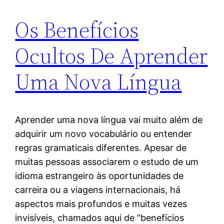
Os Benefícios
Ocultos De Aprender
Uma Nova Língua
Aprender uma nova língua vai muito além de
adquirir um novo vocabulário ou entender
regras gramaticais diferentes. Apesar de
muitas pessoas associarem o estudo de um
idioma estrangeiro às oportunidades de
carreira ou a viagens internacionais, há
aspectos mais profundos e muitas vezes
invisíveis, chamados aqui de “benefícios