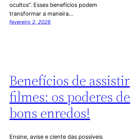
ocultos”. Esses benefícios podem
transformar a maneira…
fevereiro 2, 2026
Benefícios de assistir
filmes: os poderes de
bons enredos!
Ensine, avise e ciente das possíveis