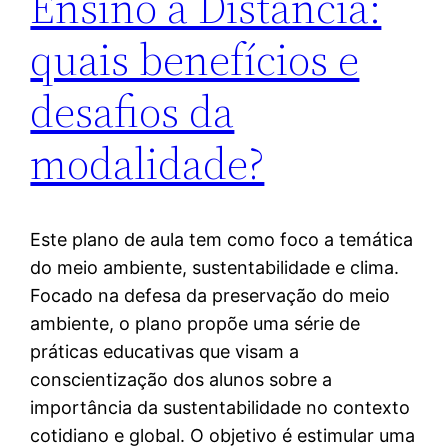
Ensino à Distância:
quais benefícios e
desafios da
modalidade?
Este plano de aula tem como foco a temática
do meio ambiente, sustentabilidade e clima.
Focado na defesa da preservação do meio
ambiente, o plano propõe uma série de
práticas educativas que visam a
conscientização dos alunos sobre a
importância da sustentabilidade no contexto
cotidiano e global. O objetivo é estimular uma