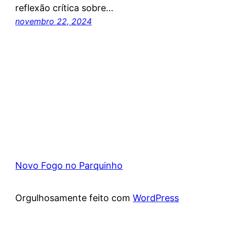
reflexão crítica sobre…
novembro 22, 2024
Novo Fogo no Parquinho
Orgulhosamente feito com
WordPress