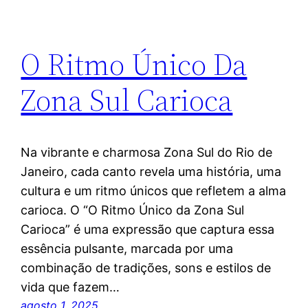
O Ritmo Único Da
Zona Sul Carioca
Na vibrante e charmosa Zona Sul do Rio de
Janeiro, cada canto revela uma história, uma
cultura e um ritmo únicos que refletem a alma
carioca. O “O Ritmo Único da Zona Sul
Carioca” é uma expressão que captura essa
essência pulsante, marcada por uma
combinação de tradições, sons e estilos de
vida que fazem…
agosto 1, 2025