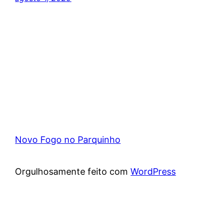
Novo Fogo no Parquinho
Orgulhosamente feito com
WordPress