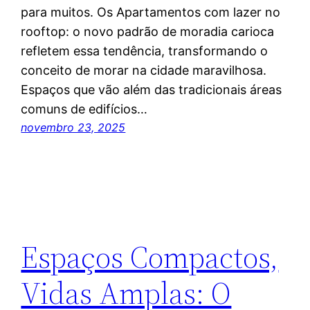
para muitos. Os Apartamentos com lazer no
rooftop: o novo padrão de moradia carioca
refletem essa tendência, transformando o
conceito de morar na cidade maravilhosa.
Espaços que vão além das tradicionais áreas
comuns de edifícios…
novembro 23, 2025
Espaços Compactos,
Vidas Amplas: O