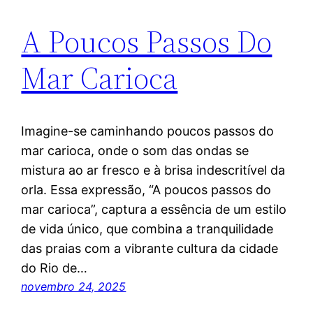
A Poucos Passos Do
Mar Carioca
Imagine-se caminhando poucos passos do
mar carioca, onde o som das ondas se
mistura ao ar fresco e à brisa indescritível da
orla. Essa expressão, “A poucos passos do
mar carioca”, captura a essência de um estilo
de vida único, que combina a tranquilidade
das praias com a vibrante cultura da cidade
do Rio de…
novembro 24, 2025