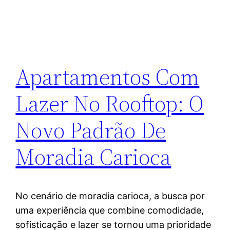
Apartamentos Com
Lazer No Rooftop: O
Novo Padrão De
Moradia Carioca
No cenário de moradia carioca, a busca por
uma experiência que combine comodidade,
sofisticação e lazer se tornou uma prioridade