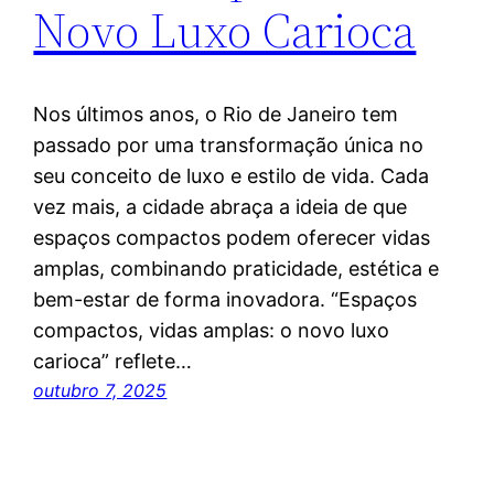
Novo Luxo Carioca
Nos últimos anos, o Rio de Janeiro tem
passado por uma transformação única no
seu conceito de luxo e estilo de vida. Cada
vez mais, a cidade abraça a ideia de que
espaços compactos podem oferecer vidas
amplas, combinando praticidade, estética e
bem-estar de forma inovadora. “Espaços
compactos, vidas amplas: o novo luxo
carioca” reflete…
outubro 7, 2025