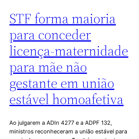
STF forma maioria
para conceder
licença-maternidade
para mãe não
gestante em união
estável homoafetiva
Ao julgarem a ADIn 4277 e a ADPF 132,
ministros reconheceram a união estável para