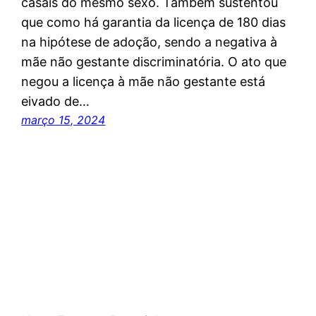
casais do mesmo sexo. Também sustentou
que como há garantia da licença de 180 dias
na hipótese de adoção, sendo a negativa à
mãe não gestante discriminatória. O ato que
negou a licença à mãe não gestante está
eivado de…
março 15, 2024