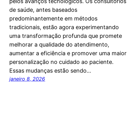
pelos avanços tecnológicos. Os consultórios
de saúde, antes baseados
predominantemente em métodos
tradicionais, estão agora experimentando
uma transformação profunda que promete
melhorar a qualidade do atendimento,
aumentar a eficiência e promover uma maior
personalização no cuidado ao paciente.
Essas mudanças estão sendo…
janeiro 8, 2026