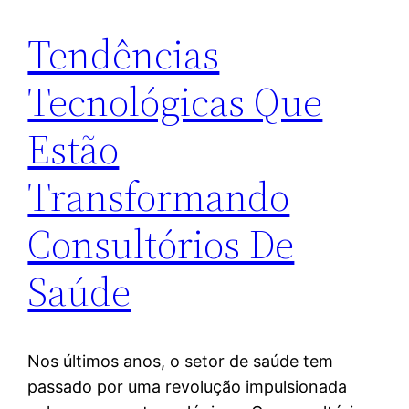
Tendências
Tecnológicas Que
Estão
Transformando
Consultórios De
Saúde
Nos últimos anos, o setor de saúde tem
passado por uma revolução impulsionada