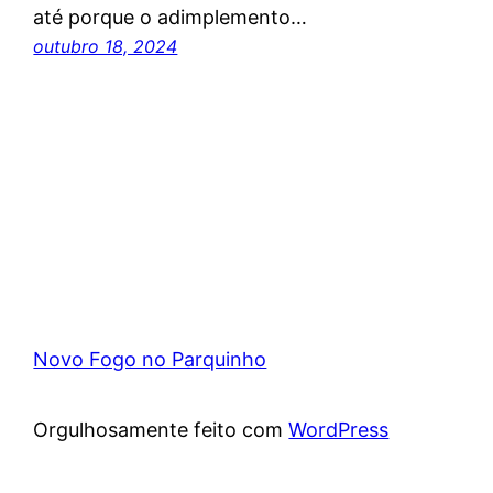
até porque o adimplemento…
outubro 18, 2024
Novo Fogo no Parquinho
Orgulhosamente feito com
WordPress