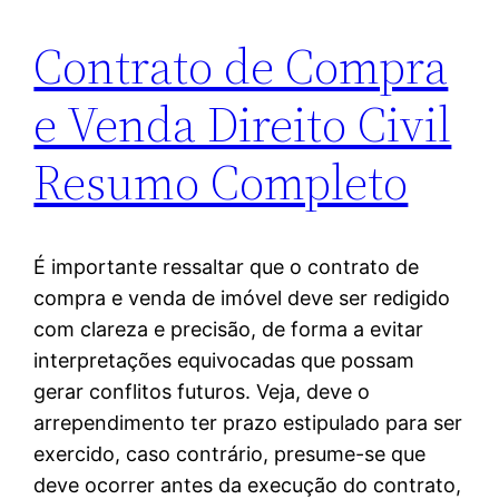
Contrato de Compra
e Venda Direito Civil
Resumo Completo
É importante ressaltar que o contrato de
compra e venda de imóvel deve ser redigido
com clareza e precisão, de forma a evitar
interpretações equivocadas que possam
gerar conflitos futuros. Veja, deve o
arrependimento ter prazo estipulado para ser
exercido, caso contrário, presume-se que
deve ocorrer antes da execução do contrato,