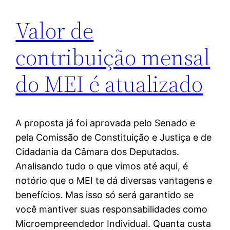
Valor de
contribuição mensal
do MEI é atualizado
A proposta já foi aprovada pelo Senado e
pela Comissão de Constituição e Justiça e de
Cidadania da Câmara dos Deputados.
Analisando tudo o que vimos até aqui, é
notório que o MEI te dá diversas vantagens e
benefícios. Mas isso só será garantido se
você mantiver suas responsabilidades como
Microempreendedor Individual. Quanta custa