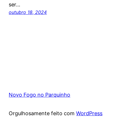
ser…
outubro 18, 2024
Novo Fogo no Parquinho
Orgulhosamente feito com
WordPress