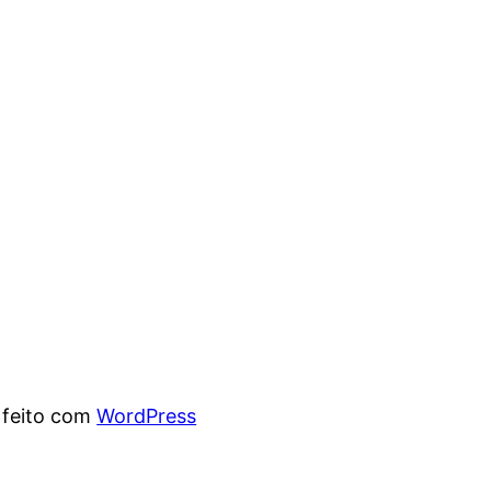
 feito com
WordPress