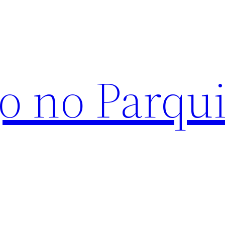
o no Parqu