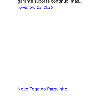
garante suporte contínuo, mas…
novembro 23, 2025
Novo Fogo no Parquinho