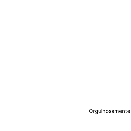
Orgulhosamente