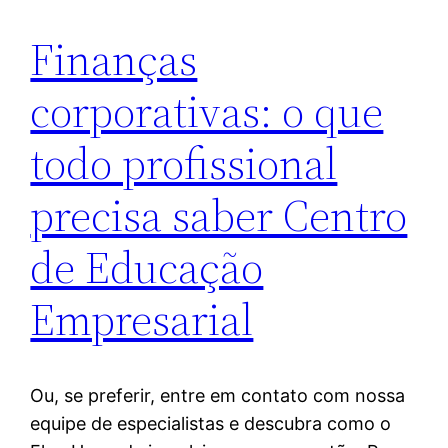
Finanças
corporativas: o que
todo profissional
precisa saber Centro
de Educação
Empresarial
Ou, se preferir, entre em contato com nossa
equipe de especialistas e descubra como o