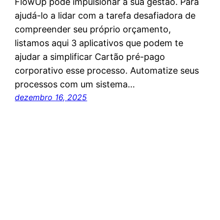
FlowUp pode impulsionar a sua gestão. Para
ajudá-lo a lidar com a tarefa desafiadora de
compreender seu próprio orçamento,
listamos aqui 3 aplicativos que podem te
ajudar a simplificar Cartão pré-pago
corporativo esse processo. Automatize seus
processos com um sistema…
dezembro 16, 2025