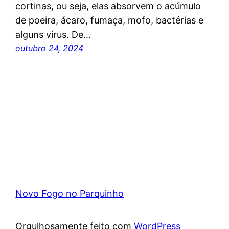
cortinas, ou seja, elas absorvem o acúmulo
de poeira, ácaro, fumaça, mofo, bactérias e
alguns vírus. De…
outubro 24, 2024
Novo Fogo no Parquinho
Orgulhosamente feito com
WordPress