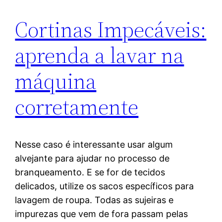
Cortinas Impecáveis:
aprenda a lavar na
máquina
corretamente
Nesse caso é interessante usar algum
alvejante para ajudar no processo de
branqueamento. E se for de tecidos
delicados, utilize os sacos específicos para
lavagem de roupa. Todas as sujeiras e
impurezas que vem de fora passam pelas