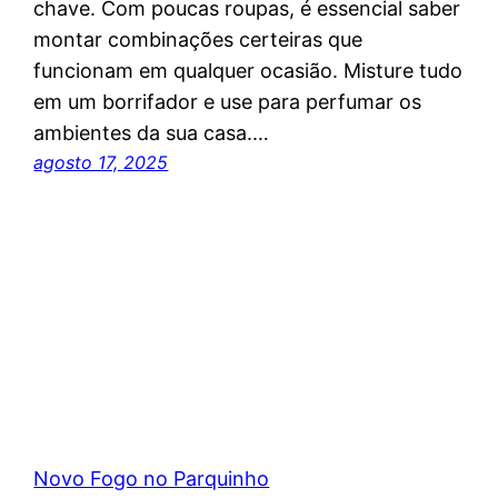
chave. Com poucas roupas, é essencial saber
montar combinações certeiras que
funcionam em qualquer ocasião. Misture tudo
em um borrifador e use para perfumar os
ambientes da sua casa.…
agosto 17, 2025
Novo Fogo no Parquinho