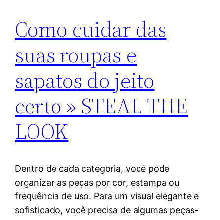
Como cuidar das
suas roupas e
sapatos do jeito
certo » STEAL THE
LOOK
Dentro de cada categoria, você pode
organizar as peças por cor, estampa ou
frequência de uso. Para um visual elegante e
sofisticado, você precisa de algumas peças-