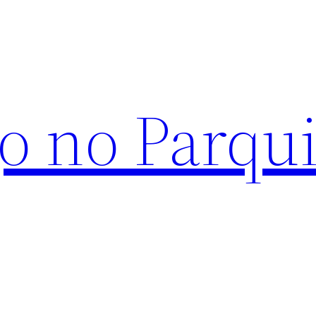
o no Parqu