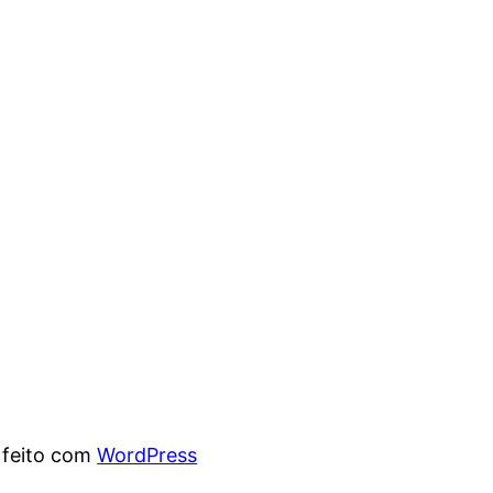
 feito com
WordPress