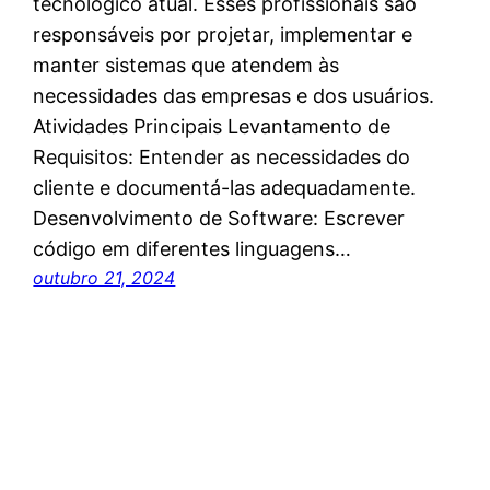
tecnológico atual. Esses profissionais são
responsáveis por projetar, implementar e
manter sistemas que atendem às
necessidades das empresas e dos usuários.
Atividades Principais Levantamento de
Requisitos: Entender as necessidades do
cliente e documentá-las adequadamente.
Desenvolvimento de Software: Escrever
código em diferentes linguagens…
outubro 21, 2024