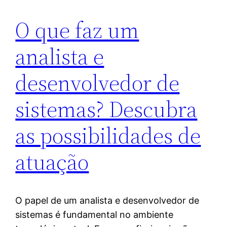
O que faz um
analista e
desenvolvedor de
sistemas? Descubra
as possibilidades de
atuação
O papel de um analista e desenvolvedor de
sistemas é fundamental no ambiente