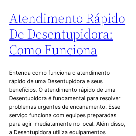
Atendimento Rápido
De Desentupidora:
Como Funciona
Entenda como funciona o atendimento
rápido de uma Desentupidora e seus
benefícios. O atendimento rápido de uma
Desentupidora é fundamental para resolver
problemas urgentes de encanamento. Esse
serviço funciona com equipes preparadas
para agir imediatamente no local. Além disso,
a Desentupidora utiliza equipamentos