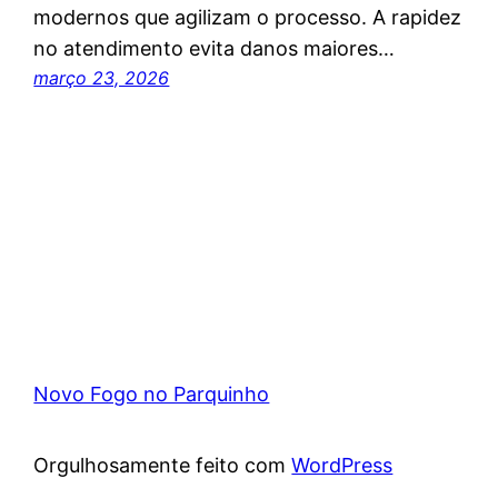
modernos que agilizam o processo. A rapidez
no atendimento evita danos maiores…
março 23, 2026
Novo Fogo no Parquinho
Orgulhosamente feito com
WordPress