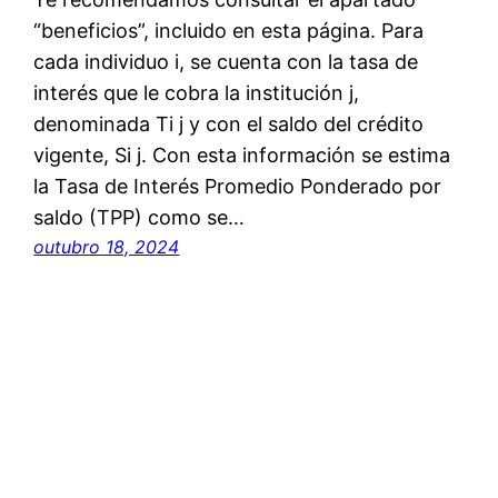
“beneficios”, incluido en esta página. Para
cada individuo i, se cuenta con la tasa de
interés que le cobra la institución j,
denominada Ti j y con el saldo del crédito
vigente, Si j. Con esta información se estima
la Tasa de Interés Promedio Ponderado por
saldo (TPP) como se…
outubro 18, 2024