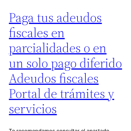
Paga tus adeudos
fiscales en
parcialidades o en
un solo pago diferido
Adeudos fiscales
Portal de trámites y
servicios
Te recomendamos consultar el apartado