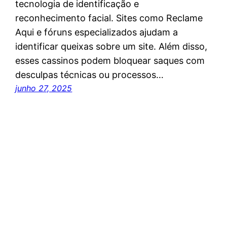
tecnologia de identificação e
reconhecimento facial. Sites como Reclame
Aqui e fóruns especializados ajudam a
identificar queixas sobre um site. Além disso,
esses cassinos podem bloquear saques com
desculpas técnicas ou processos…
junho 27, 2025