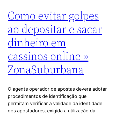
Como evitar golpes
ao depositar e sacar
dinheiro em
cassinos online »
ZonaSuburbana
O agente operador de apostas deverá adotar
procedimentos de identificação que
permitam verificar a validade da identidade
dos apostadores, exigida a utilização da