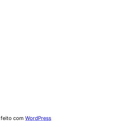
 feito com
WordPress