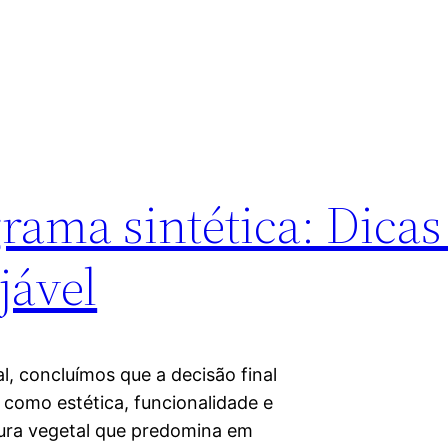
rama sintética: Dicas
jável
, concluímos que a decisão final
 como estética, funcionalidade e
ura vegetal que predomina em