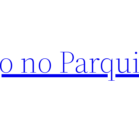
o no Parqu