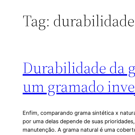
Tag:
durabilidade
Durabilidade da g
um gramado inve
Enfim, comparando grama sintética x natural
por uma delas depende de suas prioridades,
manutenção. A grama natural é uma cobert