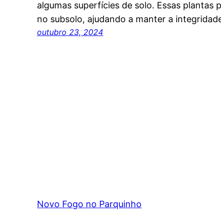
algumas superfícies de solo. Essas plantas
no subsolo, ajudando a manter a integridad
outubro 23, 2024
Novo Fogo no Parquinho