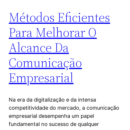
Métodos Eficientes
Para Melhorar O
Alcance Da
Comunicação
Empresarial
Na era da digitalização e da intensa
competitividade do mercado, a comunicação
empresarial desempenha um papel
fundamental no sucesso de qualquer