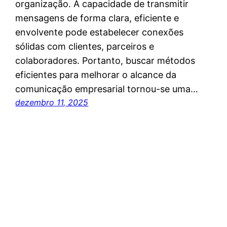
organização. A capacidade de transmitir
mensagens de forma clara, eficiente e
envolvente pode estabelecer conexões
sólidas com clientes, parceiros e
colaboradores. Portanto, buscar métodos
eficientes para melhorar o alcance da
comunicação empresarial tornou-se uma…
dezembro 11, 2025