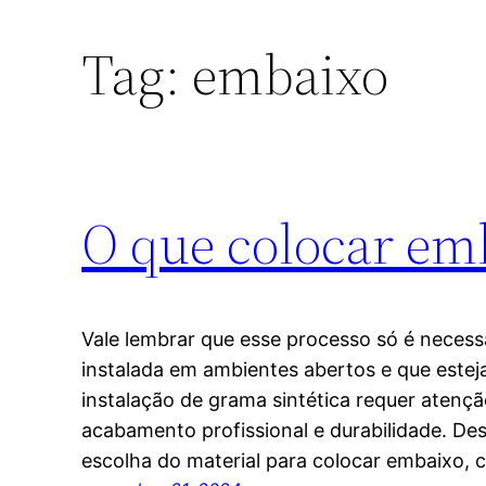
Tag:
embaixo
O que colocar emb
Vale lembrar que esse processo só é necess
instalada em ambientes abertos e que este
instalação de grama sintética requer atençã
acabamento profissional e durabilidade. De
escolha do material para colocar embaixo, 