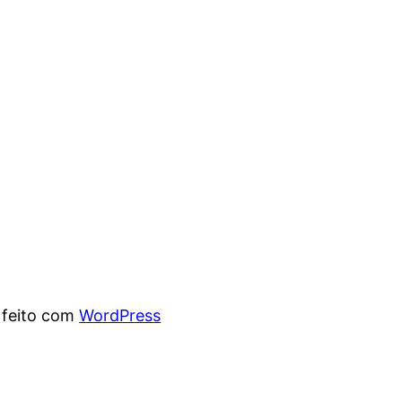
 feito com
WordPress