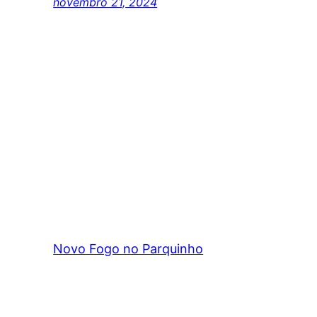
novembro 21, 2024
Novo Fogo no Parquinho