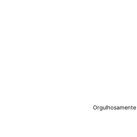
Orgulhosamente