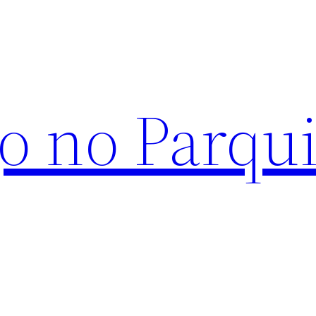
o no Parqu