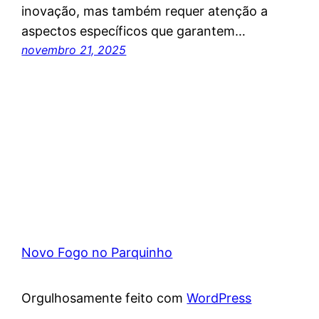
inovação, mas também requer atenção a
aspectos específicos que garantem…
novembro 21, 2025
Novo Fogo no Parquinho
Orgulhosamente feito com
WordPress