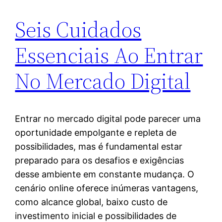
Seis Cuidados
Essenciais Ao Entrar
No Mercado Digital
Entrar no mercado digital pode parecer uma
oportunidade empolgante e repleta de
possibilidades, mas é fundamental estar
preparado para os desafios e exigências
desse ambiente em constante mudança. O
cenário online oferece inúmeras vantagens,
como alcance global, baixo custo de
investimento inicial e possibilidades de