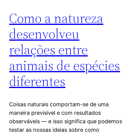
Como a natureza
desenvolveu
relações entre
animais de espécies
diferentes
Coisas naturais comportam-se de uma
maneira previsível e com resultados
observáveis — e isso significa que podemos
testar as nossas ideias sobre como