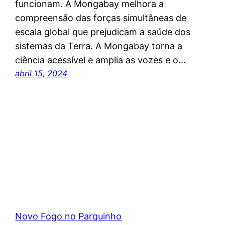
funcionam. A Mongabay melhora a
compreensão das forças simultâneas de
escala global que prejudicam a saúde dos
sistemas da Terra. A Mongabay torna a
ciência acessível e amplia as vozes e o…
abril 15, 2024
Novo Fogo no Parquinho