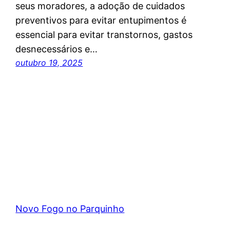
seus moradores, a adoção de cuidados
preventivos para evitar entupimentos é
essencial para evitar transtornos, gastos
desnecessários e…
outubro 19, 2025
Novo Fogo no Parquinho