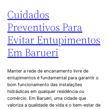
Cuidados
Preventivos Para
Evitar Entupimentos
Em Barueri
Manter a rede de encanamento livre de
entupimentos é fundamental para garantir o
bom funcionamento das instalações
hidráulicas em qualquer residência ou
comércio. Em Barueri, uma cidade que
valoriza a qualidade de vida e o bem-estar de