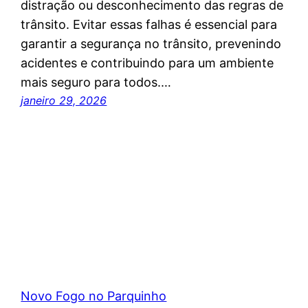
distração ou desconhecimento das regras de
trânsito. Evitar essas falhas é essencial para
garantir a segurança no trânsito, prevenindo
acidentes e contribuindo para um ambiente
mais seguro para todos.…
janeiro 29, 2026
Novo Fogo no Parquinho