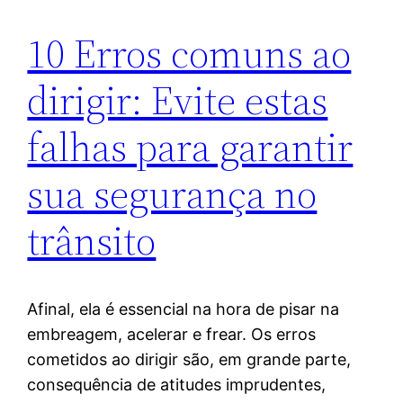
10 Erros comuns ao
dirigir: Evite estas
falhas para garantir
sua segurança no
trânsito
Afinal, ela é essencial na hora de pisar na
embreagem, acelerar e frear. Os erros
cometidos ao dirigir são, em grande parte,
consequência de atitudes imprudentes,