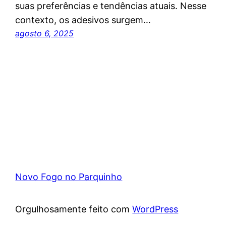
suas preferências e tendências atuais. Nesse
contexto, os adesivos surgem…
agosto 6, 2025
Novo Fogo no Parquinho
Orgulhosamente feito com
WordPress