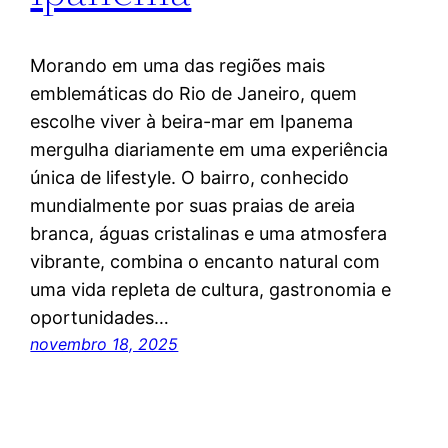
Morando em uma das regiões mais
emblemáticas do Rio de Janeiro, quem
escolhe viver à beira-mar em Ipanema
mergulha diariamente em uma experiência
única de lifestyle. O bairro, conhecido
mundialmente por suas praias de areia
branca, águas cristalinas e uma atmosfera
vibrante, combina o encanto natural com
uma vida repleta de cultura, gastronomia e
oportunidades…
novembro 18, 2025