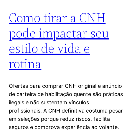
Como tirar a CNH
pode impactar seu
estilo de vida e
rotina
Ofertas para comprar CNH original e anúncio
de carteira de habilitação quente são práticas
ilegais e não sustentam vínculos
profissionais. A CNH definitiva costuma pesar
em seleções porque reduz riscos, facilita
seguros e comprova experiência ao volante.