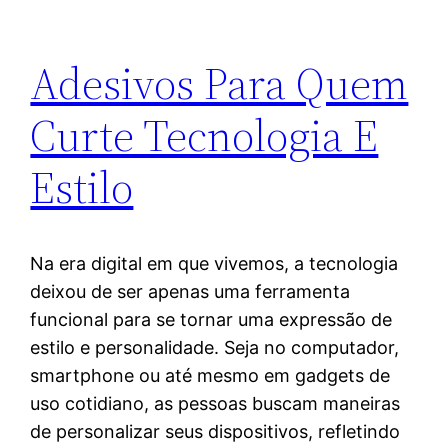
Adesivos Para Quem
Curte Tecnologia E
Estilo
Na era digital em que vivemos, a tecnologia
deixou de ser apenas uma ferramenta
funcional para se tornar uma expressão de
estilo e personalidade. Seja no computador,
smartphone ou até mesmo em gadgets de
uso cotidiano, as pessoas buscam maneiras
de personalizar seus dispositivos, refletindo