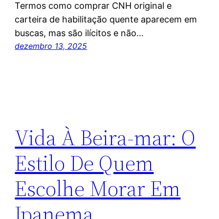
Termos como comprar CNH original e
carteira de habilitação quente aparecem em
buscas, mas são ilícitos e não…
dezembro 13, 2025
Vida À Beira-mar: O
Estilo De Quem
Escolhe Morar Em
Ipanema