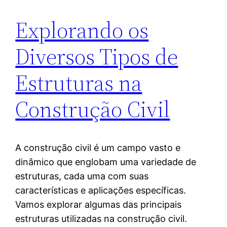
Explorando os
Diversos Tipos de
Estruturas na
Construção Civil
A construção civil é um campo vasto e
dinâmico que englobam uma variedade de
estruturas, cada uma com suas
características e aplicações específicas.
Vamos explorar algumas das principais
estruturas utilizadas na construção civil.