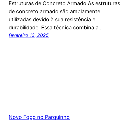
Estruturas de Concreto Armado As estruturas
de concreto armado são amplamente
utilizadas devido à sua resistência e
durabilidade. Essa técnica combina a…
fevereiro 13, 2025
Novo Fogo no Parquinho