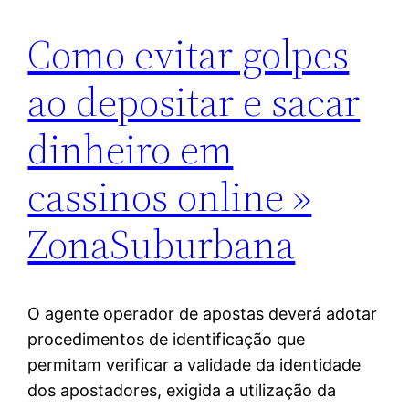
Como evitar golpes
ao depositar e sacar
dinheiro em
cassinos online »
ZonaSuburbana
O agente operador de apostas deverá adotar
procedimentos de identificação que
permitam verificar a validade da identidade
dos apostadores, exigida a utilização da