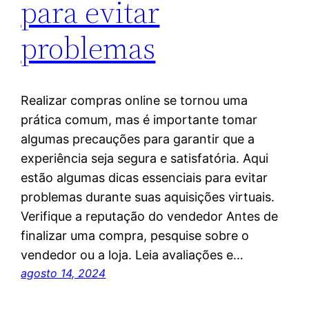
para evitar
problemas
Realizar compras online se tornou uma
prática comum, mas é importante tomar
algumas precauções para garantir que a
experiência seja segura e satisfatória. Aqui
estão algumas dicas essenciais para evitar
problemas durante suas aquisições virtuais.
Verifique a reputação do vendedor Antes de
finalizar uma compra, pesquise sobre o
vendedor ou a loja. Leia avaliações e…
agosto 14, 2024