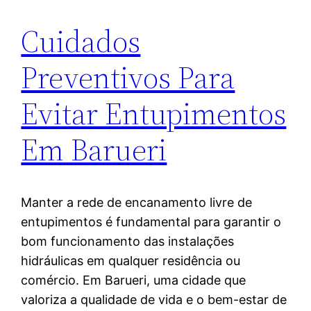
Cuidados
Preventivos Para
Evitar Entupimentos
Em Barueri
Manter a rede de encanamento livre de
entupimentos é fundamental para garantir o
bom funcionamento das instalações
hidráulicas em qualquer residência ou
comércio. Em Barueri, uma cidade que
valoriza a qualidade de vida e o bem-estar de