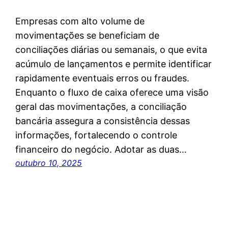
Empresas com alto volume de
movimentações se beneficiam de
conciliações diárias ou semanais, o que evita
acúmulo de lançamentos e permite identificar
rapidamente eventuais erros ou fraudes.
Enquanto o fluxo de caixa oferece uma visão
geral das movimentações, a conciliação
bancária assegura a consistência dessas
informações, fortalecendo o controle
financeiro do negócio. Adotar as duas…
outubro 10, 2025