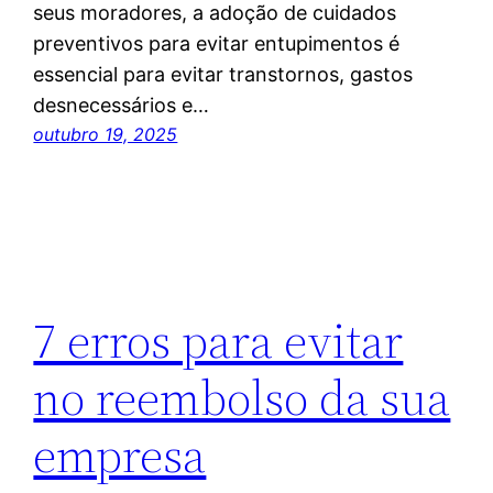
seus moradores, a adoção de cuidados
preventivos para evitar entupimentos é
essencial para evitar transtornos, gastos
desnecessários e…
outubro 19, 2025
7 erros para evitar
no reembolso da sua
empresa