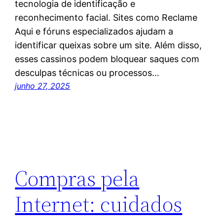
tecnologia de identificação e
reconhecimento facial. Sites como Reclame
Aqui e fóruns especializados ajudam a
identificar queixas sobre um site. Além disso,
esses cassinos podem bloquear saques com
desculpas técnicas ou processos…
junho 27, 2025
Compras pela
Internet: cuidados